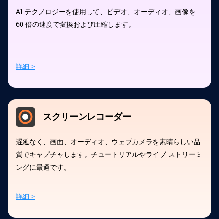
AI テクノロジーを使用して、ビデオ、オーディオ、画像を
60 倍の速度で変換および圧縮します。
詳細 >
スクリーンレコーダー
遅延なく、画面、オーディオ、ウェブカメラを素晴らしい品
質でキャプチャします。チュートリアルやライブ ストリーミ
ングに最適です。
詳細 >