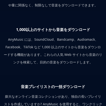
や量に関係なく、制限なしで音楽をダウンロードできます。
1,000以上のサイトから音楽をダウンロード
AnyMusic には、SoundCloud、Bandcamp、Audiomack、
Facebook、TikTok など 1,000 以上のサイトから音楽をダウンロ
ードする機能があります。これらの人気 Web サイトから音楽のリ
ンクを検索して、目的の音楽をダウンロードします。
音楽プレイリストの一括ダウンロード
膨大なオンライン音楽コレクションがあり、独自の長いプレイリ
ストを作成していますか? AnyMusic を使用すると、ワンクリック