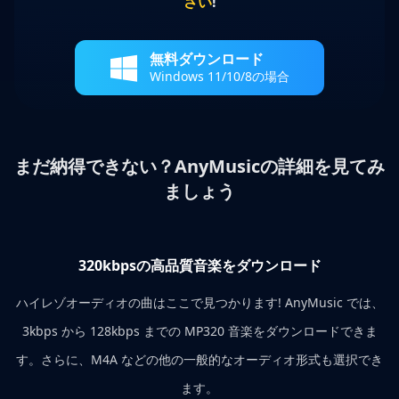
さい
!
無料ダウンロード
Windows 11/10/8の場合
まだ納得できない？AnyMusicの詳細を見てみ
ましょう
320kbpsの高品質音楽をダウンロード
ハイレゾオーディオの曲はここで見つかります! AnyMusic では、
3kbps から 128kbps までの MP320 音楽をダウンロードできま
す。さらに、M4A などの他の一般的なオーディオ形式も選択でき
ます。