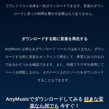
でプレイリスト全体を一括ダウンロードできます。音楽のダウン
ロードに多くの時間を費やす必要はもうありません。
ダウンロードする前に音楽を再生する
AnyMusic は単なるダウンロード ツールではありません。ダウン
ロードする前に音楽をオンラインで再生して、希望どおりのもの
であるかどうかを確認できます。また、内蔵ブラウザを使用して
ページを閲覧しながら、そのページ上のリソースをダウンロード
することもできます。
AnyMusicでダウンロードしてみる
好きな音
楽なら何でも
今すぐ！