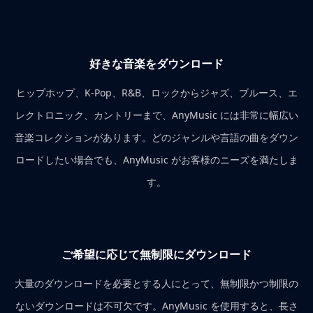
好きな音楽をダウンロード
ヒップホップ、K-Pop、R&B、ロックからジャズ、ブルース、エ
レクトロニック、カントリーまで、AnyMusic には非常に幅広い
音楽コレクションがあります。どのジャンルや言語の曲をダウン
ロードしたい場合でも、AnyMusic がお客様のニーズを満たしま
す。
ご希望に応じて無制限にダウンロード
大量のダウンロードを必要とする人にとって、無制限かつ制限の
ないダウンロードは不可欠です。AnyMusic を使用すると、長さ