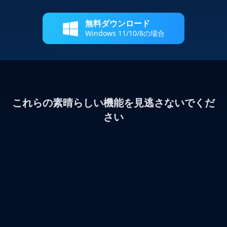
無料ダウンロード
Windows 11/10/8の場合
これらの素晴らしい機能を見逃さないでくだ
さい