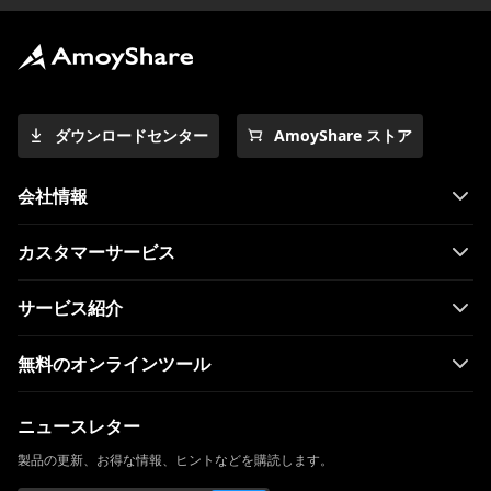
ダウンロードセンター
AmoyShare ストア
会社情報
カスタマーサービス
サービス紹介
無料のオンラインツール
ニュースレター
製品の更新、お得な情報、ヒントなどを購読します。