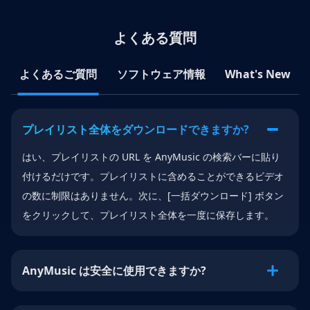
よくある質問
よくあるご質問
ソフトウェア情報
What's New
プレイリスト全体をダウンロードできますか?
はい、プレイリストの URL を AnyMusic の検索バーに貼り
付けるだけです。プレイリストに含めることができるビデオ
の数に制限はありません。次に、[一括ダウンロード] ボタン
をクリックして、プレイリスト全体を一度に保存します。
AnyMusic は安全に使用できますか?