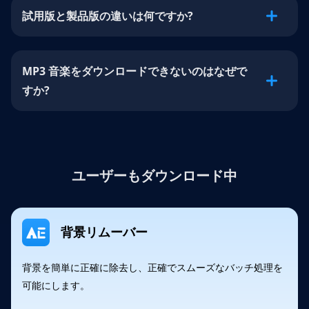
試用版と製品版の違いは何ですか?
MP3 音楽をダウンロードできないのはなぜで
すか?
ユーザーもダウンロード中
背景リムーバー
背景を簡単に正確に除去し、正確でスムーズなバッチ処理を
可能にします。