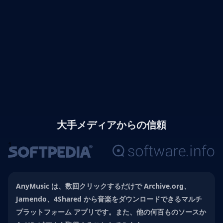
大手メディアからの信頼
1
AnyMusic は、数回クリックするだけで Archive.org、
Jamendo、4Shared から音楽をダウンロードできるマルチ
プラットフォーム アプリです。また、他の何百ものソースか