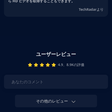
ら HD ビデオを取得することもできます。
TechRadarより
ユーザーレビュー
4.9、8.9Kの評価
あなたのコメント
その他のレビュー