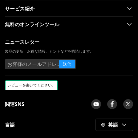
サービス紹介
無料のオンラインツール
ニュースレター
製品の更新、お得な情報、ヒントなどを購読します。
送信
関連SNS
言語
英語