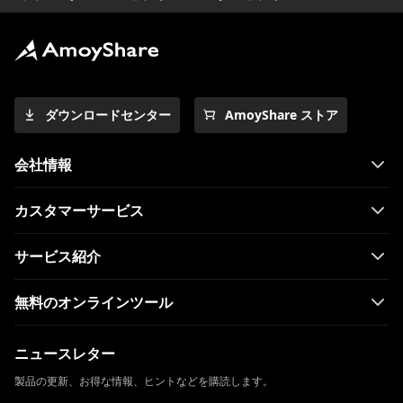
ダウンロードセンター
AmoyShare ストア
会社情報
カスタマーサービス
サービス紹介
無料のオンラインツール
ニュースレター
製品の更新、お得な情報、ヒントなどを購読します。