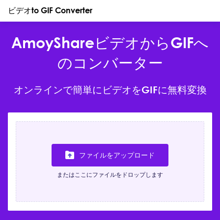
ビデオto GIF Converter
AmoyShareビデオからGIFへ
のコンバーター
オンラインで簡単にビデオをGIFに無料変換
ファイルをアップロード
またはここにファイルをドロップします