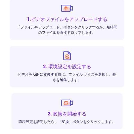
1.ビデオファイルをアップロードする
「ファイルをアップロード」ボタンをクリックするか、短時間
のファイルを直接ドロップします。
2. 環境設定を設定する
ビデオを GIF に変換する前に、ファイル サイズを選択し、長
さを編集します。
3. 変換を開始する
環境設定を設定したら、「変換」ボタンをクリックします。