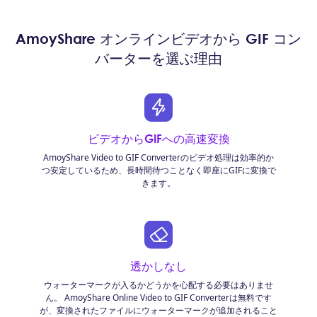
AmoyShare オンラインビデオから GIF コン
バーターを選ぶ理由
ビデオからGIFへの高速変換
AmoyShare Video to GIF Converterのビデオ処理は効率的か
つ安定しているため、長時間待つことなく即座にGIFに変換で
きます。
透かしなし
ウォーターマークが入るかどうかを心配する必要はありませ
ん。 AmoyShare Online Video to GIF Converterは無料です
が、変換されたファイルにウォーターマークが追加されること