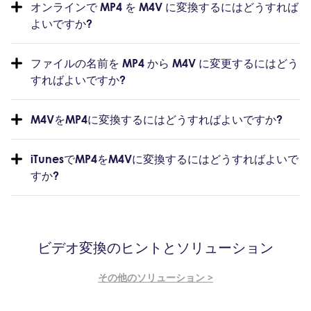
オンラインで MP4 を M4V に変換するにはどうすれば
よいですか?
ファイルの名前を MP4 から M4V に変更するにはどう
すればよいですか?
M4VをMP4に変換するにはどうすればよいですか?
iTunesでMP4をM4Vに変換するにはどうすればよいで
すか?
ビデオ変換のヒントとソリューション
その他のソリューション >