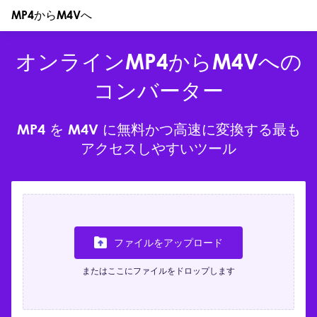
MP4からM4Vへ
オンラインMP4からM4Vへの
コンバーター
MP4 を M4V に無料かつ高速に変換する最も
アクセスしやすいツール
ファイルをアップロード
またはここにファイルをドロップします