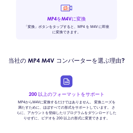
MP4をM4Vに変換
「変換」ボタンをタップすると、MP4 を M4V に即座
に変換できます。
当社の MP4 M4V コンバーターを選ぶ理由?
200 以上のフォーマットをサポート
MP4からM4Vに変換するだけではありません。 変換ニーズを
満たすために、ほぼすべての形式をサポートしています。 さ
らに、アカウントを登録したりプログラムをダウンロードした
りせずに、ビデオを 200 以上の形式に変更できます。