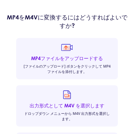
MP4をM4Vに変換するにはどうすればよいで
すか?
MP4ファイルをアップロードする
[ファイルのアップロード] ボタンをクリックして MP4
ファイルを添付します。
出力形式として M4V を選択します
ドロップダウン メニューから M4V 出力形式を選択し
ます。