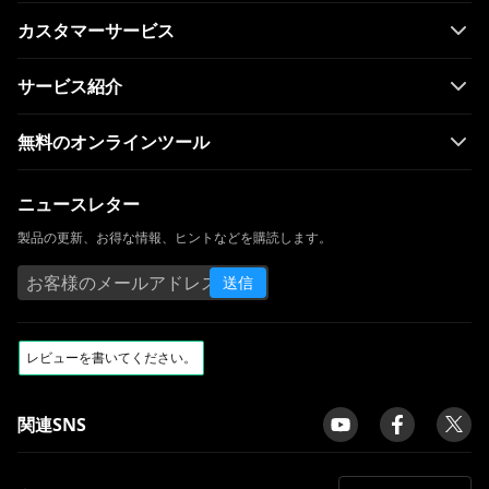
カスタマーサービス
サービス紹介
無料のオンラインツール
ニュースレター
製品の更新、お得な情報、ヒントなどを購読します。
送信
関連SNS