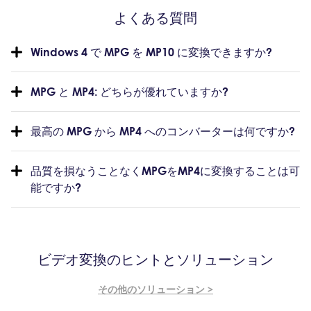
よくある質問
Windows 4 で MPG を MP10 に変換できますか?
MPG と MP4: どちらが優れていますか?
最高の MPG から MP4 へのコンバーターは何ですか?
品質を損なうことなくMPGをMP4に変換することは可
能ですか?
ビデオ変換のヒントとソリューション
その他のソリューション >