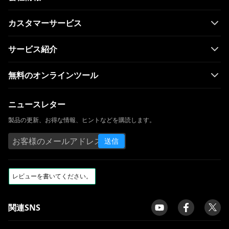
カスタマーサービス
サービス紹介
無料のオンラインツール
ニュースレター
製品の更新、お得な情報、ヒントなどを購読します。
送信
関連SNS