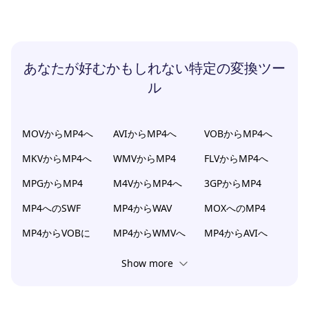
あなたが好むかもしれない特定の変換ツー
ル
MOVからMP4へ
AVIからMP4へ
VOBからMP4へ
MKVからMP4へ
WMVからMP4
FLVからMP4へ
MPGからMP4
M4VからMP4へ
3GPからMP4
MP4へのSWF
MP4からWAV
MOXへのMP4
MP4からVOBに
MP4からWMVへ
MP4からAVIへ
Show more