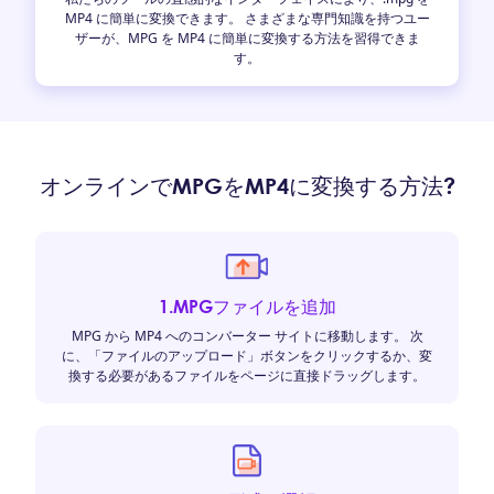
MP4 に簡単に変換できます。 さまざまな専門知識を持つユー
ザーが、MPG を MP4 に簡単に変換する方法を習得できま
す。
オンラインでMPGをMP4に変換する方法?
1.MPGファイルを追加
MPG から MP4 へのコンバーター サイトに移動します。 次
に、「ファイルのアップロード」ボタンをクリックするか、変
換する必要があるファイルをページに直接ドラッグします。