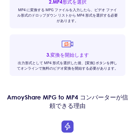
2.MP4形式を選択
MP4 に変換する MPG ファイルを入力したら、ビデオ ファイ
ル形式のドロップダウン リストから MP4 形式を選択する必要
があります。
3.変換を開始します
出力形式として MP4 形式を選択した後、[変換] ボタンを押し
てオンラインで無料のビデオ変換を開始する必要があります。
AmoyShare MPG to MP4 コンバーターが信
頼できる理由