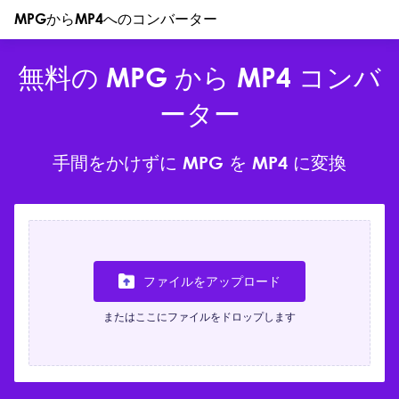
MPGからMP4へのコンバーター
無料の MPG から MP4 コンバ
ーター
手間をかけずに MPG を MP4 に変換
ファイルをアップロード
またはここにファイルをドロップします