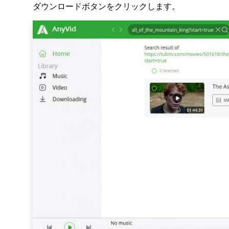
ダウンロードボタンをクリックします。