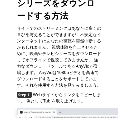
シリーズをダウンロ
ードする方法
サイトでのストリーミングはあなたに多くの
喜びを与えることができますが、不安定なイ
ンターネットはあなたの視聴を突然中断する
かもしれません。 視聴体験を向上させるた
めに、映画やテレビシリーズをダウンロード
してオフラインで視聴してみませんか。 強
力なダウンロードツールであるAnyVidが登
場します。 AnyVidは1080pビデオを高速で
ダウンロードすることをサポートしていま
す。それを使用する方法を見てみましょう。
Webサイトからリンクをコピーしま
す。 例としてTubiを取り上げます。