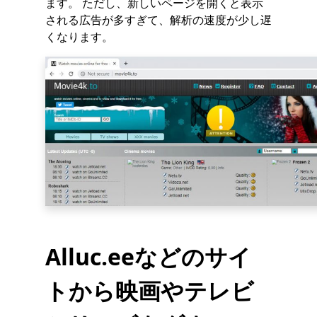
ます。 ただし、新しいページを開くと表示
される広告が多すぎて、解析の速度が少し遅
くなります。
Alluc.eeなどのサイ
トから映画やテレビ