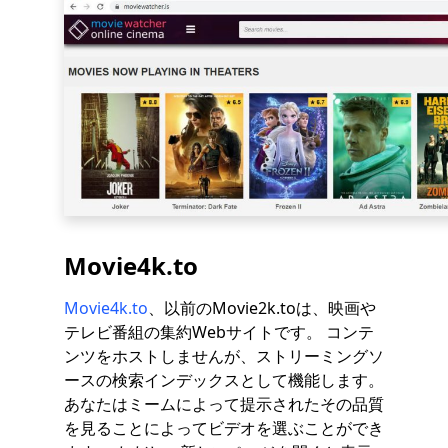
Movie4k.to
Movie4k.to
、以前のMovie2k.toは、映画や
テレビ番組の集約Webサイトです。 コンテ
ンツをホストしませんが、ストリーミングソ
ースの検索インデックスとして機能します。
あなたはミームによって提示されたその品質
を見ることによってビデオを選ぶことができ