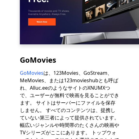
GoMovies
GoMovies
は、123Movies、GoStream、
MeMovies、または123movieshubとも呼ば
れ、Alluc.eeのようなサイトのXNUMXつ
で、ユーザーが無料で映画を見ることができ
ます。 サイトはサーバーにファイルを保存
しません。 すべてのコンテンツは、提携し
ていない第三者によって提供されています。
幅広いジャンルや時間帯のたくさんの映画や
TVシリーズがここにあります。 トップウォ