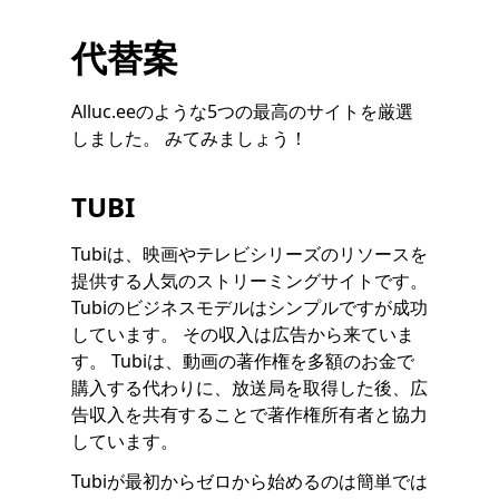
代替案
Alluc.eeのような5つの最高のサイトを厳選
しました。 みてみましょう！
TUBI
Tubiは、映画やテレビシリーズのリソースを
提供する人気のストリーミングサイトです。
Tubiのビジネスモデルはシンプルですが成功
しています。 その収入は広告から来ていま
す。 Tubiは、動画の著作権を多額のお金で
購入する代わりに、放送局を取得した後、広
告収入を共有することで著作権所有者と協力
しています。
Tubiが最初からゼロから始めるのは簡単では