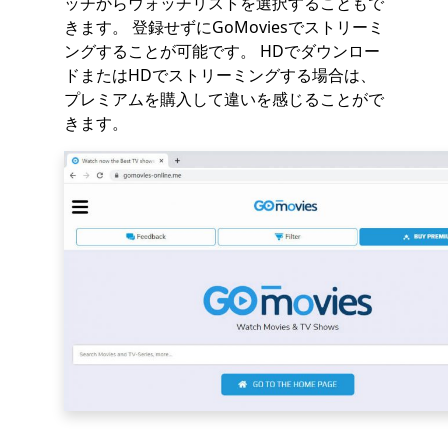
ッチからウォッチリストを選択することもで
きます。 登録せずにGoMoviesでストリーミ
ングすることが可能です。 HDでダウンロー
ドまたはHDでストリーミングする場合は、
プレミアムを購入して違いを感じることがで
きます。