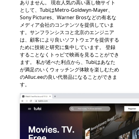
ありません。 現在人気の高い蒸し物サイト
として、TubiはMetro-Goldwyn-Mayer、
Sony Pictures、Warner Brosなどの有名な
メディア会社のコンテンツを提供していま
す。サンフランシスコと北京のエンジニア
は、顧客により良いソフトウェアを提供する
ために技術と研究に集中しています。 登録
することなくトゥビで映画を見ることができ
ます。 私が述べた利点から、Tubiはあなた
が満足のいくウォッチング体験を楽しむため
のAlluc.eeの良い代替品になることができま
す。