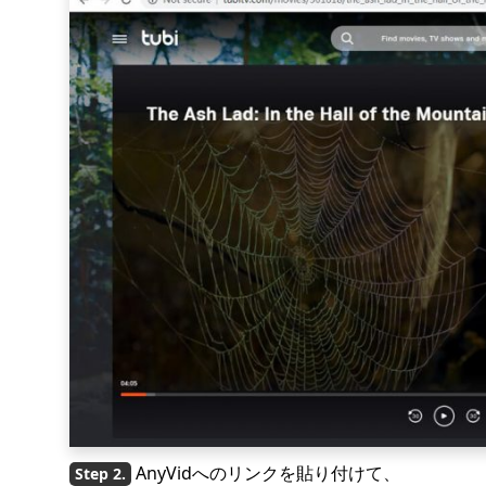
AnyVidへのリンクを貼り付けて、