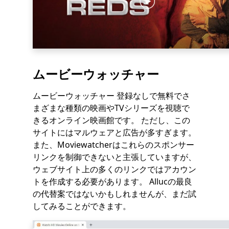
ムービーウォッチャー
ムービーウォッチャー 登録なしで無料でさ
まざまな種類の映画やTVシリーズを視聴で
きるオンライン映画館です。 ただし、この
サイトにはマルウェアと広告が多すぎます。
また、Moviewatcherはこれらのスポンサー
リンクを制御できないと主張していますが、
ウェブサイト上の多くのリンクではアカウン
トを作成する必要があります。 Allucの最良
の代替案ではないかもしれませんが、まだ試
してみることができます。