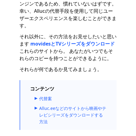
ンジンであるため、慣れていないはずです。
幸い、Allucの代替手段を使用して同じユー
ザーエクスペリエンスを楽しむことができま
す。
それ以外に、その方法をお見せしたいと思い
ます
movidesとTVシリーズをダウンロード
これらのサイトから。 あなたがいつでもそ
れらのコピーを持つことができるように。
それらが何であるか見てみましょう。
コンテンツ
代替案
Alluc.eeなどのサイトから映画やテ
レビシリーズをダウンロードする
方法