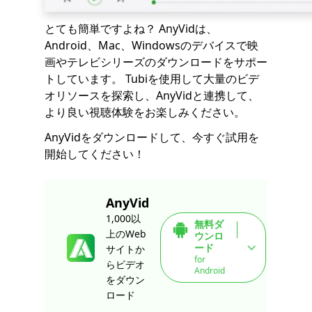
とても簡単ですよね？ AnyVidは、
Android、Mac、Windowsのデバイスで映
画やテレビシリーズのダウンロードをサポー
トしています。 Tubiを使用して大量のビデ
オリソースを探索し、AnyVidと連携して、
より良い視聴体験をお楽しみください。
AnyVidをダウンロードして、今すぐ試用を
開始してください！
AnyVid
1,000以
無料ダ
上のWeb
ウンロ
ード
サイトか
for
らビデオ
Android
をダウン
ロード