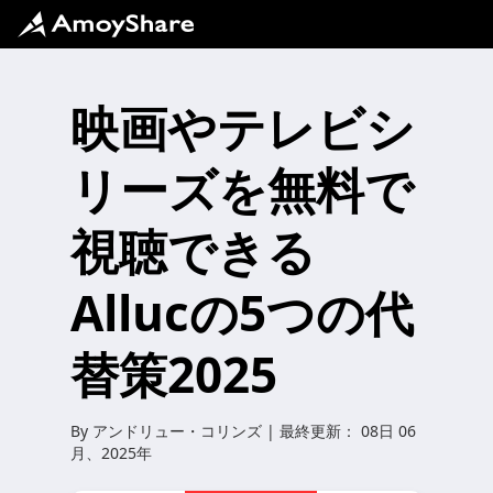
映画やテレビシ
リーズを無料で
視聴できる
Allucの5つの代
替策2025
By
アンドリュー・コリンズ
| 最終更新：
08日 06
月、2025年