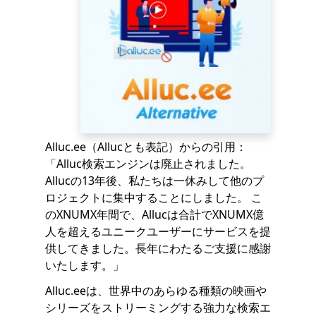
Alluc.ee（Allucとも表記）からの引用：
「Alluc検索エンジンは廃止されました。
Allucの13年後、私たちは一休みして他のプ
ロジェクトに集中することにしました。 こ
のXNUMX年間で、Allucは合計でXNUMX億
人を超えるユニークユーザーにサービスを提
供してきました。長年にわたるご支援に感謝
いたします。」
Alluc.eeは、世界中のあらゆる種類の映画や
シリーズをストリーミングする強力な検索エ