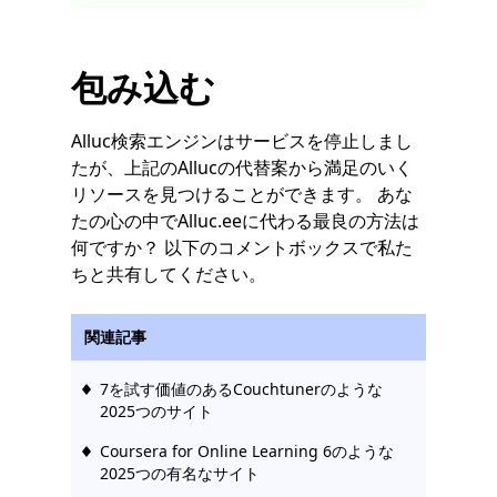
包み込む
Alluc検索エンジンはサービスを停止しまし
たが、上記のAllucの代替案から満足のいく
リソースを見つけることができます。 あな
たの心の中でAlluc.eeに代わる最良の方法は
何ですか？ 以下のコメントボックスで私た
ちと共有してください。
関連記事
7を試す価値のあるCouchtunerのような
2025つのサイト
Coursera for Online Learning 6のような
2025つの有名なサイト