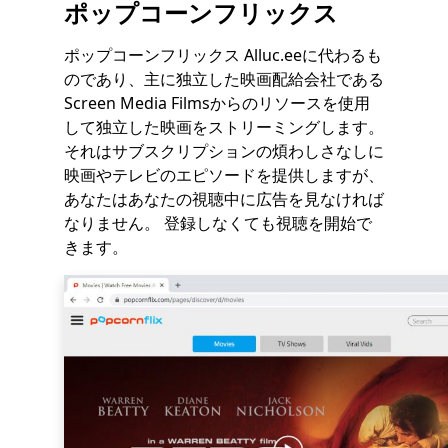
ポップコーンフリックス
ポップコーンフリックス Alluc.eeに代わるも
のであり、主に独立した映画配給会社である
Screen Media Filmsからのリソースを使用
して独立した映画をストリーミングします。
それはサブスクリプションの煩わしさなしに
映画やテレビのエピソードを提供しますが、
あなたはあなたの視聴中に広告を見なければ
なりません。 登録しなくても視聴を開始で
きます。