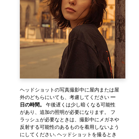
ヘッドショットの写真撮影中に屋内または屋
外のどちらにいても、考慮してください
一
日の時間。
午後遅くは少し暗くなる可能性
があり、追加の照明が必要になります。 フ
ラッシュが必要なときは、撮影中にメガネや
反射する可能性のあるものを着用しないよう
にしてください. ヘッドショットを撮るとき