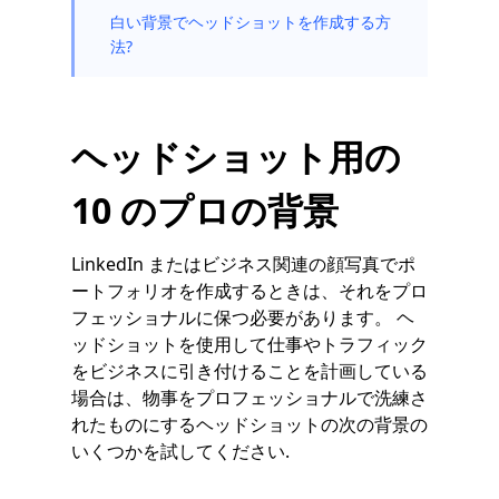
白い背景でヘッドショットを作成する方
法?
ヘッドショット用の
10 のプロの背景
LinkedIn またはビジネス関連の顔写真でポ
ートフォリオを作成するときは、それをプロ
フェッショナルに保つ必要があります。 ヘ
ッドショットを使用して仕事やトラフィック
をビジネスに引き付けることを計画している
場合は、物事をプロフェッショナルで洗練さ
れたものにするヘッドショットの次の背景の
いくつかを試してください.