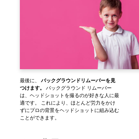
最後に、
バックグラウンドリムーバーを見
つけます。
バックグラウンド リムーバー
は、ヘッドショットを撮るのが好きな人に最
適です。 これにより、ほとんど労力をかけ
ずにプロの背景をヘッドショットに組み込む
ことができます。