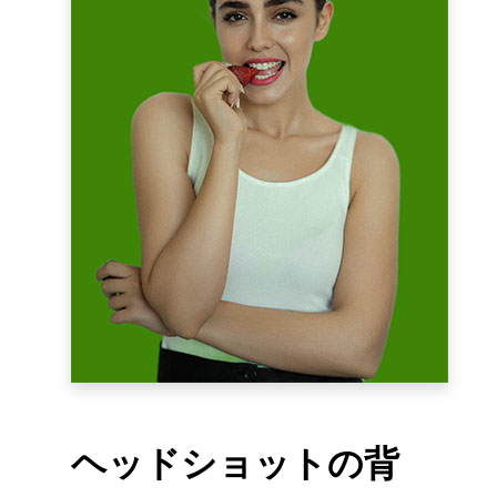
ヘッドショットの背