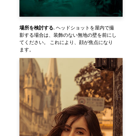
場所を検討する
. ヘッドショットを屋内で撮
影する場合は、装飾のない無地の壁を前にし
てください。 これにより、顔が焦点になり
ます。