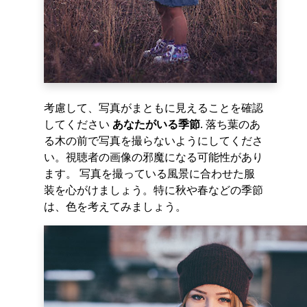
考慮して、写真がまともに見えることを確認
してください
あなたがいる季節
. 落ち葉のあ
る木の前で写真を撮らないようにしてくださ
い。視聴者の画像の邪魔になる可能性があり
ます。 写真を撮っている風景に合わせた服
装を心がけましょう。特に秋や春などの季節
は、色を考えてみましょう。