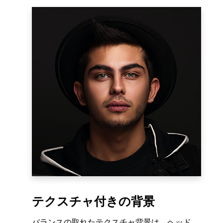
テクスチャ付きの背景
バランスの取れたテクスチャ背景は、ヘッド