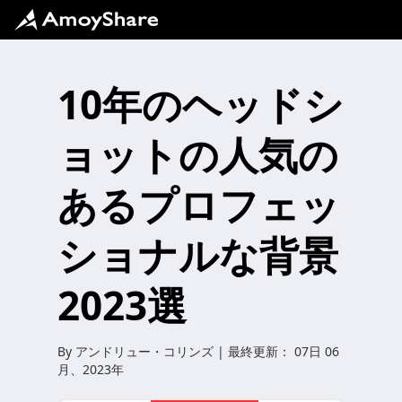
10年のヘッドシ
ョットの人気の
あるプロフェッ
ショナルな背景
2023選
By
アンドリュー・コリンズ
| 最終更新：
07日 06
月、2023年