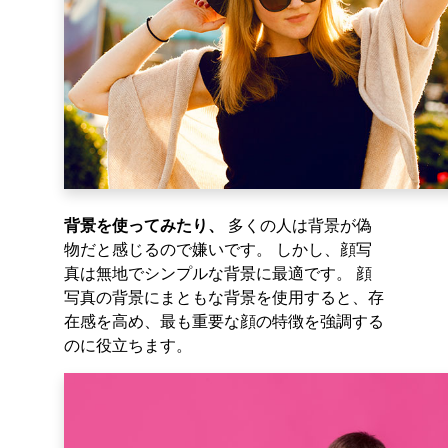
背景を使ってみたり、
多くの人は背景が偽
物だと感じるので嫌いです。 しかし、顔写
真は無地でシンプルな背景に最適です。 顔
写真の背景にまともな背景を使用すると、存
在感を高め、最も重要な顔の特徴を強調する
のに役立ちます。