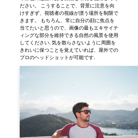
ださい。 こうすることで、背景に注意を向
けすぎず、視聴者の視線が漂う場所を制限で
きます。 もちろん、常に自分の顔に焦点を
当てたいと思うので、画像の最もエキサイテ
ィングな部分を維持できる自然の風景を使用
してください. 気を散らさないように周囲を
きれいに保つことを覚えていれば、屋外での
プロのヘッドショットが可能です.