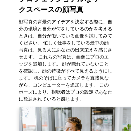
クスペースの顔写真
顔写真の背景のアイデアを決定する際に、自
分の環境と自分が何をしているのかを考える
ときは、自分が働いている画像を試してみて
ください。 忙しく仕事をしている最中の顔
写真は、見る人にあなたの出来栄えを感じさ
せます。 これらの写真は、画像にプロのエ
ッジを追加します。 顔が隠れていないこと
を確認し、顔の特徴がすべて見えるようにし
ます。 机のそばに座ってカメラを直接見な
がら、コンピューターを追加します。 この
ポーズにより、視聴者はプロの設定であなた
に歓迎されていると感じます.