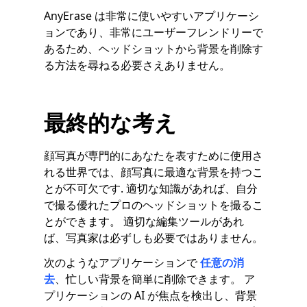
AnyErase は非常に使いやすいアプリケーシ
ョンであり、非常にユーザーフレンドリーで
あるため、ヘッドショットから背景を削除す
る方法を尋ねる必要さえありません。
最終的な考え
顔写真が専門的にあなたを表すために使用さ
れる世界では、顔写真に最適な背景を持つこ
とが不可欠です. 適切な知識があれば、自分
で撮る優れたプロのヘッドショットを撮るこ
とができます。 適切な編集ツールがあれ
ば、写真家は必ずしも必要ではありません。
次のようなアプリケーションで
任意の消
去
、忙しい背景を簡単に削除できます。 ア
プリケーションの AI が焦点を検出し、背景