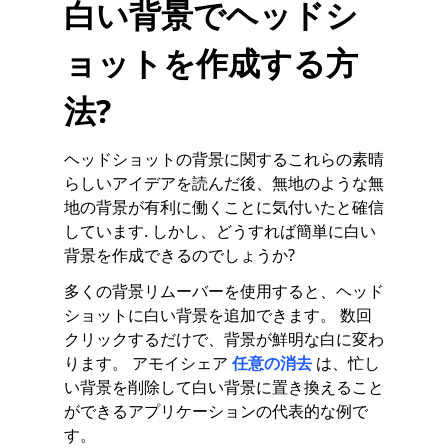
白い背景でヘッドシ
ョットを作成する方
法?
ヘッドショットの背景に関するこれらの素晴
らしいアイデアを読んだ後、無地のような無
地の背景が有利に働くことに気付いたと確信
しています. しかし、どうすれば簡単に白い
背景を作成できるのでしょうか?
多くの背景リムーバーを使用すると、ヘッド
ショットに白い背景を追加できます。 数回
クリックするだけで、背景が鮮明な白に変わ
ります。 アモイシェア
任意の消去
は、忙し
い背景を削除して白い背景に置き換えること
ができるアプリケーションの代表的な例で
す。