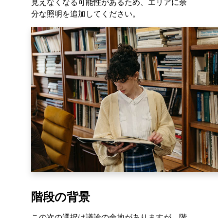
見えなくなる可能性があるため、エリアに余
分な照明を追加してください。
階段の背景
この次の選択は議論の余地がありますが、階