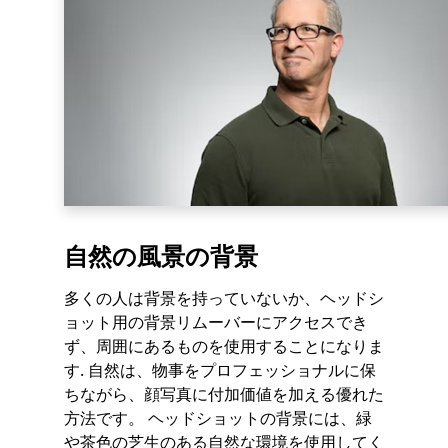
自然の風景の背景
多くの人は背景を持っていないか、ヘッドシ
ョット用の背景リムーバーにアクセスでき
ず、周囲にあるものを使用することになりま
す. 自然は、物事をプロフェッショナルに保
ちながら、顔写真に付加価値を加える優れた
方法です。 ヘッドショットの背景には、緑
や茶色の芝生のある自然な環境を使用してく