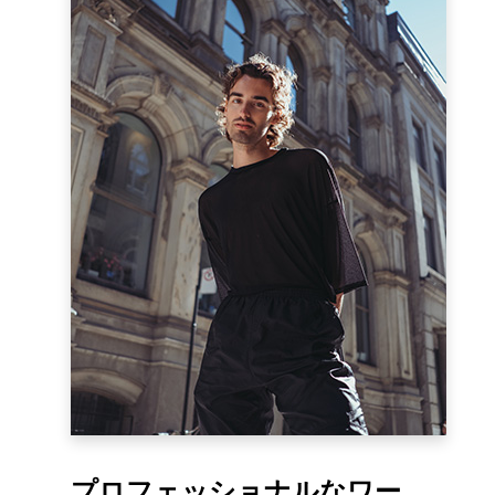
プロフェッショナルなワー