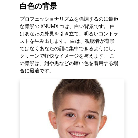
白色の背景
プロフェッショナリズムを強調するのに最適
な背景の XNUMX つは、白い背景です。 白
はあなたの外見を引き立て、明るいコントラ
ストを生み出します。 白は、視聴者が背景
ではなくあなたの顔に集中できるようにし、
クリーンで軽快なイメージを与えます。 こ
の背景は、紺や黒などの暗い色を着用する場
合に最適です。