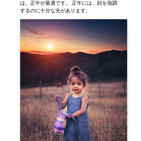
は、正午が最適です。 正午には、顔を強調
するのに十分な光があります。