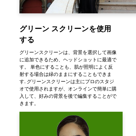
グリーン スクリーンを使用
する
グリーンスクリーンは、背景を選択して画像
に追加できるため、ヘッドショットに最適で
す。 単色にすることも、肌が照明によく反
射する場合は緑のままにすることもできま
す. グリーンスクリーンは主にプロのスタジ
オで使用されますが、オンラインで簡単に購
入して、好みの背景を後で編集することがで
きます。