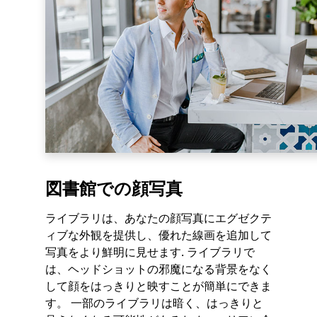
図書館での顔写真
ライブラリは、あなたの顔写真にエグゼクテ
ィブな外観を提供し、優れた線画を追加して
写真をより鮮明に見せます. ライブラリで
は、ヘッドショットの邪魔になる背景をなく
して顔をはっきりと映すことが簡単にできま
す。 一部のライブラリは暗く、はっきりと