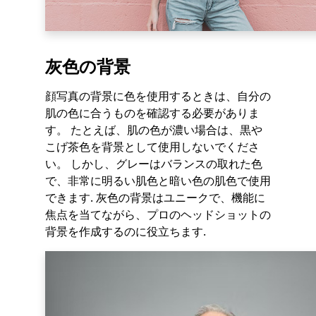
灰色の背景
顔写真の背景に色を使用するときは、自分の
肌の色に合うものを確認する必要がありま
す。 たとえば、肌の色が濃い場合は、黒や
こげ茶色を背景として使用しないでくださ
い。 しかし、グレーはバランスの取れた色
で、非常に明るい肌色と暗い色の肌色で使用
できます. 灰色の背景はユニークで、機能に
焦点を当てながら、プロのヘッドショットの
背景を作成するのに役立ちます.