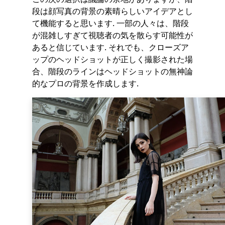
段は顔写真の背景の素晴らしいアイデアとし
て機能すると思います. 一部の人々は、階段
が混雑しすぎて視聴者の気を散らす可能性が
あると信じています. それでも、クローズア
ップのヘッドショットが正しく撮影された場
合、階段のラインはヘッドショットの無神論
的なプロの背景を作成します.