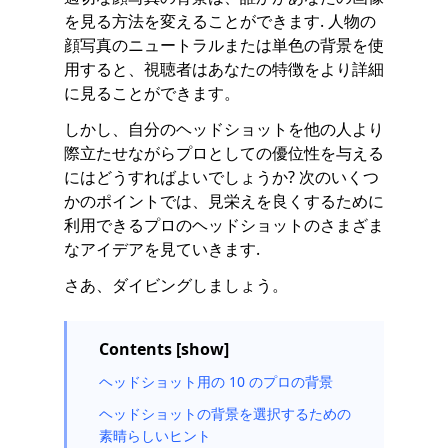
を見る方法を変えることができます. 人物の
顔写真のニュートラルまたは単色の背景を使
用すると、視聴者はあなたの特徴をより詳細
に見ることができます。
しかし、自分のヘッドショットを他の人より
際立たせながらプロとしての優位性を与える
にはどうすればよいでしょうか? 次のいくつ
かのポイントでは、見栄えを良くするために
利用できるプロのヘッドショットのさまざま
なアイデアを見ていきます.
さあ、ダイビングしましょう。
Contents [show]
ヘッドショット用の 10 のプロの背景
ヘッドショットの背景を選択するための
素晴らしいヒント