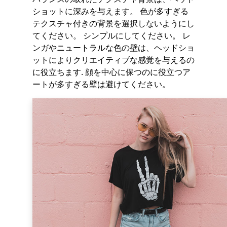
ショットに深みを与えます。 色が多すぎる
テクスチャ付きの背景を選択しないようにし
てください。 シンプルにしてください。 レ
ンガやニュートラルな色の壁は、ヘッドショ
ットによりクリエイティブな感覚を与えるの
に役立ちます. 顔を中心に保つのに役立つア
ートが多すぎる壁は避けてください。