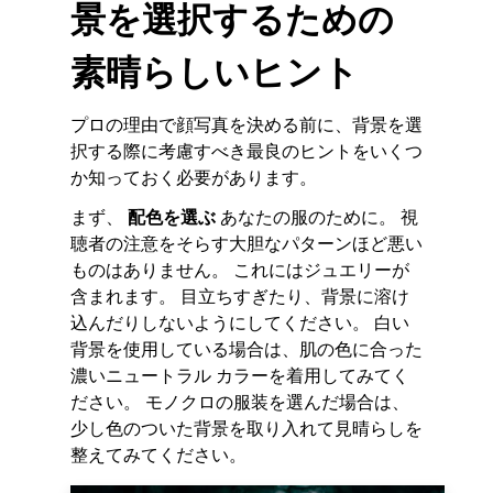
景を選択するための
素晴らしいヒント
プロの理由で顔写真を決める前に、背景を選
択する際に考慮すべき最良のヒントをいくつ
か知っておく必要があります。
まず、
配色を選ぶ
あなたの服のために。 視
聴者の注意をそらす大胆なパターンほど悪い
ものはありません。 これにはジュエリーが
含まれます。 目立ちすぎたり、背景に溶け
込んだりしないようにしてください。 白い
背景を使用している場合は、肌の色に合った
濃いニュートラル カラーを着用してみてく
ださい。 モノクロの服装を選んだ場合は、
少し色のついた背景を取り入れて見晴らしを
整えてみてください。