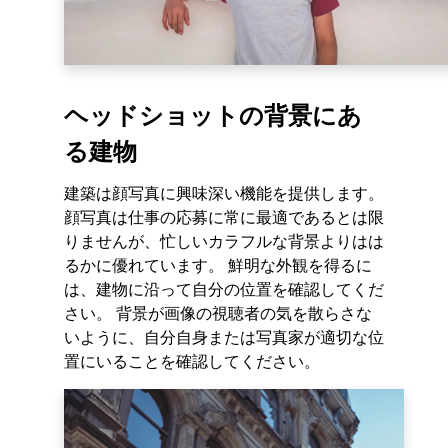
ヘッドショットの背景にあ
る建物
建築は顔写真に興味深い機能を提供します。
顔写真は仕事の応募に常に最適であるとは限
りませんが、忙しいカラフルな背景よりはは
るかに優れています。 鮮明な外観を得るに
は、建物に沿って自分の位置を確認してくだ
さい。 背景が画像の視聴者の気を散らさな
いように、自分自身または写真家が適切な位
置にいることを確認してください。