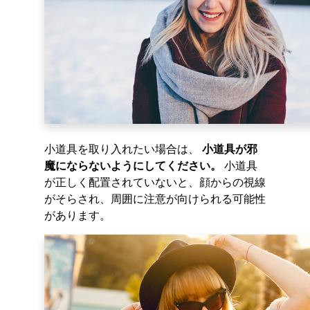
小道具を取り入れたい場合は、
小道具が邪
魔にならないようにしてください。
小道具
が正しく配置されていないと、顔からの視線
がそらされ、周囲に注意が向けられる可能性
があります。