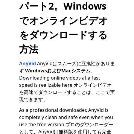
パート2。Windows
でオンラインビデオ
をダウンロードする
方法
AnyVid
AnyVidはスムーズに互換性がありま
す
WindowsおよびMacシステム
。
Downloading online videos at a fast
speed is realizable here.オンラインビデオ
を高速でダウンロードすることは、ここで実
現できます。
As a professional downloader, AnyVid is
completely clean and safe even when you
use the free version.プロのダウンローダー
として、AnyVidは無料版を使用しても完全