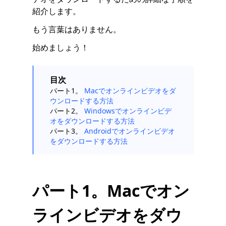
紹介します。
もう言葉はありません。
始めましょう！
目次
パート1。
Macでオンラインビデオをダ
ウンロードする方法
パート2。
Windowsでオンラインビデ
オをダウンロードする方法
パート3。
Androidでオンラインビデオ
をダウンロードする方法
パート1。Macでオン
ラインビデオをダウ