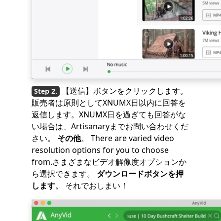
【送信】ボタンをクリックします。
販売者は原則としてXNUMX日以内に回答を
返信します。XNUMX日を過ぎても回答がな
い場合は、Artisanaryまでお問い合わせくだ
さい。
その他
。 There are varied video
resolution options for you to choose
from.さまざまなビデオ解像度オプションか
ら選択できます。
ダウンロードボタンを押
します
。 それでおしまい！