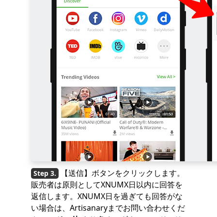
【送信】ボタンをクリックします。
販売者は原則としてXNUMX日以内に回答を
返信します。XNUMX日を過ぎても回答がな
い場合は、Artisanaryまでお問い合わせくだ