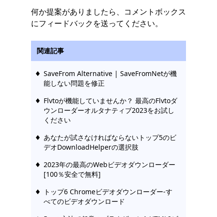
何か提案がありましたら、コメントボックス
にフィードバックを送ってください。
関連記事
SaveFrom Alternative | SaveFromNetが機
能しない問題を修正
Flvtoが機能していませんか？ 最高のFlvtoダ
ウンローダーオルタナティブ2023をお試し
ください
あなたが試さなければならないトップ5のビ
デオDownloadHelperの選択肢
2023年の最高のWebビデオダウンローダー
[100％安全で無料]
トップ6 Chromeビデオダウンローダー-す
べてのビデオダウンロード