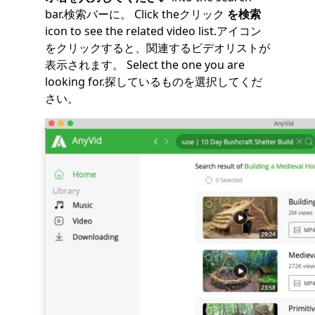
bar.検索バーに。 Click theクリック
を検索
icon to see the related video list.アイコン
をクリックすると、関連するビデオリストが
表示されます。 Select the one you are
looking for.探しているものを選択してくだ
さい。