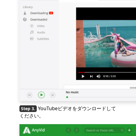
YouTubeビデオをダウンロードして
ください。