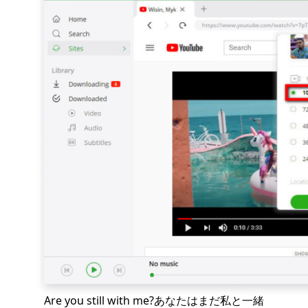
Are you still with me?あなたはまだ私と一緒