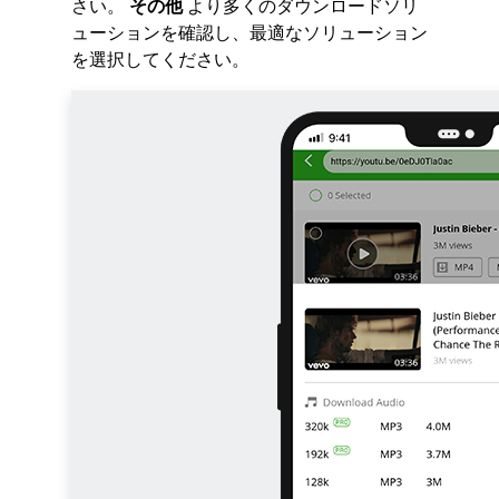
さい。
その他
より多くのダウンロードソリ
ューションを確認し、最適なソリューション
を選択してください。