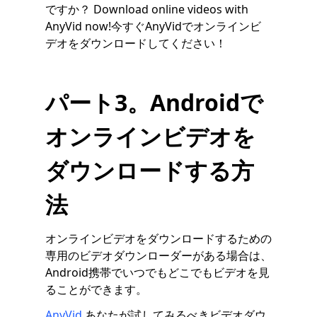
ですか？ Download online videos with
AnyVid now!今すぐAnyVidでオンラインビ
デオをダウンロードしてください！
パート3。Androidで
オンラインビデオを
ダウンロードする方
法
オンラインビデオをダウンロードするための
専用のビデオダウンローダーがある場合は、
Android携帯でいつでもどこでもビデオを見
ることができます。
AnyVid
あなたが試してみるべきビデオダウ