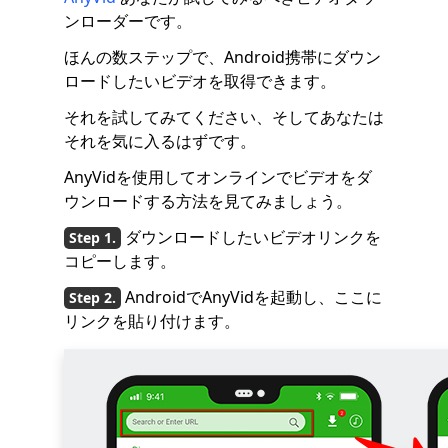
ンローダーです。
ほんの数ステップで、Android携帯にダウン
ロードしたいビデオを取得できます。
それを試してみてください、そしてあなたは
それを気に入るはずです。
AnyVidを使用してオンラインでビデオをダ
ウンロードする方法を見てみましょう。
ダウンロードしたいビデオリンクを
コピーします。
AndroidでAnyVidを起動し、ここに
リンクを貼り付けます。