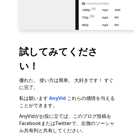
試してみてくださ
い！
優れた。 使い方は簡単。 大好きです！ すぐ
に完了。
私は願います
AnyVid
これらの感情を与える
ことができます。
AnyVidがお役に立てば、このブログ投稿を
FacebookまたはTwitterで、左側のソーシャ
ル共有列と共有してください。