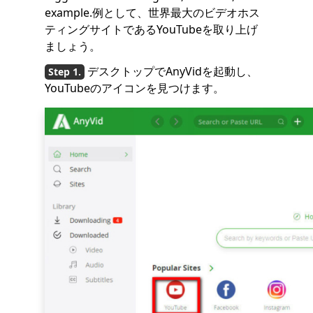
example.例として、世界最大のビデオホス
ティングサイトであるYouTubeを取り上げ
ましょう。
デスクトップでAnyVidを起動し、
YouTubeのアイコンを見つけます。