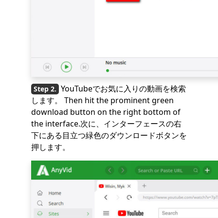
YouTubeでお気に入りの動画を検索
します。 Then hit the prominent green
download button on the right bottom of
the interface.次に、インターフェースの右
下にある目立つ緑色のダウンロードボタンを
押します。