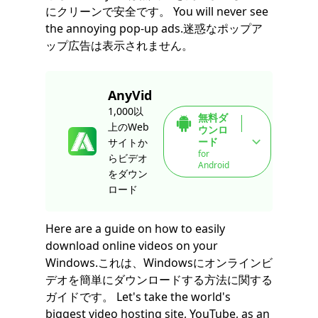
にクリーンで安全です。 You will never see
the annoying pop-up ads.迷惑なポップア
ップ広告は表示されません。
AnyVid
1,000以
無料ダ
上のWeb
ウンロ
ード
サイトか
for
らビデオ
Android
をダウン
ロード
Here are a guide on how to easily
download online videos on your
Windows.これは、Windowsにオンラインビ
デオを簡単にダウンロードする方法に関する
ガイドです。 Let's take the world's
biggest video hosting site, YouTube, as an