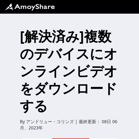
[解決済み]複数
のデバイスにオ
ンラインビデオ
をダウンロード
する
By
アンドリュー・コリンズ
| 最終更新：
08日 06
月、2023年