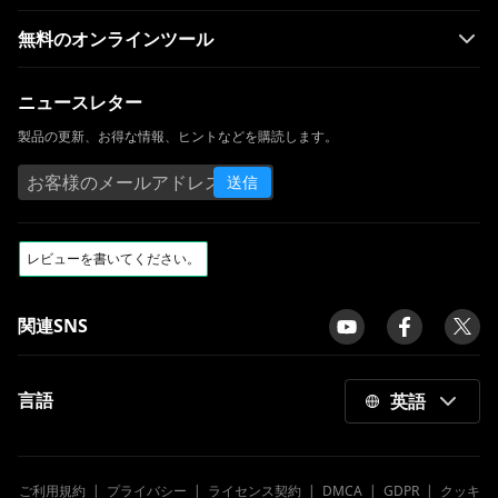
無料のオンラインツール
ニュースレター
製品の更新、お得な情報、ヒントなどを購読します。
送信
関連SNS
言語
英語
ご利用規約
|
プライバシー
|
ライセンス契約
|
DMCA
|
GDPR
|
クッキ