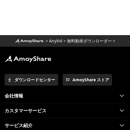
>
AnyVid
>
無料動画ダウンローダー
>
ダウンロードセンター
AmoyShare ストア
会社情報
カスタマーサービス
サービス紹介