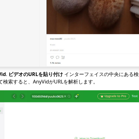
Vid
.
ビデオのURLを貼り付け
インターフェイスの中央にある検
検索すると、AnyVidがURLを解析します。