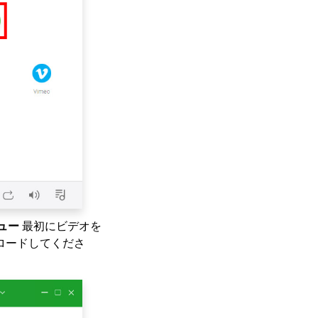
ュー
最初にビデオを
ロードしてくださ