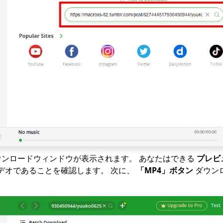
ウンロードウィンドウが表示されます。 あなたはできる
プレビ
デオであることを確認します。 次に、
「MP4」ボタン
ダウン