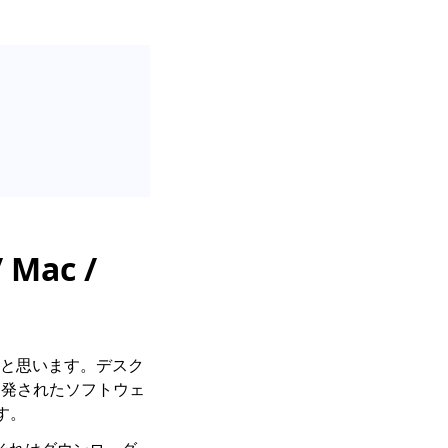
Mac /
いと思います。デスク
て開発されたソフトウェ
す。