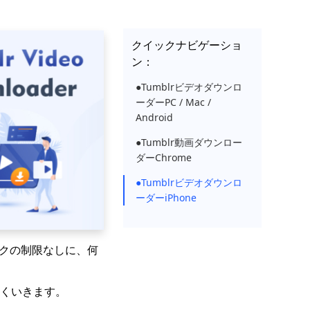
クイックナビゲーショ
ン：
●Tumblrビデオダウンロ
ーダーPC / Mac /
Android
●Tumblr動画ダウンロー
ダーChrome
●Tumblrビデオダウンロ
ーダーiPhone
ークの制限なしに、何
まくいきます。