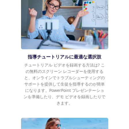
指導チュートリアルに最適な選択肢
チュートリアル ビデオを録画する方法は? こ
の無料のスクリーン レコーダーを使用する
と、オンラインでトラブルシューティングの
サポートを提供して生徒を指導するのが簡単
になります。PowerPoint プレゼンテーショ
ンを準備したり、デモ ビデオを録画したりで
きます。