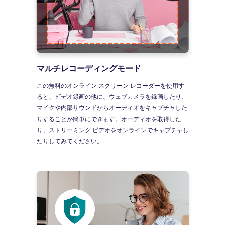
マルチレコーディングモード
この無料のオンライン スクリーン レコーダーを使用す
ると、ビデオ録画の他に、ウェブカメラを録画したり、
マイクや内部サウンドからオーディオをキャプチャした
りすることが簡単にできます。オーディオを取得した
り、ストリーミング ビデオをオンラインでキャプチャし
たりしてみてください。