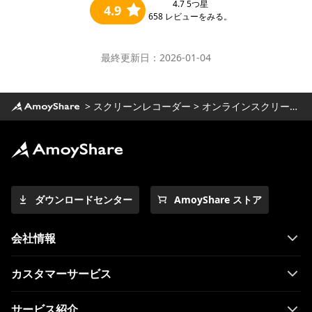
4.7
5つ星
4.9
658
レビューをみる。
最終更新日：2026-01-04
>
スクリーンレコーダー
>
オンラインスクリーンレコーダー
ダウンロードセンター
AmoyShare ストア
会社情報
カスタマーサービス
サービス紹介