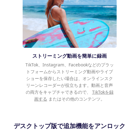
ストリーミング動画を簡単に録画
TikTok、Instagram、Facebookなどのプラッ
トフォームからストリーミング動画やライブ
ショーを保存したい場合は、オンラインスク
リーンレコーダーが役立ちます。動画と音声
の両方をキャプチャできるので、
TikTokを録
画する
またはその他のコンテンツ。
デスクトップ版で追加機能をアンロック