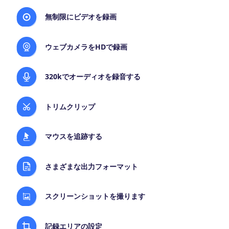
無制限にビデオを録画
ウェブカメラをHDで録画
320kでオーディオを録音する
トリムクリップ
マウスを追跡する
さまざまな出力フォーマット
スクリーンショットを撮ります
記録エリアの設定