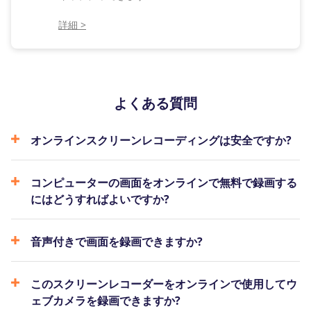
詳細 >
よくある質問
オンラインスクリーンレコーディングは安全ですか?
コンピューターの画面をオンラインで無料で録画する
にはどうすればよいですか?
音声付きで画面を録画できますか?
このスクリーンレコーダーをオンラインで使用してウ
ェブカメラを録画できますか?