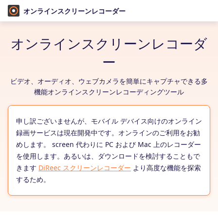
オンラインスクリーンレコーダー
オンラインスクリーンレコーダ
ー
ビデオ、オーディオ、ウェブカメラを簡単にキャプチャできる多
機能オンラインスクリーンレコーディングツール
申し訳ございませんが、モバイル デバイス向けのオンライン
録画サービスは現在開発中です。オンラインのご利用をお勧
めします。 screen 代わりに PC および Mac 上のレコーダー
を使用します。あるいは、ダウンロードを検討することもで
きます
DiReec スクリーンレコーダー
より高度な機能を探索
するため。