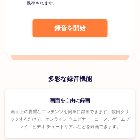
保存されます。
録音を開始
多彩な録音機能
画面を自由に録画
画面上の貴重なコンテンツを簡単に録画できます。数回クリ
ックするだけで、オンライン ウェビナー、コース、ゲームプ
レイ、ビデオ チュートリアルなどを録画できます。