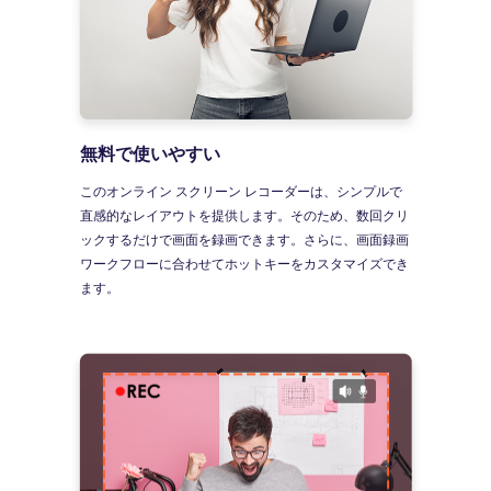
無料で使いやすい
このオンライン スクリーン レコーダーは、シンプルで
直感的なレイアウトを提供します。そのため、数回クリ
ックするだけで画面を録画できます。さらに、画面録画
ワークフローに合わせてホットキーをカスタマイズでき
ます。