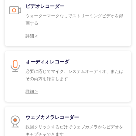
ビデオレコーダー
ウォーターマークなしでストリーミングビデオを録
画する
詳細 >
オーディオレコーダ
必要に応じてマイク、システムオーディオ、または
その両方を録音します
詳細 >
ウェブカメラレコーダー
数回クリックするだけでウェブカメラからビデオを
キャプチャできます