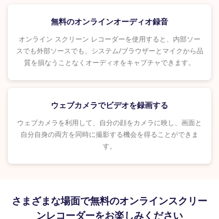
無料のオンラインオーディオ録音
オンライン スクリーン レコーダーを使用すると、内部ソー
スでも外部ソースでも、システム/ブラウザーとマイクから品
質を損なうことなくオーディオをキャプチャできます。
ウェブカメラでビデオを録画する
ウェブカメラを利用して、自分の顔をカメラに映し、画面と
自分自身の両方を同時に撮影する機会を得ることができま
す。
さまざまな場面で無料のオンラインスクリー
ンレコーダーをお楽しみください