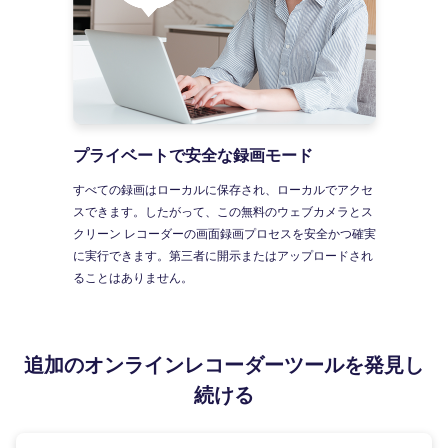
プライベートで安全な録画モード
すべての録画はローカルに保存され、ローカルでアクセ
スできます。したがって、この無料のウェブカメラとス
クリーン レコーダーの画面録画プロセスを安全かつ確実
に実行できます。第三者に開示またはアップロードされ
ることはありません。
追加のオンラインレコーダーツールを発見し
続ける