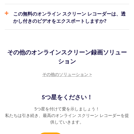
この無料のオンライン スクリーン レコーダーは、透
かし付きのビデオをエクスポートしますか?
その他のオンラインスクリーン録画ソリュー
ション
その他のソリューション >
5つ星をください！
5つ星を付けて愛を示しましょう！
私たちは引き続き、最高のオンライン スクリーン レコーダーを提
供していきます。