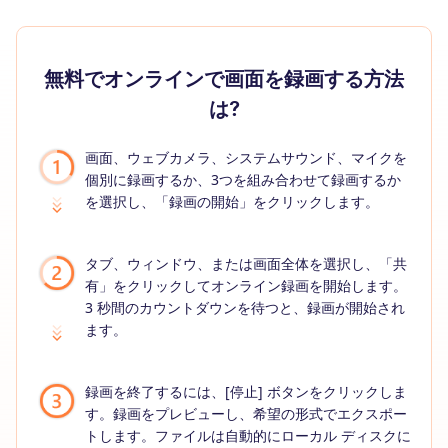
無料でオンラインで画面を録画する方法
は?
画面、ウェブカメラ、システムサウンド、マイクを
個別に録画するか、3つを組み合わせて録画するか
を選択し、「録画の開始」をクリックします。
タブ、ウィンドウ、または画面全体を選択し、「共
有」をクリックしてオンライン録画を開始します。
3 秒間のカウントダウンを待つと、録画が開始され
ます。
録画を終了するには、[停止] ボタンをクリックしま
す。録画をプレビューし、希望の形式でエクスポー
トします。ファイルは自動的にローカル ディスクに