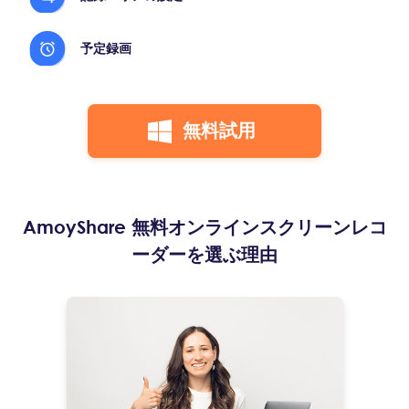
予定録画
無料試用
AmoyShare 無料オンラインスクリーンレコ
ーダーを選ぶ理由