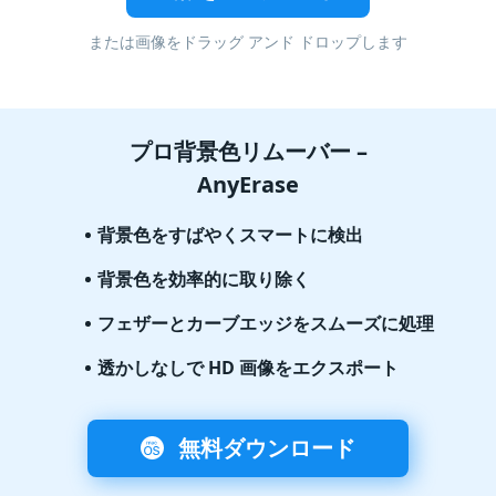
または画像をドラッグ アンド ドロップします
プロ背景色リムーバー –
AnyErase
背景色をすばやくスマートに検出
背景色を効率的に取り除く
フェザーとカーブエッジをスムーズに処理
透かしなしで HD 画像をエクスポート
無料ダウンロード