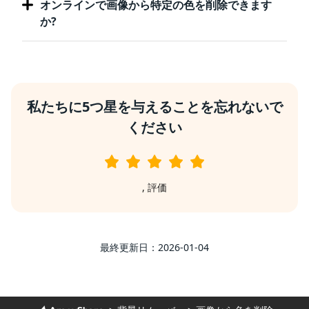
オンラインで画像から特定の色を削除できます
か?
私たちに5つ星を与えることを忘れないで
ください
,
評価
最終更新日：2026-01-04