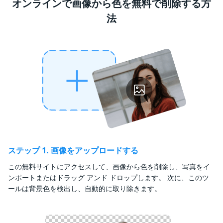
オンラインで画像から色を無料で削除する方
法
ステップ 1. 画像をアップロードする
この無料サイトにアクセスして、画像から色を削除し、写真をイ
ンポートまたはドラッグ アンド ドロップします。 次に、このツ
ールは背景色を検出し、自動的に取り除きます。