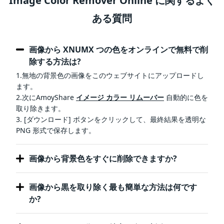
Image Color Remover Online に関するよく
ある質問
画像から XNUMX つの色をオンラインで無料で削
除する方法は?
1.無地の背景色の画像をこのウェブサイトにアップロードし
ます。
2.次にAmoyShare
イメージ カラー リムーバー
自動的に色を
取り除きます。
3. [ダウンロード] ボタンをクリックして、最終結果を透明な
PNG 形式で保存します。
画像から背景色をすぐに削除できますか?
画像から黒を取り除く最も簡単な方法は何です
か?