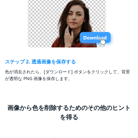
ステップ 2. 透過画像を保存する
色が消去されたら、[ダウンロード] ボタンをクリックして、背景
が透明な PNG 画像を保存します。
画像から色を削除するためのその他のヒント
を得る