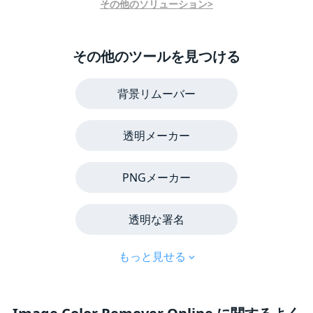
その他のソリューション>
その他のツールを見つける
背景リムーバー
透明メーカー
PNGメーカー
透明な署名
もっと見せる