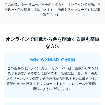
この画像カラー リムーバーを使用すると、オンラインで画像から
XNUMX 色を簡単に削除できます。 画像をアップロードすれば準
備完了です。
オンラインで画像から色を削除する最も簡単
な方法
画像から XNUMX 色を削除
この画像のオンライン カラー リムーバーは、画像から黒を削
除する必要がある場合に便利です。 実際には、白、赤、緑の
スクリーンなどの特定の色を画像から削除するのに最適です。
背景が無地の画像をアップロードすると、このツールが即座に
魔法のように機能します。