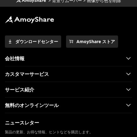
>
背景リムーバー
>
画像から色を削除
ダウンロードセンター
AmoyShare ストア
会社情報
カスタマーサービス
サービス紹介
無料のオンラインツール
ニュースレター
製品の更新、お得な情報、ヒントなどを購読します。