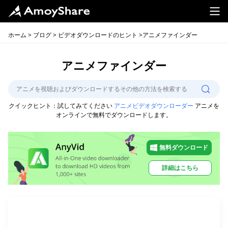
ホーム
>
ブログ
>
ビデオダウンロードのヒント
>アニメファインダー
アニメファインダー
クイックヒント：試してみてください
アニメビデオダウンローダー
アニメを
オンラインで無料でダウンロードします。
無料ダウンロード
詳細はこちら