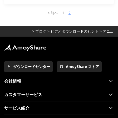
< 前へ
1
2
>
ブログ
>
ビデオダウンロードのヒント
>
アニメファインダー
ダウンロードセンター
AmoyShare ストア
会社情報
カスタマーサービス
サービス紹介