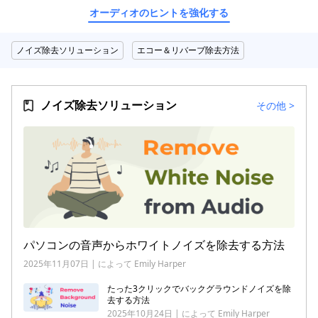
オーディオのヒントを強化する
ノイズ除去ソリューション
エコー＆リバーブ除去方法
ノイズ除去ソリューション
その他
>
パソコンの音声からホワイトノイズを除去する方法
2025年11月07日 | によって Emily Harper
たった3クリックでバックグラウンドノイズを除
去する方法
2025年10月24日 | によって Emily Harper