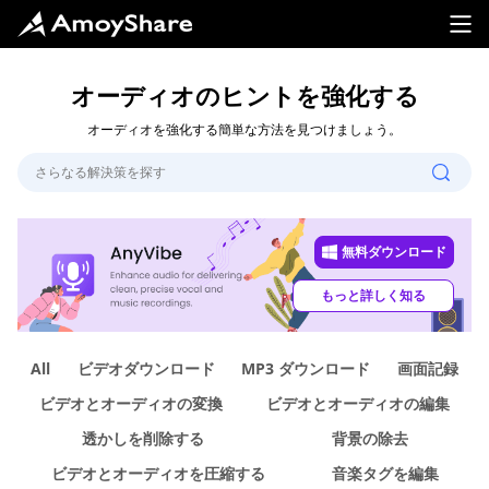
オーディオのヒントを強化する
オーディオを強化する簡単な方法を見つけましょう。
無料ダウンロード
もっと詳しく知る
All
ビデオダウンロード
MP3 ダウンロード
画面記録
ビデオとオーディオの変換
ビデオとオーディオの編集
透かしを削除する
背景の除去
ビデオとオーディオを圧縮する
音楽タグを編集