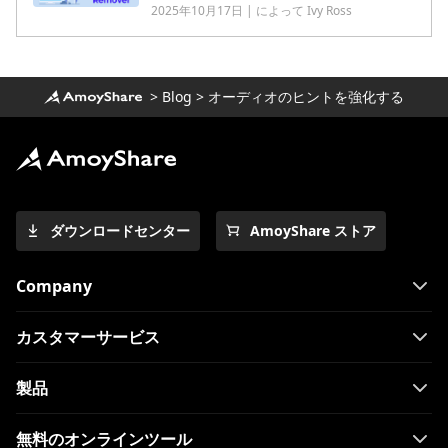
2025年10月17日 | によって Ivy Ross
>
Blog
>
オーディオのヒントを強化する
ダウンロードセンター
AmoyShare ストア
Company
カスタマーサービス
製品
無料のオンラインツール