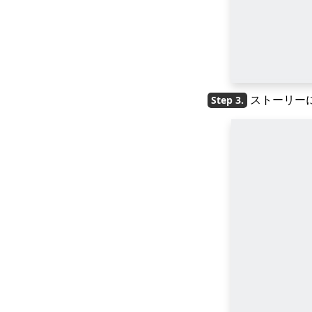
ストーリー