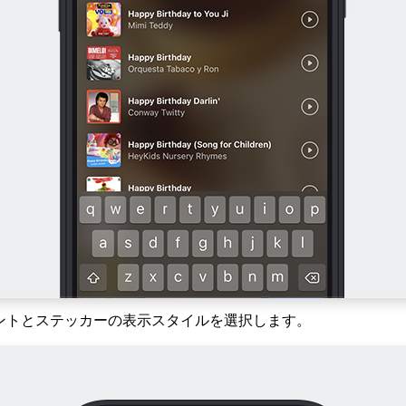
ントとステッカーの表示スタイルを選択します。