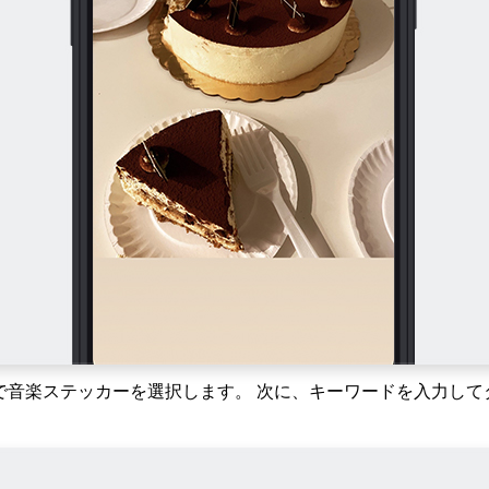
で音楽ステッカーを選択します。 次に、キーワードを入力して