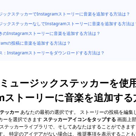
ジックステッカーでInstagramストーリーに音楽を追加する方法は？
ジックステッカーなしでInstagramストーリーに音楽を追加する方法は
きのInstagramストーリーに音楽を追加する方法は？
agramの投稿に音楽を追加する方法は？
ス：Instagramストーリーをダウンロードする方法は？
。ミュージックステッカーを使
gramストーリーに音楽を追加す
楽ステッカー
あなたの最初の選択です。 ストーリーの投稿を編集
カーを選択できます
ステッカーアイコンをタップする
画面上
ステッカーライブラリで、そしてあなたはすることができま
す。 特定のアイデアがない場合は、推奨事項を表示することも