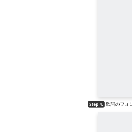
歌詞のフォ