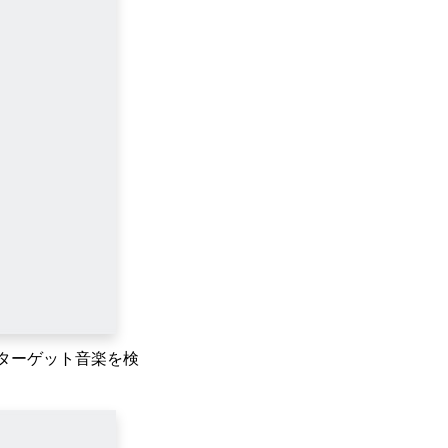
ターゲット音楽を検