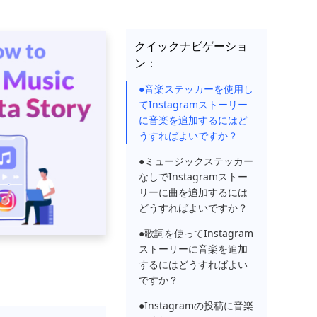
クイックナビゲーショ
ン：
●音楽ステッカーを使用し
てInstagramストーリー
に音楽を追加するにはど
うすればよいですか？
●ミュージックステッカー
なしでInstagramストー
リーに曲を追加するには
どうすればよいですか？
●歌詞を使ってInstagram
ストーリーに音楽を追加
するにはどうすればよい
ですか？
●Instagramの投稿に音楽