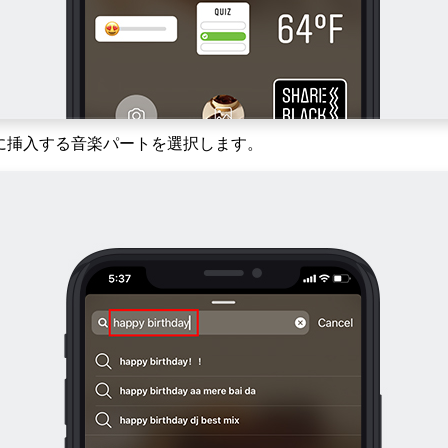
に挿入する音楽パートを選択します。