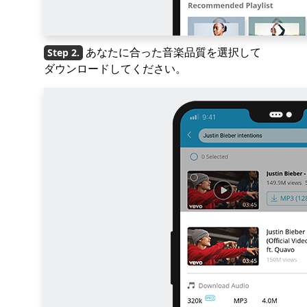
あなたに合った音楽品質を選択して
ダウンロードしてください。