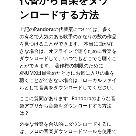
ンロードする方法
上記のPandoraの代替案については、多く
の有名で人気のある歌手のかなりの数の作品
を見つけることができます。 本当に曲が好
きな場合は、オフラインで聴くために音楽を
ダウンロードして、いつでもどこでも聴くこ
とができます。 著作権の制限のために
XNUMX日目覚めたときにお気に入りの曲を
聴くことができない場合は、ローカルファイ
ルとして音楽をダウンロードしてください。
ここに質問があります– Pandoraのような音
楽アプリから音楽をダウンロードする方法
は？
必要な音楽を合法的にダウンロードするに
は、プロの音楽ダウンロードツールを使用で