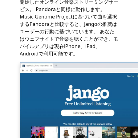
開始したオンライン音楽ストリーミングサー
ビス。 Pandoraと同様に動作します。
Music Genome Projectに基づいて曲を選択
するPandoraと比較すると、Jangoの推奨は
ユーザーの行動に基づいています。 あなた
はウェブサイトで音楽を聴くことができ、モ
バイルアプリは現在iPhone、iPad、
Androidで利用可能です。