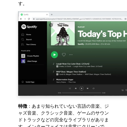
す。
特徴
：あまり知られていない言語の音楽、ジ
ャズ音楽、クラシック音楽、ゲームのサウン
ドトラックなどの完全なライブラリがありま
す。インターフェイスは非常にクリーンで、