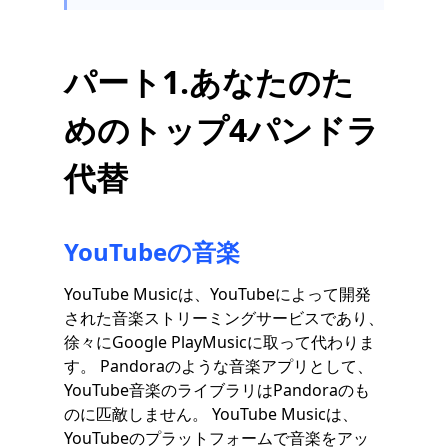
パート1.あなたのた
めのトップ4パンドラ
代替
YouTubeの音楽
YouTube Musicは、YouTubeによって開発
された音楽ストリーミングサービスであり、
徐々にGoogle PlayMusicに取って代わりま
す。 Pandoraのような音楽アプリとして、
YouTube音楽のライブラリはPandoraのも
のに匹敵しません。 YouTube Musicは、
YouTubeのプラットフォームで音楽をアッ