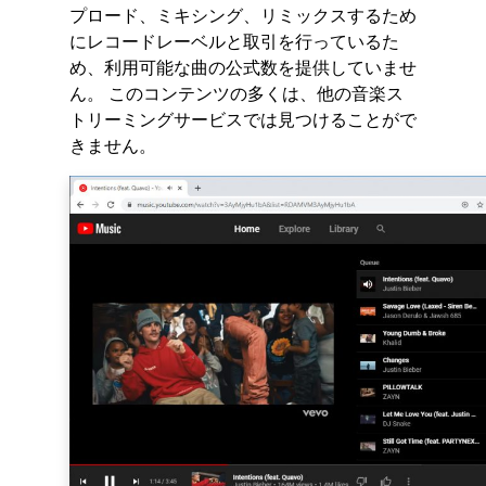
プロード、ミキシング、リミックスするため
にレコードレーベルと取引を行っているた
め、利用可能な曲の公式数を提供していませ
ん。 このコンテンツの多くは、他の音楽ス
トリーミングサービスでは見つけることがで
きません。