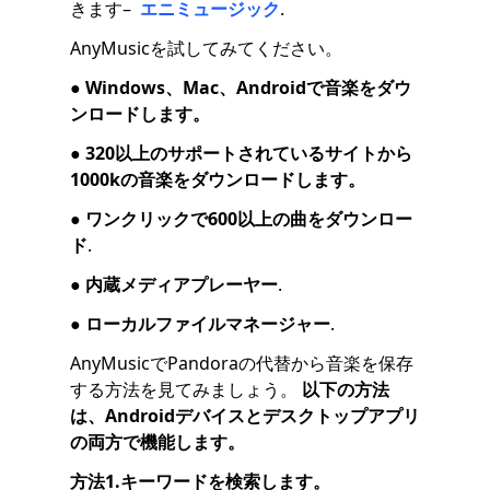
きます–
エニミュージック
.
AnyMusicを試してみてください。
●
Windows、Mac、Androidで音楽をダウ
ンロードします。
●
320以上のサポートされているサイトから
1000kの音楽をダウンロードします。
●
ワンクリックで600以上の曲をダウンロー
ド
.
●
内蔵メディアプレーヤー
.
●
ローカルファイルマネージャー
.
AnyMusicでPandoraの代替から音楽を保存
する方法を見てみましょう。
以下の方法
は、Androidデバイスとデスクトップアプリ
の両方で機能します。
方法1.キーワードを検索します。