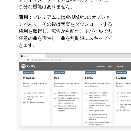
余分な機能はありません。
費用
：プレミアムにはXNUMXつのオプショ
ンがあり、その後は音楽をダウンロードする
権利を取得し、広告から離れ、モバイルでも
任意の曲を再生し、曲を無制限にスキップで
きます。