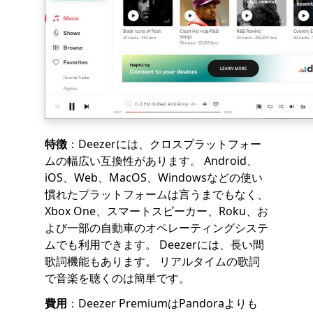
特徴
：Deezerには、クロスプラットフォー
ムの幅広い互換性があります。 Android、
iOS、Web、MacOS、Windowsなどの使い
慣れたプラットフォームは言うまでもなく、
Xbox One、スマートスピーカー、Roku、お
よび一部の自動車のオペレーティングシステ
ムでも利用できます。 Deezerには、長い間
歌詞機能もあります。 リアルタイムの歌詞
で音楽を聴くのは簡単です。
費用
：Deezer PremiumはPandoraよりも