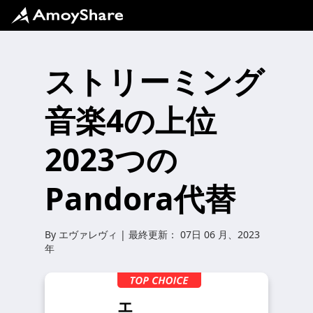
ストリーミング
音楽4の上位
2023つの
Pandora代替
By
エヴァレヴィ
| 最終更新：
07日 06 月、2023
年
エ