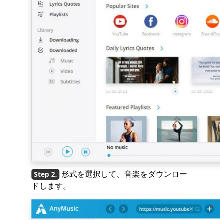
形式を選択して、音楽をダウンロー
ドします。