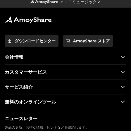
>
エニミュージック
>
ダウンロードセンター
AmoyShare ストア
会社情報
カスタマーサービス
サービス紹介
無料のオンラインツール
ニュースレター
製品の更新、お得な情報、ヒントなどを購読します。