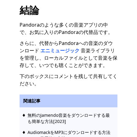
結論
Pandoraのような多くの音楽アプリの中
で、お気に入りのPandoraの代替品です。
さらに、代替からPandoraへの音楽のダウ
ンロード
エニミュージック
音楽ライブラリ
を管理し、ローカルファイルとして音楽を保
存して、いつでも聴くことができます。
下のボックスにコメントを残して共有してく
ださい。
関連記事
無料のJamendo音楽をダウンロードする最
も簡単な方法[2023]
AudiomackをMP3にダウンロードする方法