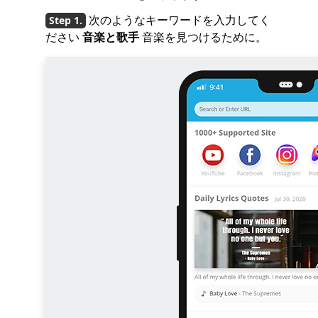
次のようなキーワードを入力してく
ださい
音楽と歌手
音楽を見つけるために。