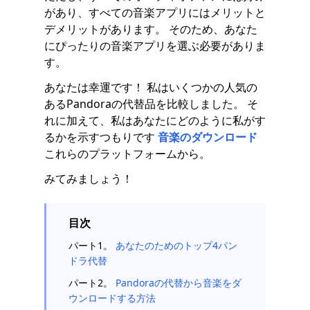
があり、すべての音楽アプリにはメリットと
デメリットがあります。 そのため、あなた
にぴったりの音楽アプリを選ぶ必要がありま
す。
あなたは幸運です！ 私はいくつかの人気の
あるPandoraの代替品を比較しました。 そ
れに加えて、私はあなたにどのように私がす
るかを示すつもりです
音楽のダウンロード
これらのプラットフォームから。
みてみましょう！
目次
パート1。
あなたのためのトップ4パン
ドラ代替
パート2。
Pandoraの代替から音楽をダ
ウンロードする方法