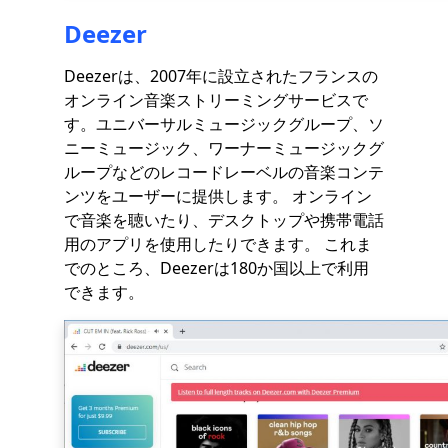
Deezer
Deezerは、2007年に設立されたフランスの
オンライン音楽ストリーミングサービスで
す。ユニバーサルミュージックグループ、ソ
ニーミュージック、ワーナーミュージックグ
ループなどのレコードレーベルの音楽コンテ
ンツをユーザーに提供します。 オンライン
で音楽を聴いたり、デスクトップや携帯電話
用のアプリを使用したりできます。 これま
でのところ、Deezerは180か国以上で利用
できます。