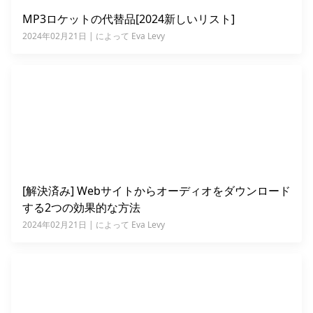
MP3ロケットの代替品[2024新しいリスト]
2024年02月21日 | によって Eva Levy
[解決済み] Webサイトからオーディオをダウンロード
する2つの効果的な方法
2024年02月21日 | によって Eva Levy