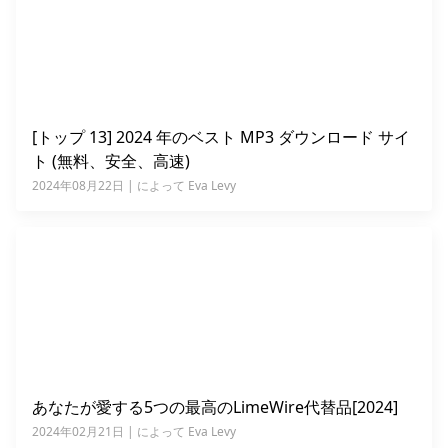
[トップ 13] 2024 年のベスト MP3 ダウンロード サイ
ト (無料、安全、高速)
2024年08月22日 | によって Eva Levy
あなたが愛する5つの最高のLimeWire代替品[2024]
2024年02月21日 | によって Eva Levy