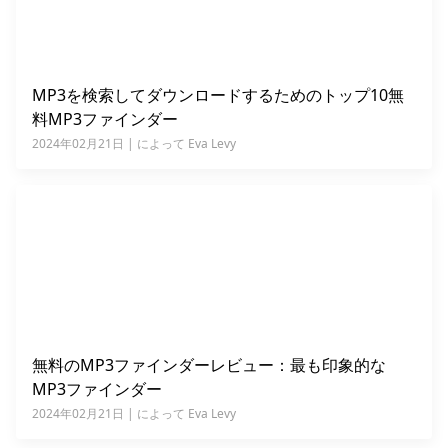
MP3を検索してダウンロードするためのトップ10無
料MP3ファインダー
2024年02月21日 | によって Eva Levy
無料のMP3ファインダーレビュー：最も印象的な
MP3ファインダー
2024年02月21日 | によって Eva Levy