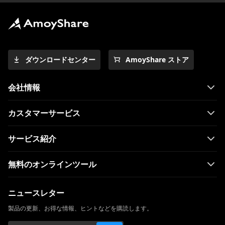
ダウンロードセンター
AmoyShare ストア
会社情報
カスタマーサービス
サービス紹介
無料のオンラインツール
ニュースレター
製品の更新、お得な情報、ヒントなどを購読します。