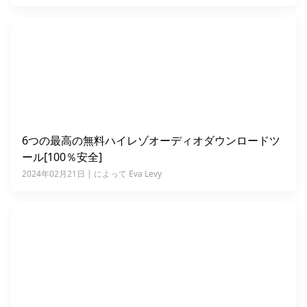
6つの最高の無料ハイレゾオーディオダウンロードツ
ール[100％安全]
2024年02月21日 | によって Eva Levy