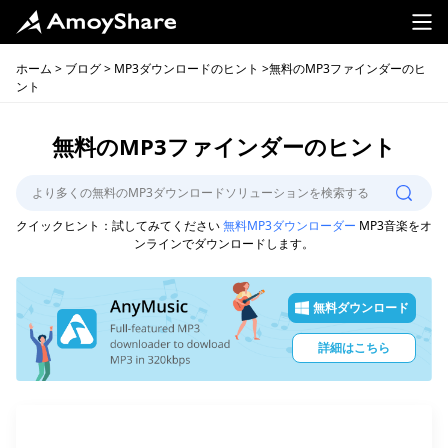
ホーム
>
ブログ
>
MP3ダウンロードのヒント
>無料のMP3ファインダーのヒ
ント
無料のMP3ファインダーのヒント
クイックヒント：試してみてください
無料MP3ダウンローダー
MP3音楽をオ
ンラインでダウンロードします。
無料ダウンロード
詳細はこちら