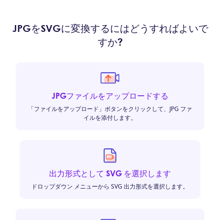
JPGをSVGに変換するにはどうすればよいで
すか?
JPGファイルをアップロードする
「ファイルをアップロード」ボタンをクリックして、JPG ファ
イルを添付します。
出力形式として SVG を選択します
ドロップダウン メニューから SVG 出力形式を選択します。