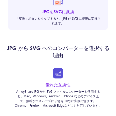
JPGをSVGに変換
「変換」ボタンをタップすると、JPG が SVG に即座に変換さ
れます。
JPG から SVG へのコンバーターを選択する
理由
優れた互換性
AmoyShare JPG から SVG ファイルコンバーターを使用する
と、Mac、Windows、Android、iPhone などのデバイス上
で、無料かつスムーズに .jpg を .svg に変換できます。
Chrome、Firefox、Microsoft Edgeなどにも対応しています。