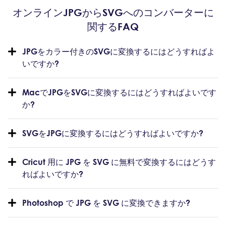
オンラインJPGからSVGへのコンバーターに
関するFAQ
JPGをカラー付きのSVGに変換するにはどうすればよ
いですか?
MacでJPGをSVGに変換するにはどうすればよいです
か?
SVGをJPGに変換するにはどうすればよいですか?
Cricut 用に JPG を SVG に無料で変換するにはどうす
ればよいですか?
Photoshop で JPG を SVG に変換できますか?