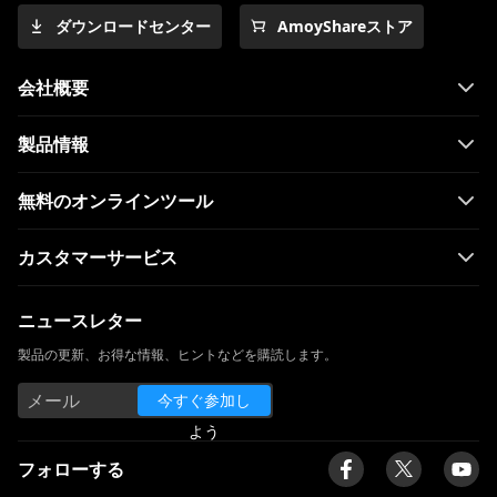
ダウンロードセンター
AmoyShareストア
会社概要
製品情報
無料のオンラインツール
カスタマーサービス
ニュースレター
製品の更新、お得な情報、ヒントなどを購読します。
今すぐ参加し
よう
フォローする