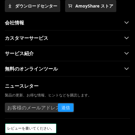
ダウンロードセンター
AmoyShare ストア
会社情報
カスタマーサービス
サービス紹介
無料のオンラインツール
ニュースレター
製品の更新、お得な情報、ヒントなどを購読します。
送信