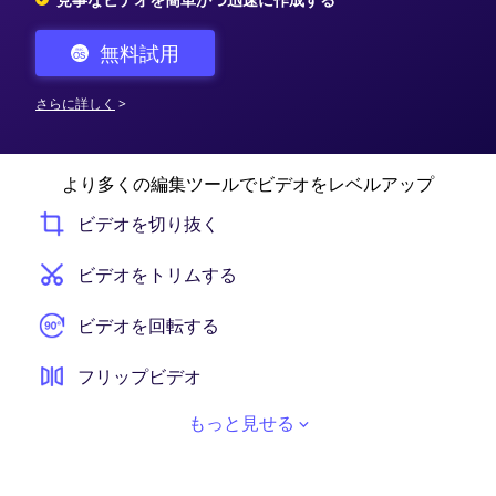
無料試用
さらに詳しく
>
より多くの編集ツールでビデオをレベルアップ
ビデオを切り抜く
ビデオをトリムする
ビデオを回転する
フリップビデオ
もっと見せる