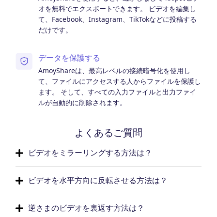
オを無料でエクスポートできます。 ビデオを編集し
て、Facebook、Instagram、TikTokなどに投稿する
だけです。
データを保護する
AmoyShareは、最高レベルの接続暗号化を使用し
て、ファイルにアクセスする人からファイルを保護し
ます。 そして、すべての入力ファイルと出力ファイ
ルが自動的に削除されます。
よくあるご質問
ビデオをミラーリングする方法は？
ビデオを水平方向に反転させる方法は？
逆さまのビデオを裏返す方法は？