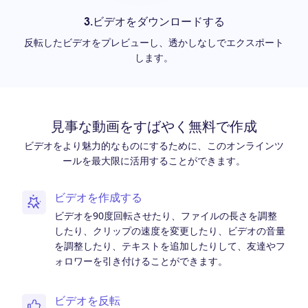
3.ビデオをダウンロードする
反転したビデオをプレビューし、透かしなしでエクスポート
します。
見事な動画をすばやく無料で作成
ビデオをより魅力的なものにするために、このオンラインツ
ールを最大限に活用することができます。
ビデオを作成する
ビデオを90度回転させたり、ファイルの長さを調整
したり、クリップの速度を変更したり、ビデオの音量
を調整したり、テキストを追加したりして、友達やフ
ォロワーを引き付けることができます。
ビデオを反転