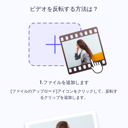
ビデオを反転する方法は？
1.ファイルを追加します
[ファイルのアップロード]アイコンをクリックして、反転す
るクリップを追加します。