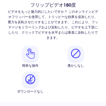
フリップビデオ180度
ビデオをもっと魅力的にしたいですか？ このオンラインビデ
オフリッパーを使用して、トリッピーな効果を追加したり、
重力を反転させたりすることができます。 これにより、フッ
テージをミラーリングおよび反転したり、ビデオを上下逆に
したり、クリックでビデオを水平または垂直に反転したりで
きます。
簡単な操作
透かしなし
ダウンロードなし