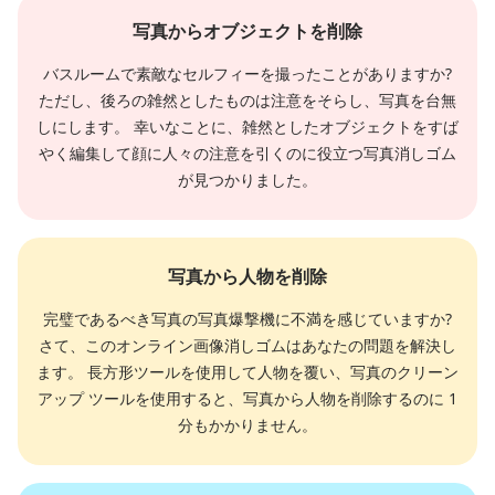
写真からオブジェクトを削除
バスルームで素敵なセルフィーを撮ったことがありますか?
ただし、後ろの雑然としたものは注意をそらし、写真を台無
しにします。 幸いなことに、雑然としたオブジェクトをすば
やく編集して顔に人々の注意を引くのに役立つ写真消しゴム
が見つかりました。
写真から人物を削除
完璧であるべき写真の写真爆撃機に不満を感じていますか?
さて、このオンライン画像消しゴムはあなたの問題を解決し
ます。 長方形ツールを使用して人物を覆い、写真のクリーン
アップ ツールを使用すると、写真から人物を削除するのに 1
分もかかりません。