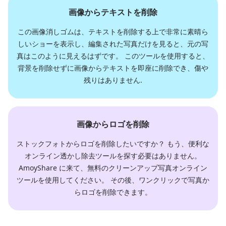
画像からテキストを削除
この画像消しゴムは、テキストを削除する上で非常に素晴ら
しいショーを表示し、編集された写真だけを見ると、元の写
真はこのように見えるはずです。 このツールを使用すると、
背景を削除せずに画像からテキストを即座に削除でき、傷や
残りはありません.
画像からロゴを削除
ストックフォトからロゴを削除したいですか？ もう、便利な
オンライン透かし除去ツールを探す必要はありません。
AmoyShare に来て、無料のクリーンアップ写真オンライン
ツールを使用してください。 その後、ワンクリックで写真か
らロゴを削除できます。