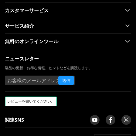
カスタマーサービス
サービス紹介
無料のオンラインツール
ニュースレター
製品の更新、お得な情報、ヒントなどを購読します。
送信
関連SNS