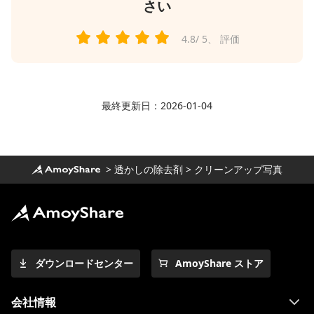
さい
4.8
/ 5、
評価
最終更新日：2026-01-04
>
透かしの除去剤
>
クリーンアップ写真
ダウンロードセンター
AmoyShare ストア
会社情報