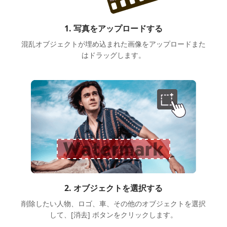
1. 写真をアップロードする
混乱オブジェクトが埋め込まれた画像をアップロードまた
はドラッグします。
2. オブジェクトを選択する
削除したい人物、ロゴ、車、その他のオブジェクトを選択
して、[消去] ボタンをクリックします。