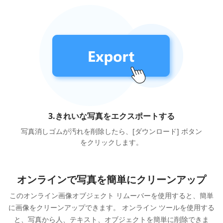
3.きれいな写真をエクスポートする
写真消しゴムが汚れを削除したら、[ダウンロード] ボタン
をクリックします。
オンラインで写真を簡単にクリーンアップ
このオンライン画像オブジェクト リムーバーを使用すると、簡単
に画像をクリーンアップできます。 オンライン ツールを使用する
と、写真から人、テキスト、オブジェクトを簡単に削除できま