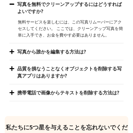
写真を無料でクリーンアップするにはどうすれば
よいですか?
無料サービスを楽しむには、この写真リムーバーにアク
セスしてください。 ここでは、クリーンアップ写真を簡
単に入手でき、お金を費やす必要はありません。
写真から誰かを編集する方法は?
品質を損なうことなくオブジェクトを削除する写
真アプリはありますか?
携帯電話で画像からテキストを削除する方法は?
私たちに5つ星を与えることを忘れないでくだ