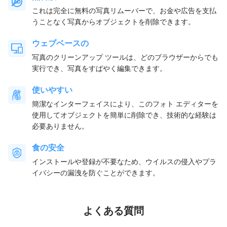
これは完全に無料の写真リムーバーで、お金や広告を支払
うことなく写真からオブジェクトを削除できます。
ウェブベースの
写真のクリーンアップ ツールは、どのブラウザーからでも
実行でき、写真をすばやく編集できます。
使いやすい
簡潔なインターフェイスにより、このフォト エディターを
使用してオブジェクトを簡単に削除でき、技術的な経験は
必要ありません。
食の安全
インストールや登録が不要なため、ウイルスの侵入やプラ
イバシーの漏洩を防ぐことができます。
よくある質問