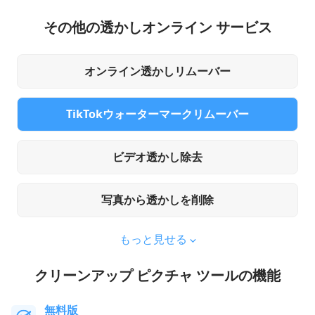
その他の透かしオンライン サービス
オンライン透かしリムーバー
TikTokウォーターマークリムーバー
ビデオ透かし除去
写真から透かしを削除
もっと見せる
クリーンアップ ピクチャ ツールの機能
無料版