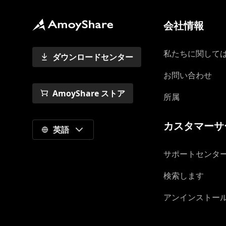
会社情報
私たちに関して
ダウンロードセンター
お問い合わせ
AmoyShare ストア
所属
カスタマーサ
英語
サポートセン
検索します
アンインストー