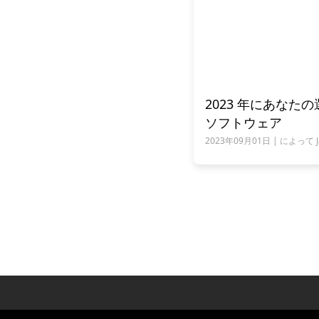
2023 年にあなた
ソフトウェア
2023年09月01日 | によって Jam