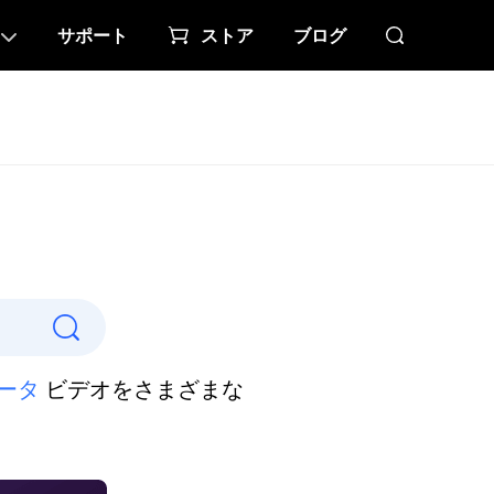
サポート
ストア
ブログ
ータ
ビデオをさまざまな