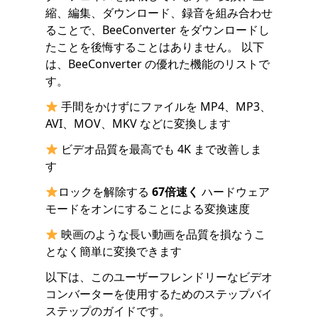
縮、編集、ダウンロード、録音を組み合わせ
ることで、BeeConverter をダウンロードし
たことを後悔することはありません。 以下
は、BeeConverter の優れた機能のリストで
す。
手間をかけずにファイルを MP4、MP3、
AVI、MOV、MKV などに変換します
ビデオ品質を最高でも 4K まで改善しま
す
ロックを解除する
67倍速く
ハードウェア
モードをオンにすることによる変換速度
映画のような長い動画を品質を損なうこ
となく簡単に変換できます
以下は、このユーザーフレンドリーなビデオ
コンバーターを使用するためのステップバイ
ステップのガイドです。