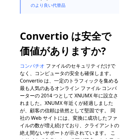
のより良い代替品
Convertio は安全で
価値がありますか?
コンバチオ
ファイルのセキュリティだけで
なく、コンピュータの安全も確保します。
Convertio は、一定のトラフィックを集める
最も人気のあるオンライン ファイル コンバ
ーターの 2014 つとして XNUMX 年に設立さ
れました。XNUMX 年近くが経過しました
が、顧客の信頼は依然として堅固です。 同
社の Web サイトには、変換に成功したファ
イルの数が増え続けており、クライアントの
絶え間ないサポートが示されています。 こ