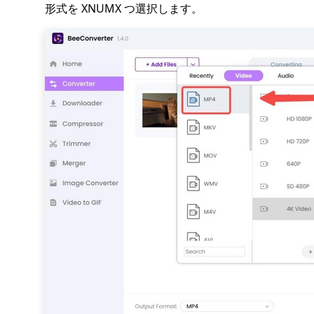
形式を XNUMX つ選択します。