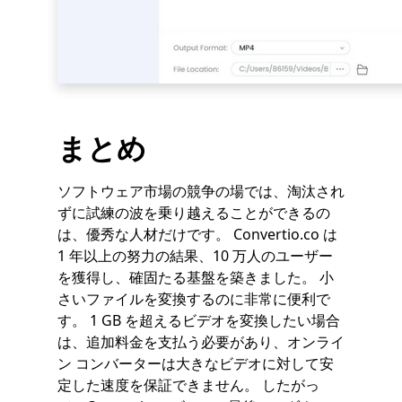
まとめ
ソフトウェア市場の競争の場では、淘汰され
ずに試練の波を乗り越えることができるの
は、優秀な人材だけです。 Convertio.co は
1 年以上の努力の結果、10 万人のユーザー
を獲得し、確固たる基盤を築きました。 小
さいファイルを変換するのに非常に便利で
す。 1 GB を超えるビデオを変換したい場合
は、追加料金を支払う必要があり、オンライ
ン コンバーターは大きなビデオに対して安
定した速度を保証できません。 したがっ