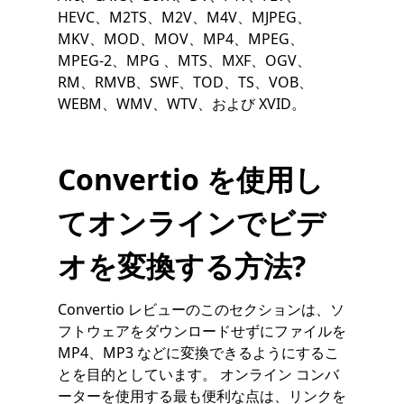
HEVC、M2TS、M2V、M4V、MJPEG、
MKV、MOD、MOV、MP4、MPEG、
MPEG-2、MPG 、MTS、MXF、OGV、
RM、RMVB、SWF、TOD、TS、VOB、
WEBM、WMV、WTV、および XVID。
Convertio を使用し
てオンラインでビデ
オを変換する方法?
Convertio レビューのこのセクションは、ソ
フトウェアをダウンロードせずにファイルを
MP4、MP3 などに変換できるようにするこ
とを目的としています。 オンライン コンバ
ーターを使用する最も便利な点は、リンクを