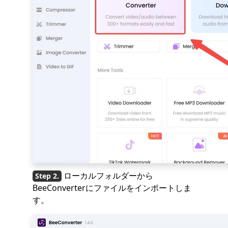
ローカルフォルダーから
BeeConverterにファイルをインポートしま
す。