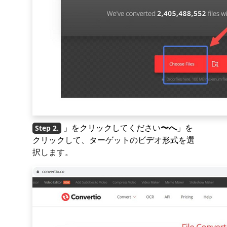
」をクリックしてください
〜へ
」を
クリックして、ターゲットのビデオ形式を選
択します。