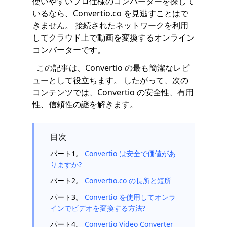
使いやすいプロ仕様のコンバーターを探して
いるなら、Convertio.co を見逃すことはで
きません。 接続されたネットワークを利用
してクラウド上で動画を変換するオンライン
コンバーターです。
この記事は、Convertio の最も簡潔なレビ
ューとして役立ちます。 したがって、次の
コンテンツでは、Convertio の安全性、有用
性、信頼性の謎を解きます。
目次
パート1。
Convertio は安全で価値があ
りますか?
パート2。
Convertio.co の長所と短所
パート3。
Convertio を使用してオンラ
インでビデオを変換する方法?
パート4。
Convertio Video Converter