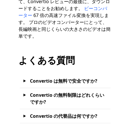
て、Convertio レビューの最後に、ダウンロ
ードすることをお勧めします。
ビーコンバ
ーター
67 倍の高速ファイル変換を実現しま
す。 プロのビデオコンバーターにとって、
長編映画と同じくらいの大きさのビデオは簡
単です。
よくある質問
Convertio は無料で安全ですか?
Convertio の無料制限はどれくらい
ですか?
Convertio の代替品は何ですか?