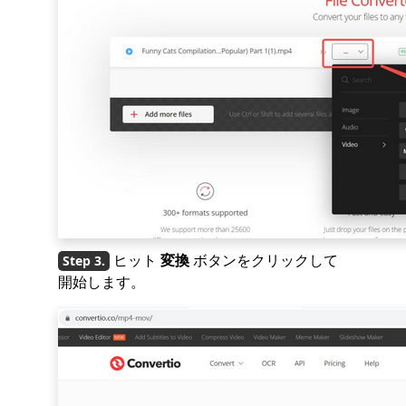
ヒット
変換
ボタンをクリックして
開始します。