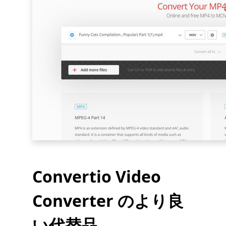
Convertio Video
Converter のより良
い代替品