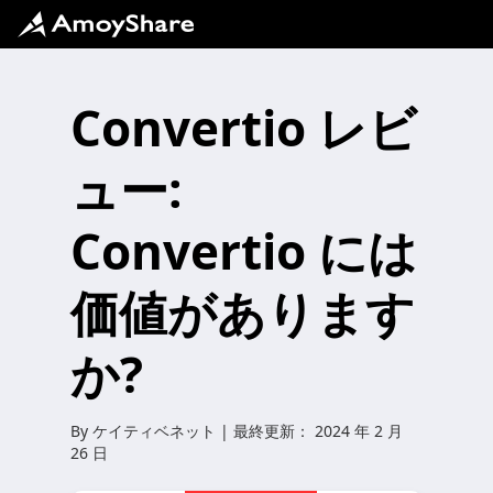
Convertio レビ
ュー:
Convertio には
価値があります
か?
By
ケイティベネット
| 最終更新：
2024 年 2 月
26 日