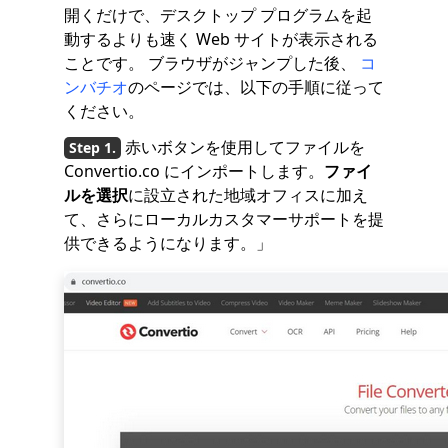
開くだけで、デスクトップ プログラムを起
動するよりも速く Web サイトが表示される
ことです。 ブラウザがジャンプした後、
コ
ンバチオ
のページでは、以下の手順に従って
ください。
赤いボタンを使用してファイルを
Convertio.co にインポートします。
ファイ
ルを選択
に設立された地域オフィスに加え
て、さらにローカルカスタマーサポートを提
供できるようになります。」