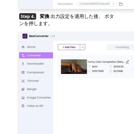
変換
出力設定を適用した後、 ボタ
ンを押します。