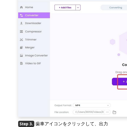
歯車アイコンをクリックして、出力