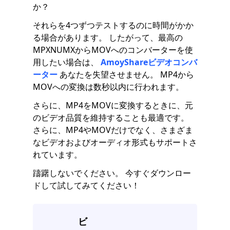
か？
それらを4つずつテストするのに時間がかか
る場合があります。 したがって、最高の
MPXNUMXからMOVへのコンバーターを使
用したい場合は、
AmoyShareビデオコンバ
ーター
あなたを失望させません。 MP4から
MOVへの変換は数秒以内に行われます。
さらに、MP4をMOVに変換するときに、元
のビデオ品質を維持することも最適です。
さらに、MP4やMOVだけでなく、さまざま
なビデオおよびオーディオ形式もサポートさ
れています。
躊躇しないでください。 今すぐダウンロー
ドして試してみてください！
ビ