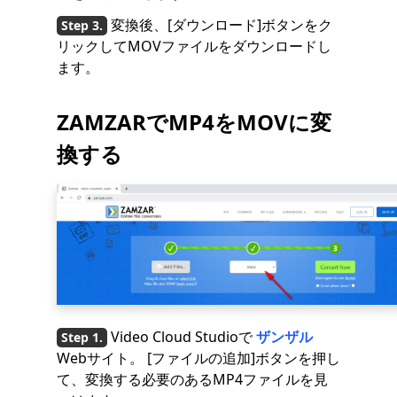
変換後、[ダウンロード]ボタンをク
リックしてMOVファイルをダウンロードし
ます。
ZAMZARでMP4をMOVに変
換する
Video Cloud Studioで
ザンザル
Webサイト。 [ファイルの追加]ボタンを押し
て、変換する必要のあるMP4ファイルを見