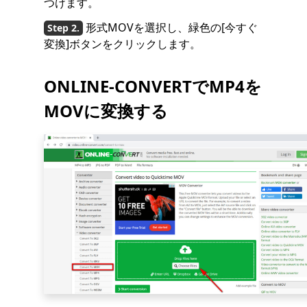
つけます。
形式MOVを選択し、緑色の[今すぐ
変換]ボタンをクリックします。
ONLINE-CONVERTでMP4を
MOVに変換する