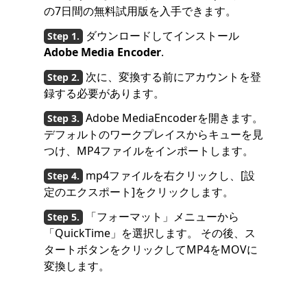
の7日間の無料試用版を入手できます。
ダウンロードしてインストール
Adobe Media Encoder
.
次に、変換する前にアカウントを登
録する必要があります。
Adobe MediaEncoderを開きます。
デフォルトのワークプレイスからキューを見
つけ、MP4ファイルをインポートします。
mp4ファイルを右クリックし、[設
定のエクスポート]をクリックします。
「フォーマット」メニューから
「QuickTime」を選択します。 その後、ス
タートボタンをクリックしてMP4をMOVに
変換します。