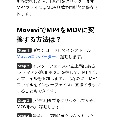
所を選択したら、[保存]をクリックします。
MP4ファイルはMOV形式で自動的に保存さ
れます。
MovaviでMP4をMOVに変
換する方法は？
ダウンロードしてインストール
Movaviコンバーター
、起動します。
インターフェイスの左上隅にある
[メディアの追加]ボタンを押して、MP4ビデ
オファイルを追加します。 ちなみに、MP4
ファイルをインターフェイスに直接ドラッグ
することもできます。
[ビデオ]タブをクリックしてから、
MOV形式に移動します。
最後に、[変換]ボタンをクリックし