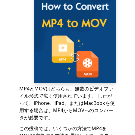
MP4とMOVはどちらも、無数のビデオファ
イル形式で広く使用されています。 したが
って、iPhone、iPad、またはMacBookを使
用する場合は、MP4からMOVへのコンバー
タが必要です。
この投稿では、いくつかの方法でMP4を