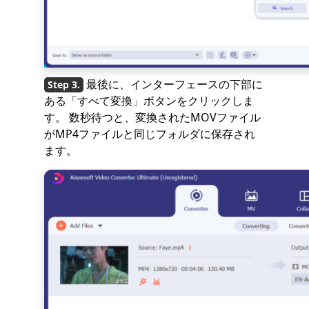
最後に、インターフェースの下部に
ある「すべて変換」ボタンをクリックしま
す。 数秒待つと、変換されたMOVファイル
がMP4ファイルと同じフォルダに保存され
ます。