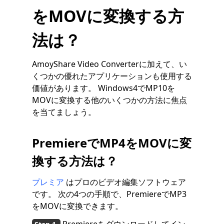
をMOVに変換する方
法は？
AmoyShare Video Converterに加えて、い
くつかの優れたアプリケーションも使用する
価値があります。 Windows4でMP10を
MOVに変換する他のいくつかの方法に焦点
を当てましょう。
PremiereでMP4をMOVに変
換する方法は？
プレミア
はプロのビデオ編集ソフトウェア
です。 次の4つの手順で、PremiereでMP3
をMOVに変換できます。