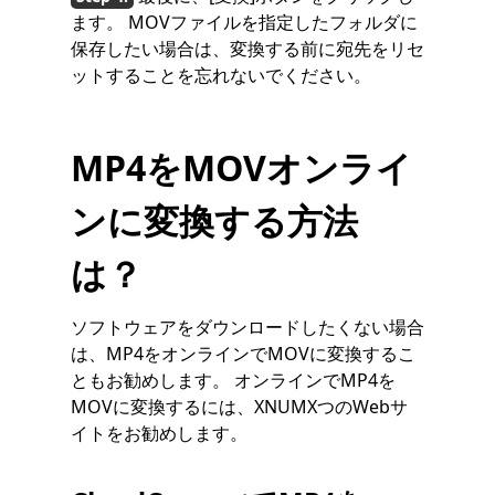
ます。 MOVファイルを指定したフォルダに
保存したい場合は、変換する前に宛先をリセ
ットすることを忘れないでください。
MP4をMOVオンライ
ンに変換する方法
は？
ソフトウェアをダウンロードしたくない場合
は、MP4をオンラインでMOVに変換するこ
ともお勧めします。 オンラインでMP4を
MOVに変換するには、XNUMXつのWebサ
イトをお勧めします。