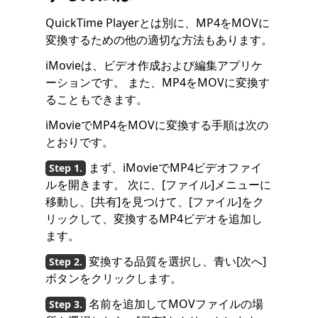
QuickTime Playerとは別に、MP4をMOVに
変換するための他の適切な方法もあります。
iMovieは、ビデオ作成および編集アプリケ
ーションです。 また、MP4をMOVに変換す
ることもできます。
iMovieでMP4をMOVに変換する手順は次の
とおりです。
まず、iMovieでMP4ビデオファイ
ルを開きます。 次に、[ファイル]メニューに
移動し、[共有]を見つけて、[ファイル]をク
リックして、変換するMP4ビデオを追加し
ます。
変換する品質を選択し、青い[次へ]
ボタンをクリックします。
名前を追加してMOVファイルの場