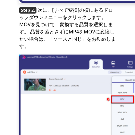
次に、[すべて変換]の横にあるドロ
ップダウンメニューをクリックします。
MOVを見つけて、変換する品質を選択しま
す。 品質を落とさずにMP4をMOVに変換し
たい場合は、「ソースと同じ」をお勧めしま
す。