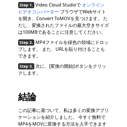
Video Cloud Studioで
オンライン
ビデオコンバーター
ブラウザでWebサイト
を開き、Convert ToMOVを見つけます。 た
だし、変換されたファイルの最大空きサイズ
は100MBであることに注意してください。
MP4ファイルを緑色の領域にドロッ
プします。 また、URLを貼り付けることも
できます。
次に、[変換の開始]ボタンをクリッ
クします。
結論
この記事に基づいて、私は多くの変換アプリ
ケーションを紹介しました。 今すぐ無料で
MP4をMOVに変換する方法を入手できます