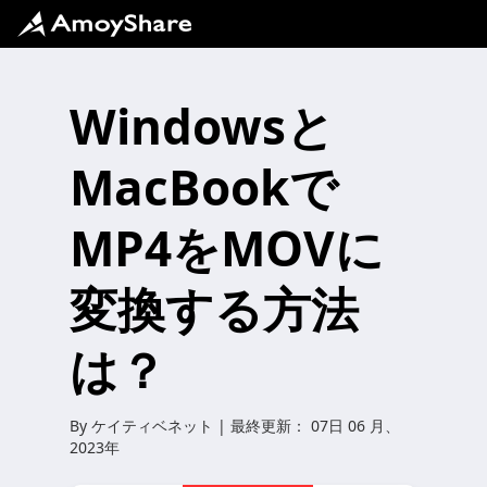
Windowsと
MacBookで
MP4をMOVに
変換する方法
は？
By
ケイティベネット
| 最終更新：
07日 06 月、
2023年