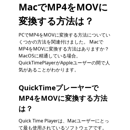
MacでMP4をMOVに
変換する方法は？
PCでMP4をMOVに変換する方法についてい
くつかの方法を関連付けました。 Macで
MP4をMOVに変換する方法はありますか？
MacOSに精通している場合。
QuickTimePlayerがAppleユーザーの間で人
気があることがわかります。
QuickTimeプレーヤーで
MP4をMOVに変換する方法
は？
Quick Time Playerは、Macユーザーにとっ
て最も使用されているソフトウェアです。