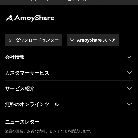
ダウンロードセンター
AmoyShare ストア
会社情報
カスタマーサービス
サービス紹介
無料のオンラインツール
ニュースレター
製品の更新、お得な情報、ヒントなどを購読します。