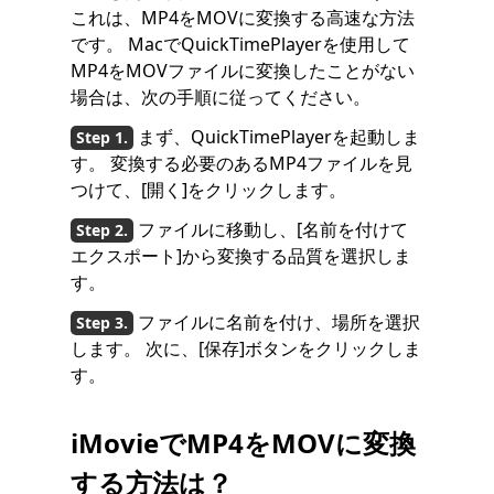
これは、MP4をMOVに変換する高速な方法
です。 MacでQuickTimePlayerを使用して
MP4をMOVファイルに変換したことがない
場合は、次の手順に従ってください。
まず、QuickTimePlayerを起動しま
す。 変換する必要のあるMP4ファイルを見
つけて、[開く]をクリックします。
ファイルに移動し、[名前を付けて
エクスポート]から変換する品質を選択しま
す。
ファイルに名前を付け、場所を選択
します。 次に、[保存]ボタンをクリックしま
す。
iMovieでMP4をMOVに変換
する方法は？