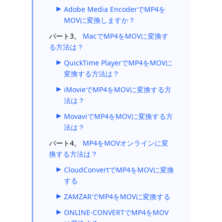
Adobe Media EncoderでMP4を
MOVに変換しますか？
パート3。
MacでMP4をMOVに変換す
る方法は？
QuickTime PlayerでMP4をMOVに
変換する方法は？
iMovieでMP4をMOVに変換する方
法は？
MovaviでMP4をMOVに変換する方
法は？
パート4。
MP4をMOVオンラインに変
換する方法は？
CloudConvertでMP4をMOVに変換
する
ZAMZARでMP4をMOVに変換する
ONLINE-CONVERTでMP4をMOV