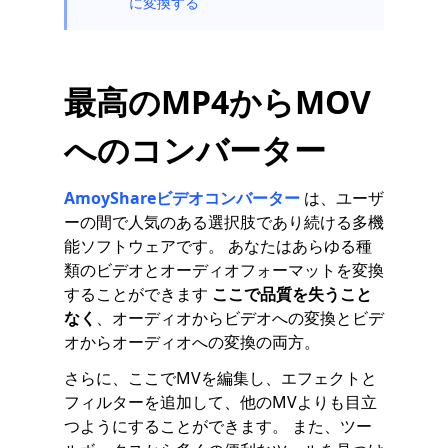
に変換する
最高のMP4からMOV
へのコンバーター
AmoyShareビデオコンバーター
は、ユーザ
ーの間で人気のある選択肢であり続ける多機
能ソフトウェアです。 あなたはあらゆる種
類のビデオとオーディオフォーマットを変換
することができます
ここで品質を失うこと
なく
、オーディオからビデオへの変換とビデ
オからオーディオへの変換の両方。
さらに、ここでMVを編集し、エフェクトと
フィルターを追加して、他のMVよりも目立
つようにすることができます。 また、ツー