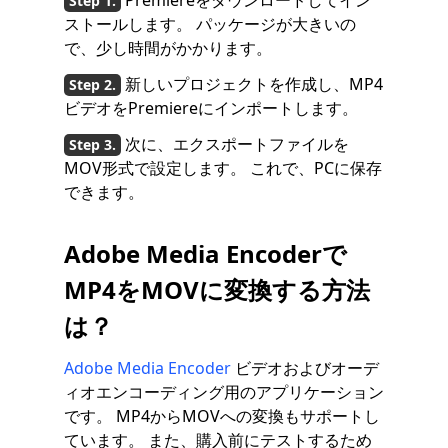
Premiereをダウンロードしてイン
ストールします。 パッケージが大きいの
で、少し時間がかかります。
新しいプロジェクトを作成し、MP4
ビデオをPremiereにインポートします。
次に、エクスポートファイルを
MOV形式で設定します。 これで、PCに保存
できます。
Adobe Media Encoderで
MP4をMOVに変換する方法
は？
Adobe Media Encoder
ビデオおよびオーデ
ィオエンコーディング用のアプリケーション
です。 MP4からMOVへの変換もサポートし
ています。 また、購入前にテストするため