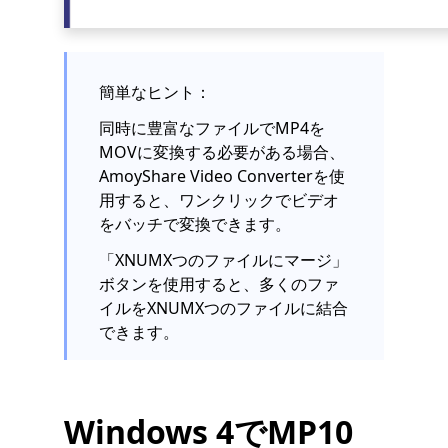
簡単なヒント：
同時に豊富なファイルでMP4を
MOVに変換する必要がある場合、
AmoyShare Video Converterを使
用すると、ワンクリックでビデオ
をバッチで変換できます。
「XNUMXつのファイルにマージ」
ボタンを使用すると、多くのファ
イルをXNUMXつのファイルに結合
できます。
Windows 4でMP10