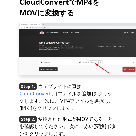
CloudConvertでMP4を
MOVに変換する
ウェブサイトに直接
CloudConvert
、[ファイルを追加]をクリッ
クします。 次に、MP4ファイルを選択し、
[開く]をクリックします。
変換された形式がMOVであること
を確認してください。 次に、赤い[変換]ボタ
ンをクリックします。