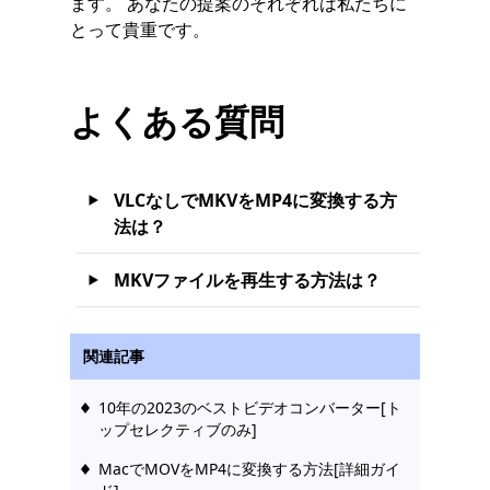
ます。
あなたの提案のそれぞれは私たちに
とって貴重です。
よくある質問
VLCなしでMKVをMP4に変換する方
法は？
MKVファイルを再生する方法は？
関連記事
10年の2023のベストビデオコンバーター[ト
ップセレクティブのみ]
MacでMOVをMP4に変換する方法[詳細ガイ