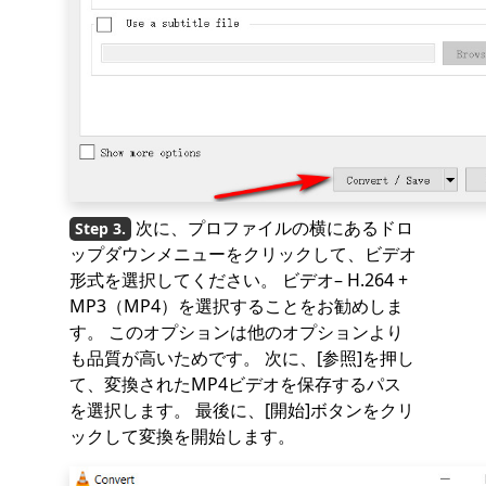
次に、プロファイルの横にあるドロ
ップダウンメニューをクリックして、ビデオ
形式を選択してください。 ビデオ– H.264 +
MP3（MP4）を選択することをお勧めしま
す。 このオプションは他のオプションより
も品質が高いためです。 次に、[参照]を押し
て、変換されたMP4ビデオを保存するパス
を選択します。 最後に、[開始]ボタンをクリ
ックして変換を開始します。