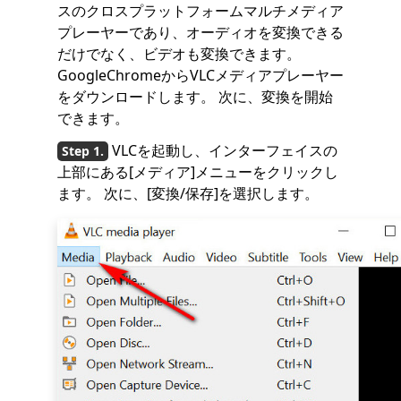
スのクロスプラットフォームマルチメディア
プレーヤーであり、オーディオを変換できる
だけでなく、ビデオも変換できます。
GoogleChromeからVLCメディアプレーヤー
をダウンロードします。 次に、変換を開始
できます。
VLCを起動し、インターフェイスの
上部にある[メディア]メニューをクリックし
ます。 次に、[変換/保存]を選択します。