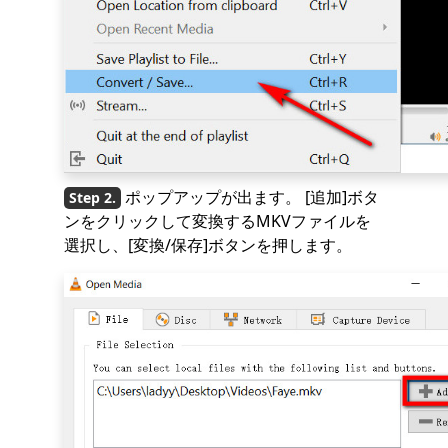
ポップアップが出ます。 [追加]ボタ
ンをクリックして変換するMKVファイルを
選択し、[変換/保存]ボタンを押します。