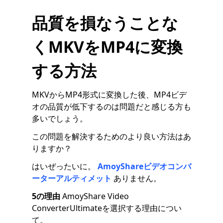
品質を損なうことな
くMKVをMP4に変換
する方法
MKVからMP4形式に変換した後、MP4ビデ
オの品質が低下するのは問題だと感じる方も
多いでしょう。
この問題を解決するためのより良い方法はあ
りますか？
はいぜったいに。
AmoyShareビデオコンバ
ーターアルティメット
ありません。
5の理由
AmoyShare Video
ConverterUltimateを選択する理由につい
て。