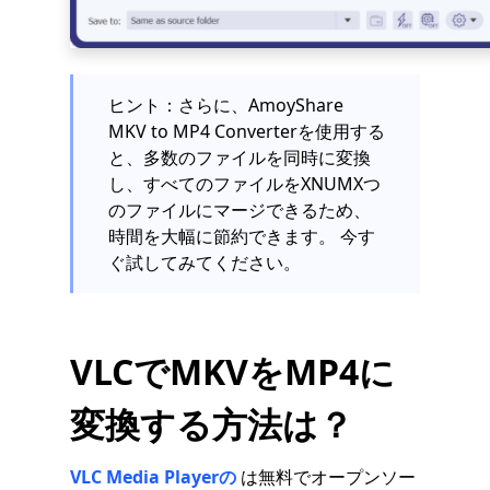
ヒント：さらに、AmoyShare
MKV to MP4 Converterを使用する
と、多数のファイルを同時に変換
し、すべてのファイルをXNUMXつ
のファイルにマージできるため、
時間を大幅に節約できます。 今す
ぐ試してみてください。
VLCでMKVをMP4に
変換する方法は？
VLC Media Playerの
は無料でオープンソー