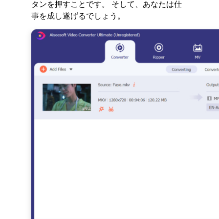
タンを押すことです。 そして、あなたは仕
事を成し遂げるでしょう。