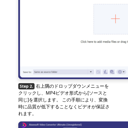
右上隅のドロップダウンメニューを
クリックし、MP4ビデオ形式から[ソースと
同じ]を選択します。 この手順により、変換
時に品質が低下することなくビデオが保証さ
れます。