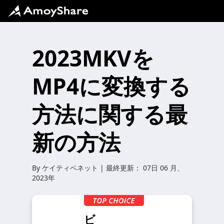
2023MKVを
MP4に変換する
方法に関する最
新の方法
By
ケイティベネット
| 最終更新：
07日 06 月、
2023年
ビ