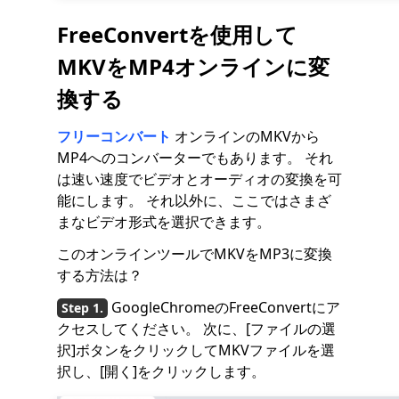
FreeConvertを使用して
MKVをMP4オンラインに変
換する
フリーコンバート
オンラインのMKVから
MP4へのコンバーターでもあります。 それ
は速い速度でビデオとオーディオの変換を可
能にします。 それ以外に、ここではさまざ
まなビデオ形式を選択できます。
このオンラインツールでMKVをMP3に変換
する方法は？
GoogleChromeのFreeConvertにア
クセスしてください。 次に、[ファイルの選
択]ボタンをクリックしてMKVファイルを選
択し、[開く]をクリックします。