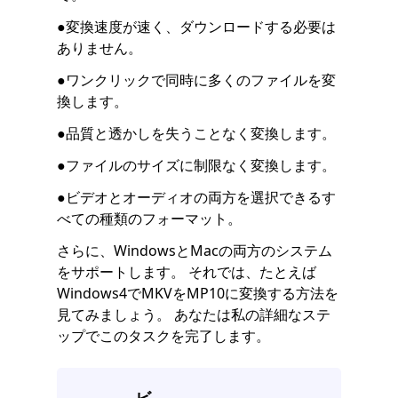
●変換速度が速く、ダウンロードする必要は
ありません。
●ワンクリックで同時に多くのファイルを変
換します。
●品質と透かしを失うことなく変換します。
●ファイルのサイズに制限なく変換します。
●ビデオとオーディオの両方を選択できるす
べての種類のフォーマット。
さらに、WindowsとMacの両方のシステム
をサポートします。 それでは、たとえば
Windows4でMKVをMP10に変換する方法を
見てみましょう。 あなたは私の詳細なステ
ップでこのタスクを完了します。