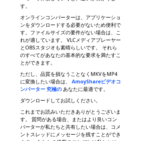
す。
オンラインコンバーターは、アプリケーショ
ンをダウンロードする必要がないため便利で
す。ファイルサイズの要件がない場合は、こ
れが適しています。 VLCメディアプレーヤー
とOBSスタジオも素晴らしいです。 それら
のすべてがあなたの基本的な要求を満たすこ
とができます。
ただし、品質を損なうことなくMKVをMP4
に変換したい場合は、
AmoyShareビデオコ
ンバーター
究極の
あなたに最適です。
ダウンロードしてお試しください。
これまでお読みいただきありがとうございま
す。 質問がある場合、またはより良いコン
バーターが私たちと共有したい場合は、コメ
ントスレッドにメッセージを残すことができ