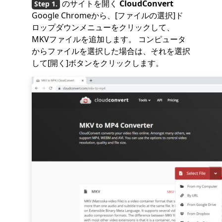
のサイトを開く
CloudConvert
Google Chromeから、[ファイルの選択]ド
ロップダウンメニューをクリックして、
MKVファイルを追加します。 コンピュータ
からファイルを選択した場合は、それを選択
して[開く]ボタンをクリックします。