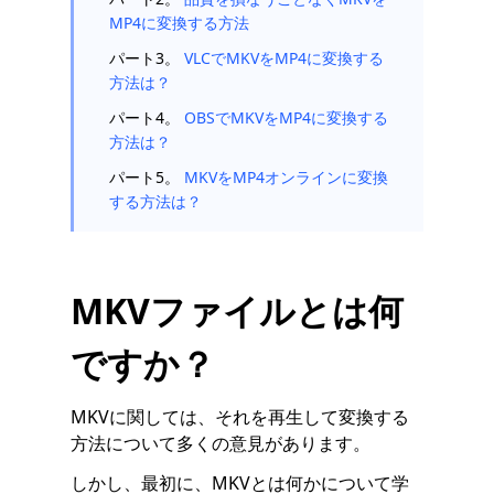
MP4に変換する方法
パート3。
VLCでMKVをMP4に変換する
方法は？
パート4。
OBSでMKVをMP4に変換する
方法は？
パート5。
MKVをMP4オンラインに変換
する方法は？
MKVファイルとは何
ですか？
MKVに関しては、それを再生して変換する
方法について多くの意見があります。
しかし、最初に、MKVとは何かについて学