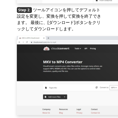
ツールアイコンを押してデフォルト
設定を変更し、変換を押して変換を終了でき
ます。 最後に、[ダウンロード]ボタンをクリ
ックしてダウンロードします。