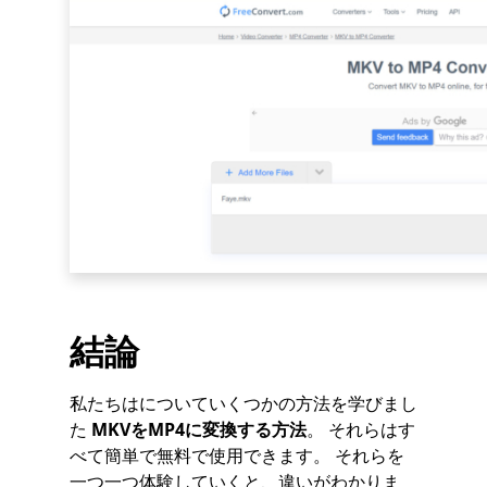
結論
私たちはについていくつかの方法を学びまし
た
MKVをMP4に変換する方法
。 それらはす
べて簡単で無料で使用できます。 それらを
一つ一つ体験していくと、違いがわかりま