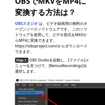
OBSでMKVをMP4に
変換する方法は？
OBSスタジオ
は、ビデオ録画用の無料のオ
ープンソースソフトウェアです。 このソフ
トウェアを使用して、ビデオ形式をMKVか
らMP4に変換できます。
https://obsproject.com/からダウンロード
できます。
OBS Studioを起動し、[ファイル]メ
ニューを見つけて、[RemuxRecordings]を
選択します。