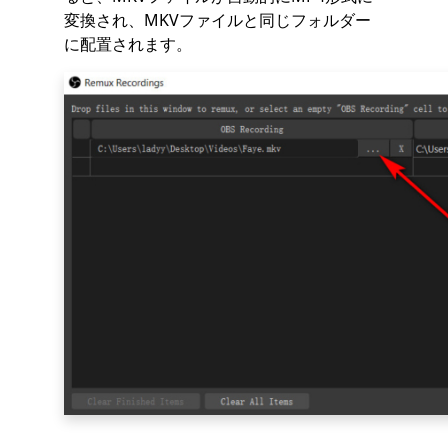
変換され、MKVファイルと同じフォルダー
に配置されます。