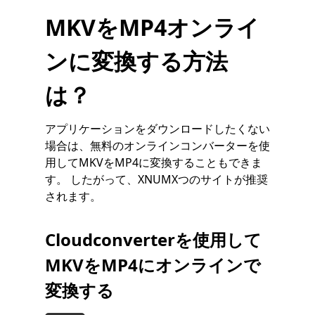
MKVをMP4オンライ
ンに変換する方法
は？
アプリケーションをダウンロードしたくない
場合は、無料のオンラインコンバーターを使
用してMKVをMP4に変換することもできま
す。 したがって、XNUMXつのサイトが推奨
されます。
Cloudconverterを使用して
MKVをMP4にオンラインで
変換する