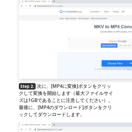
次に、[MP4に変換]ボタンをクリッ
クして変換を開始します（最大ファイルサイ
ズは1GBであることに注意してください）。
最後に、[MP4のダウンロード]ボタンをクリ
ックしてダウンロードします。