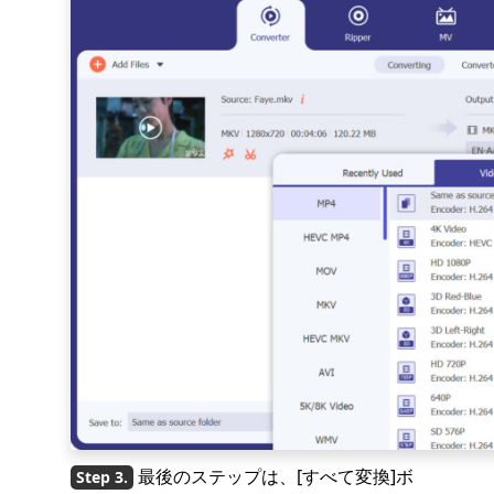
最後のステップは、[すべて変換]ボ