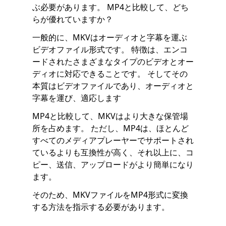
ぶ必要があります。 MP4と比較して、どち
らが優れていますか？
一般的に、MKVはオーディオと字幕を運ぶ
ビデオファイル形式です。 特徴は、エンコ
ードされたさまざまなタイプのビデオとオー
ディオに対応できることです。 そしてその
本質はビデオファイルであり、オーディオと
字幕を運び、適応します
MP4と比較して、MKVはより大きな保管場
所を占めます。 ただし、MP4は、ほとんど
すべてのメディアプレーヤーでサポートされ
ているよりも互換性が高く、それ以上に、コ
ピー、送信、アップロードがより簡単になり
ます。
そのため、MKVファイルをMP4形式に変換
する方法を指示する必要があります。