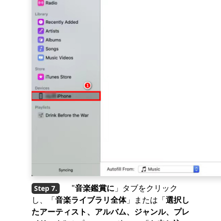
"
音楽鑑賞に
」タブをクリック
し、「
音楽ライブラリ全体
」または「
選択し
たアーティスト、アルバム、ジャンル、プレ