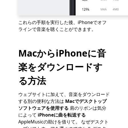
これらの手順を実行した後、iPhoneでオフ
ラインで音楽を聴くことができます。
MacからiPhoneに音
楽をダウンロードす
る方法
ウェブサイトに加えて、音楽をダウンロード
する別の便利な方法は
Macでデスクトップ
ソフトウェアを使用する
肩のリボンは気分
によって
iPhoneに曲を転送する
AppleMusicの助けを借りて。 なぜデスクト