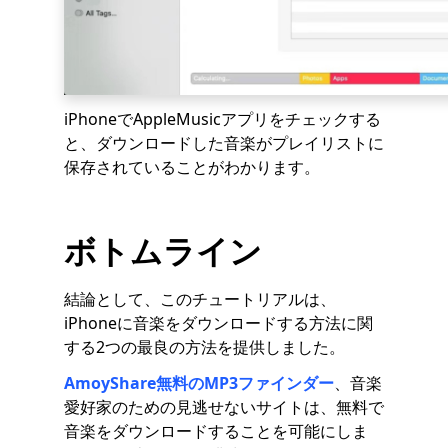
iPhoneでAppleMusicアプリをチェックする
と、ダウンロードした音楽がプレイリストに
保存されていることがわかります。
ボトムライン
結論として、このチュートリアルは、
iPhoneに音楽をダウンロードする方法に関
する2つの最良の方法を提供しました。
AmoyShare無料のMP3ファインダー
、音楽
愛好家のための見逃せないサイトは、無料で
音楽をダウンロードすることを可能にしま