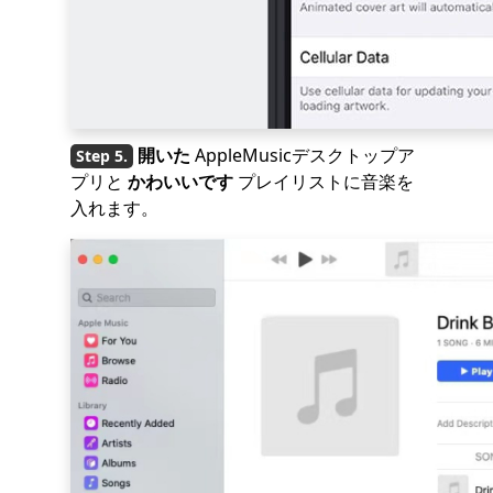
開いた
AppleMusicデスクトップア
プリと
かわいいです
プレイリストに音楽を
入れます。