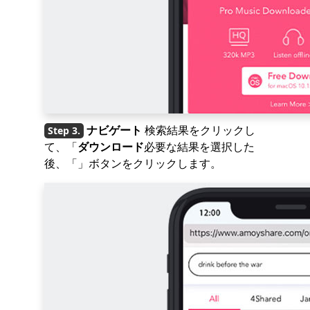
ナビゲート
検索結果をクリックし
て、「
ダウンロード
必要な結果を選択した
後、「」ボタンをクリックします。