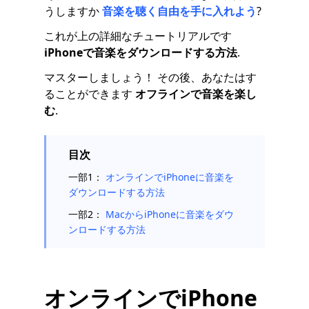
うしますか
音楽を聴く自由を手に入れよう
?
これが上の詳細なチュートリアルです
iPhoneで音楽をダウンロードする方法
.
マスターしましょう！ その後、あなたはす
ることができます
オフラインで音楽を楽し
む
.
目次
一部1：
オンラインでiPhoneに音楽を
ダウンロードする方法
一部2：
MacからiPhoneに音楽をダウ
ンロードする方法
オンラインでiPhone