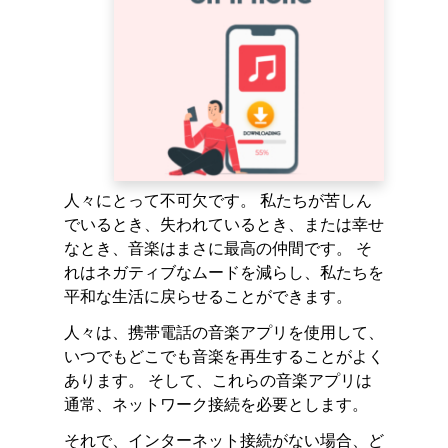
人々にとって不可欠です。 私たちが苦しん
でいるとき、失われているとき、または幸せ
なとき、音楽はまさに最高の仲間です。 そ
れはネガティブなムードを減らし、私たちを
平和な生活に戻らせることができます。
人々は、携帯電話の音楽アプリを使用して、
いつでもどこでも音楽を再生することがよく
あります。 そして、これらの音楽アプリは
通常、ネットワーク接続を必要とします。
それで、インターネット接続がない場合、ど