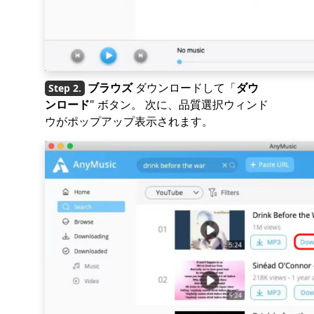
ブラウズ
ダウンロードして「
ダウ
ンロード
" ボタン。 次に、品質選択ウィンド
ウがポップアップ表示されます。