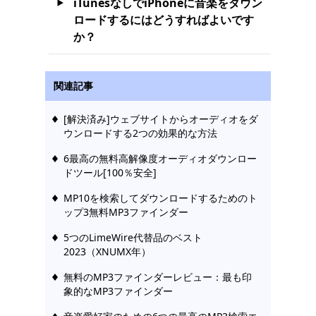
iTunesなしでiPhoneに音楽をダウン
ロードするにはどうすればよいです
か？
関連記事
[解決済み]ウェブサイトからオーディオをダ
ウンロードする2つの効果的な方法
6最高の無料高解像度オーディオダウンロー
ドツール[100％安全]
MP10を検索してダウンロードするためのト
ップ3無料MP3ファインダー
5つのLimeWire代替品のベスト
2023（XNUMX年）
無料のMP3ファインダーレビュー：最も印
象的なMP3ファインダー