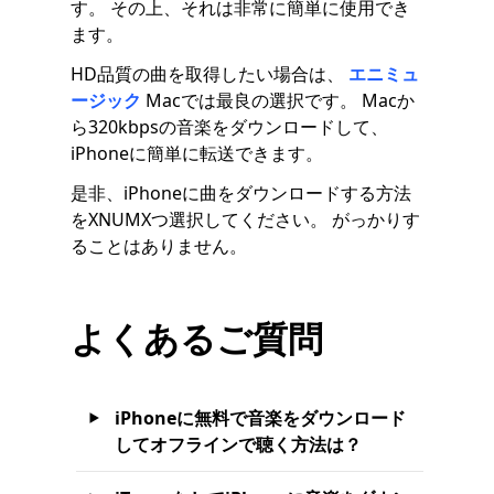
す。 その上、それは非常に簡単に使用でき
ます。
HD品質の曲を取得したい場合は、
エニミュ
ージック
Macでは最良の選択です。 Macか
ら320kbpsの音楽をダウンロードして、
iPhoneに簡単に転送できます。
是非、iPhoneに曲をダウンロードする方法
をXNUMXつ選択してください。 がっかりす
ることはありません。
よくあるご質問
iPhoneに無料で音楽をダウンロード
してオフラインで聴く方法は？