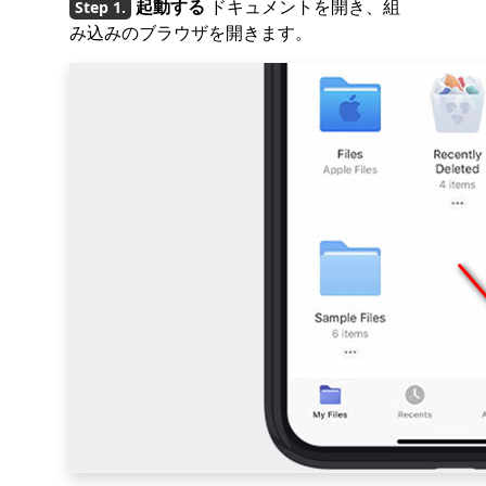
起動する
ドキュメントを開き、組
み込みのブラウザを開きます。