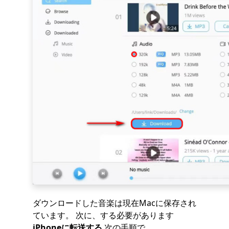
ダウンロードした音楽は現在Macに保存され
ています。 次に、する必要があります
iPhoneに転送する
次の手順で。