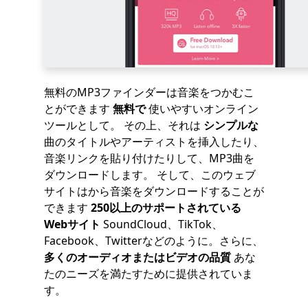
無料のMP3ファインダーは音楽をつかむこ
とができます
無料で
使いやすいオンライン
ツールとして。 その上、それは
シンプルな
曲のタイトルやアーティストを挿入したり、
音楽リンクを貼り付けたりして、MP3曲を
ダウンロードします。 そして、このウェブ
サイトはから音楽をダウンロードすることが
できます
250以上のサポートされている
Webサイト
SoundCloud、TikTok、
Facebook、Twitterなどのように。さらに、
多くのオーディオまたはビデオの品質
あな
たのニーズを満たすために提供されていま
す。