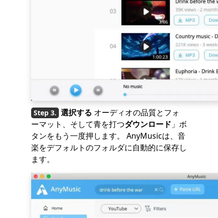
選択する
オーディオの品質とフォ
ーマット、そして青を打つ
ダウンロード
」ボ
タンをもう一度押します。 AnyMusicは、音
楽をデフォルトのフォルダに自動的に保存し
ます。