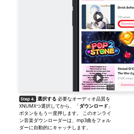
選択する
必要なオーディオ品質を
XNUMXつ選択してから、「
ダウンロード
」
ボタンをもう一度押します。 このオンライ
ン音楽ダウンローダーは、mp3曲をフォル
ダーに自動的にキャッチします。