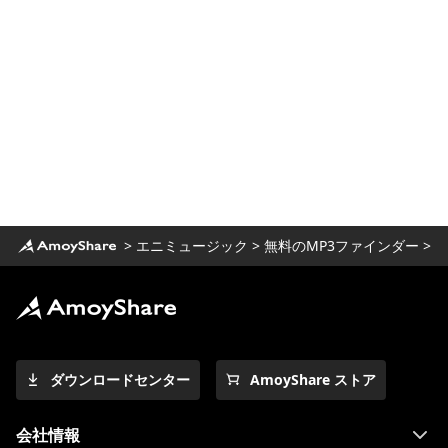
>
エニミュージック
>
無料のMP3ファインダー
>
ダウンロードセンター
AmoyShare ストア
会社情報