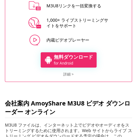
M3U8リンクを一括変換する
1,000+ ライブストリーミングサ
イトをサポート
内蔵ビデオプレーヤー
無料ダウンロード
for Android
詳細 >
会社案内 AmoyShare M3U8 ビデオ ダウンロ
ーダー オンライン
M3U8 ファイルは、インターネット上でビデオやオーディオをス
トリーミングするために使用されます。Web サイトからライブ ス
トリーミング ビデオをダウンロードする予定の場合は、この