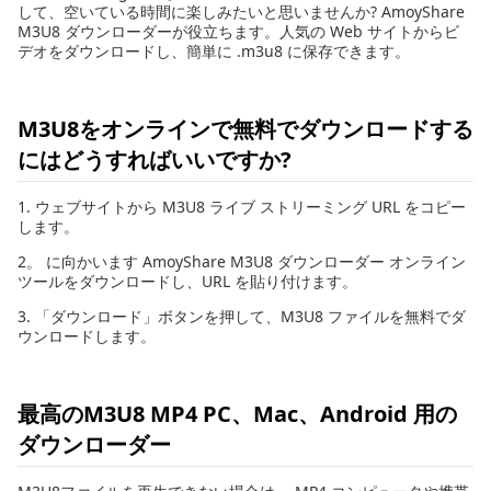
して、空いている時間に楽しみたいと思いませんか? AmoyShare
M3U8 ダウンローダーが役立ちます。人気の Web サイトからビ
デオをダウンロードし、簡単に .m3u8 に保存できます。
M3U8をオンラインで無料でダウンロードする
にはどうすればいいですか?
1. ウェブサイトから M3U8 ライブ ストリーミング URL をコピー
します。
2。 に向かいます AmoyShare M3U8 ダウンローダー オンライン
ツールをダウンロードし、URL を貼り付けます。
3. 「ダウンロード」ボタンを押して、M3U8 ファイルを無料でダ
ウンロードします。
最高のM3U8 MP4 PC、Mac、Android 用の
ダウンローダー