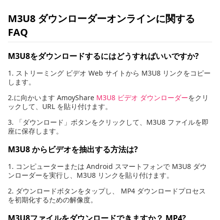
M3U8 ダウンローダーオンラインに関する
FAQ
M3U8をダウンロードするにはどうすればいいですか?
1. ストリーミング ビデオ Web サイトから M3U8 リンクをコピー
します。
2.に向かいます AmoyShare
M3U8 ビデオ ダウンローダー
をクリ
ックして、URL を貼り付けます。
3. 「ダウンロード」ボタンをクリックして、M3U8 ファイルを即
座に保存します。
M3U8 からビデオを抽出する方法は?
1. コンピューターまたは Android スマートフォンで M3U8 ダウ
ンローダーを実行し、M3U8 リンクを貼り付けます。
2. ダウンロードボタンをタップし、 MP4 ダウンロードプロセス
を初期化するための解像度。
M3U8ファイルをダウンロードできますか？ MP4?