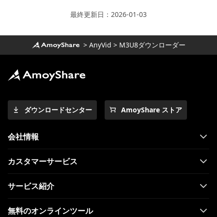
最終更新日：2026-01-03
>
AnyVid
>
M3U8ダウンローダー
ダウンロードセンター
AmoyShare ストア
会社情報
カスタマーサービス
サービス紹介
無料のオンラインツール