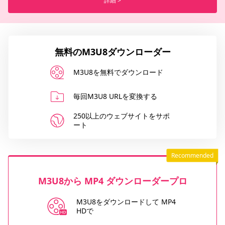
詳細 >
無料のM3U8ダウンローダー
M3U8を無料でダウンロード
毎回M3U8 URLを変換する
250以上のウェブサイトをサポ
ート
M3U8から MP4 ダウンローダープロ
M3U8をダウンロードして MP4
HDで