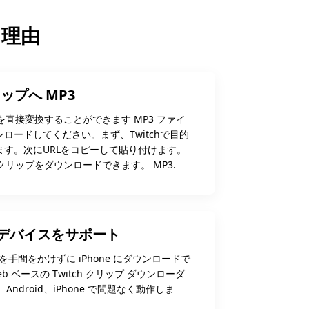
る理由
リップへ MP3
プを直接変換することができます MP3 ファイ
ロードしてください。まず、Twitchで目的
ます。次にURLをコピーして貼り付けます。
hクリップをダウンロードできます。 MP3.
デバイスをサポート
ップを手間をかけずに iPhone にダウンロードで
b ベースの Twitch クリップ ダウンローダ
Android、iPhone で問題なく動作しま