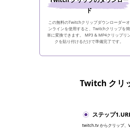
ド
この無料のTwitchクリップダウンローダーオ
ンラインを使用すると、Twitchクリップを簡
単に変換できます。 MP3 & MP4クリップリ
クを貼り付けるだけで準備完了です。
Twitch
ステップ1.U
twitch.tv からクリッ