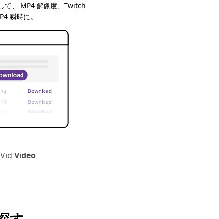
、 MP4 解像度、Twitch
P4 瞬時に。
Vid
Video
探す