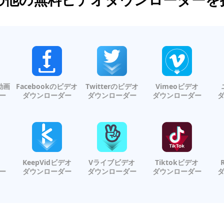
の動画
Facebookのビデオ
Twitterのビデオ
Vimeoビデオ
ー
ダウンローダー
ダウンローダー
ダウンローダー
KeepVidビデオ
Vライブビデオ
Tiktokビデオ
ー
ダウンローダー
ダウンローダー
ダウンローダー