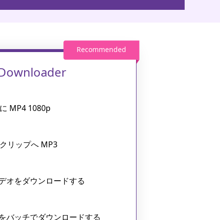
 Downloader
hに MP4 1080p
chクリップへ MP3
デオをダウンロードする
をバッチでダウンロードする