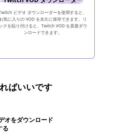
Twitch ビデオ ダウンローダーを使用すると、
お気に入りの VOD を永久に保存できます。リ
ンクを貼り付けると、Twitch VOD を直接ダウ
ンロードできます。
すればいいです
ビデオをダウンロード
する