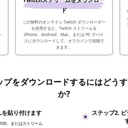
ド
この無料のオンライン Twitch ダウンローダー
を使用すると、Twitch ストリームを
ン
iPhone、Android、Mac、または PC デバイ
スにダウンロードして、オフラインで視聴で
きます。
 クリップをダウンロードするにはどう
か?
RLを貼り付けます
ステップ2. 
プ、VOD、またはストリーム