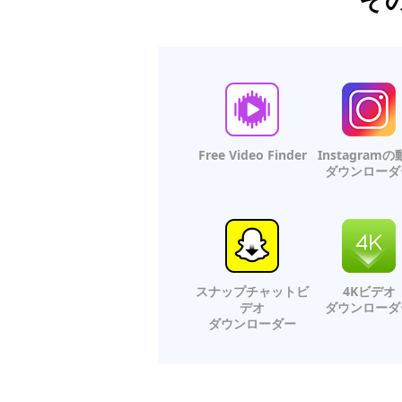
Free Video Finder
Instagram
ダウンローダ
スナップチャットビ
4Kビデオ
デオ
ダウンローダ
ダウンローダー