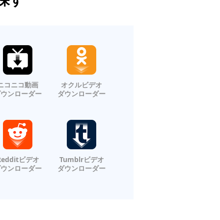
ニコニコ動画
オクルビデオ
ダウンローダー
ダウンローダー
Redditビデオ
Tumblrビデオ
ダウンローダー
ダウンローダー