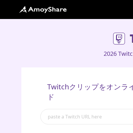
2026 T
Twitchクリップをオン
ド