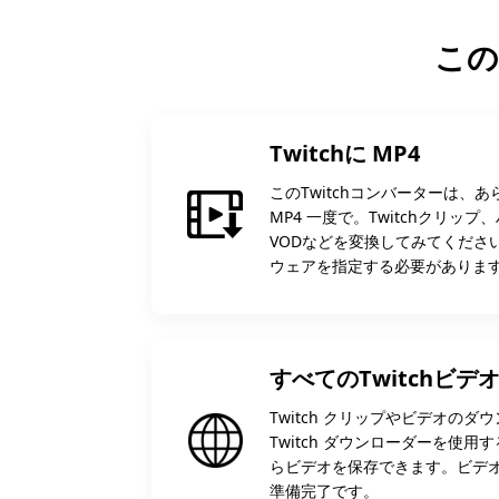
この
Twitchに MP4
このTwitchコンバーターは、あら
MP4 一度で。Twitchクリッ
VODなどを変換してみてください
ウェアを指定する必要がありま
すべてのTwitchビ
Twitch クリップやビデオの
Twitch ダウンローダーを使用
らビデオを保存できます。ビデオ
準備完了です。