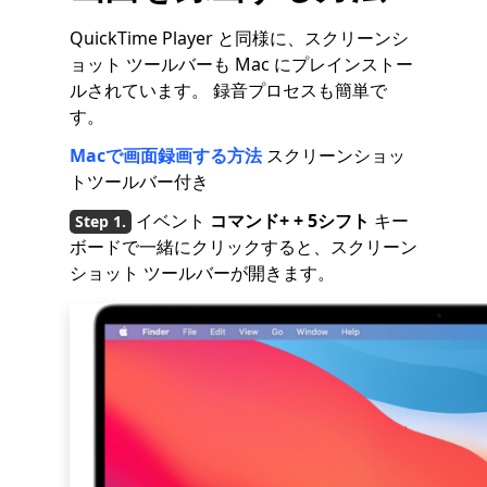
QuickTime Player と同様に、スクリーンシ
ョット ツールバーも Mac にプレインストー
ルされています。 録音プロセスも簡単で
す。
Macで画面録画する方法
スクリーンショッ
トツールバー付き
イベント
コマンド+ + 5シフト
キー
ボードで一緒にクリックすると、スクリーン
ショット ツールバーが開きます。