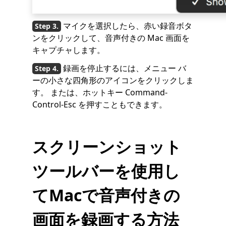
マイクを選択したら、赤い録音ボタ
ンをクリックして、音声付きの Mac 画面を
キャプチャします。
録画を停止するには、メニュー バ
ーの小さな四角形のアイコンをクリックしま
す。 または、ホットキー Command-
Control-Esc を押すこともできます。
スクリーンショット
ツールバーを使用し
てMacで音声付きの
画面を録画する方法