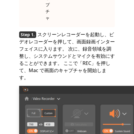
プ
チ
ャ
スクリーンレコーダーを起動し、ビ
デオレコーダーを押して、画面録画インター
フェイスに入ります。 次に、録音領域を調
整し、システムサウンドとマイクを有効にす
ることができます。 ここで「REC」を押し
て、Mac で画面のキャプチャを開始しま
す。