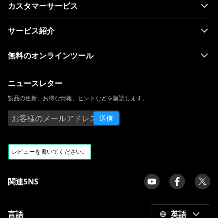
カスタマーサービス
サービス紹介
無料のオンラインツール
ニュースレター
製品の更新、お得な情報、ヒントなどを購読します。
送信
関連SNS
言語
英語