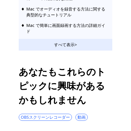
Mac でオーディオを録音する方法に関する
典型的なチュートリアル
Mac で簡単に画面録画する方法の詳細ガイ
ド
すべて表示>
あなたもこれらのト
ピックに興味がある
かもしれません
OBSスクリーンレコーダー
動画