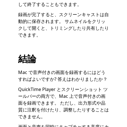
して終了することもできます。
録画が完了すると、スクリーンキャストは自
動的に保存されます。 サムネイルをクリッ
クして開くと、トリミングしたり共有したり
できます。
結論
Mac で音声付きの画面を録画するにはどう
すればよいですか? 答えはわかりましたか？
QuickTime Player とスクリーンショット ツ
ールバーの両方で、Mac 上で音声付きの画
面を録画できます。 ただし、出力形式や品
質に注釈を付けたり、調整したりすることは
できません。
画面と音声を同時にキャプチャする高度にカ