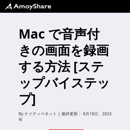
Mac で音声付
きの画面を録画
する方法 [ステ
ップバイステッ
プ]
By
ケイティベネット
| 最終更新：
8月18日、2023
年