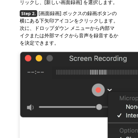
リックし、[新しい画面録画] を選択します。
[画面録画] ボックスの録画ボタンの
横にある下矢印アイコンをクリックします。
次に、ドロップダウン メニューから内部マ
イクまたは外部マイクから音声を録音するか
を決定できます。