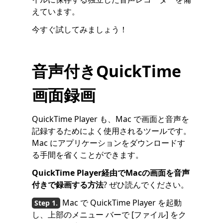
えています。
今すぐ試してみましょう！
音声付きQuickTime
画面録画
QuickTime Player も、Mac で画面と音声を
記録するためによく使用されるツールです。
Mac にアプリケーションをダウンロードす
る手間を省くことができます。
QuickTime Player経由でMacの画面を音声
付きで録画する方法
? ぜひ読んでください。
Mac で QuickTime Player を起動
し、上部のメニュー バーで [ファイル] をク