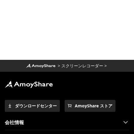
>
スクリーンレコーダー
>
ダウンロードセンター
AmoyShare ストア
会社情報