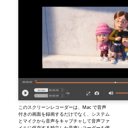
このスクリーンレコーダーは、Mac で音声
付きの画面を録画するだけでなく、システム
とマイクから音声をキャプチャして音声ファ
イルに保存する独立した音声レコーダーを備