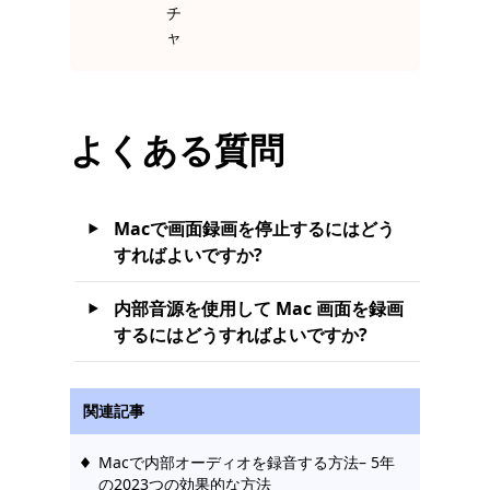
チ
ャ
よくある質問
Macで画面録画を停止するにはどう
すればよいですか?
内部音源を使用して Mac 画面を録画
するにはどうすればよいですか?
関連記事
Macで内部オーディオを録音する方法– 5年
の2023つの効果的な方法