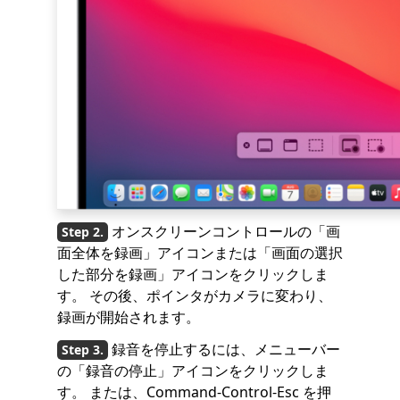
オンスクリーンコントロールの「画
面全体を録画」アイコンまたは「画面の選択
した部分を録画」アイコンをクリックしま
す。 その後、ポインタがカメラに変わり、
録画が開始されます。
録音を停止するには、メニューバー
の「録音の停止」アイコンをクリックしま
す。 または、Command-Control-Esc を押