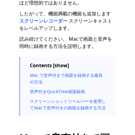
ほど理想的ではありません。
したがって、機能満載の機能も追加します
スクリーンレコーダー
スクリーンキャスト
をレベルアップします。
読み続けてください。 Macで画面と音声を
同時に録画する方法を説明します。
Contents [show]
Mac で音声付きで画面を録画する最良
の方法
音声付きQuickTime画面録画
スクリーンショットツールバーを使用し
てMacで音声付きの画面を録画する方法