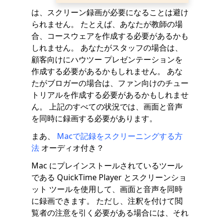
は、スクリーン録画が必要になることは避け
られません。 たとえば、あなたが教師の場
合、コースウェアを作成する必要があるかも
しれません。 あなたがスタッフの場合は、
顧客向けにハウツー プレゼンテーションを
作成する必要があるかもしれません。 あな
たがブロガーの場合は、ファン向けのチュー
トリアルを作成する必要があるかもしれませ
ん。 上記のすべての状況では、画面と音声
を同時に録画する必要があります。
まあ、
Macで記録をスクリーニングする方
法
オーディオ付き？
Mac にプレインストールされているツール
である QuickTime Player とスクリーンショ
ット ツールを使用して、画面と音声を同時
に録画できます。 ただし、注釈を付けて閲
覧者の注意を引く必要がある場合には、それ