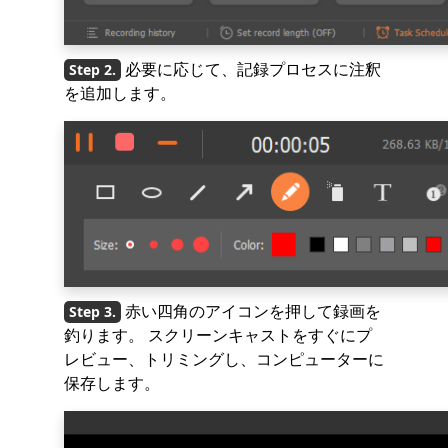
必要に応じて、記録プロセスに注釈
を追加します。
赤い四角のアイコンを押して録画を
釣ります。 スクリーンキャストをすぐにプ
レビュー、トリミングし、コンピューターに
保存します。