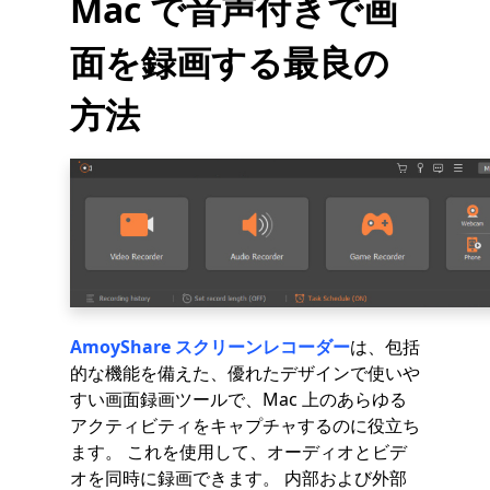
Mac で音声付きで画
面を録画する最良の
方法
AmoyShare スクリーンレコーダー
は、包括
的な機能を備えた、優れたデザインで使いや
すい画面録画ツールで、Mac 上のあらゆる
アクティビティをキャプチャするのに役立ち
ます。 これを使用して、オーディオとビデ
オを同時に録画できます。 内部および外部