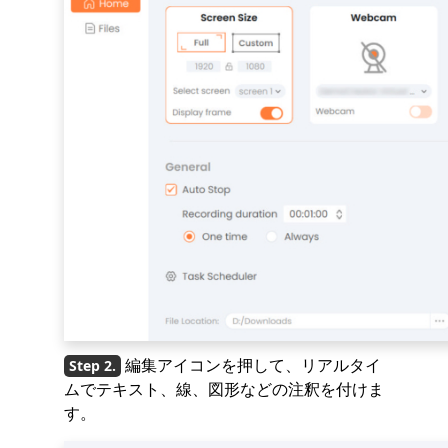
編集アイコンを押して、リアルタイ
ムでテキスト、線、図形などの注釈を付けま
す。