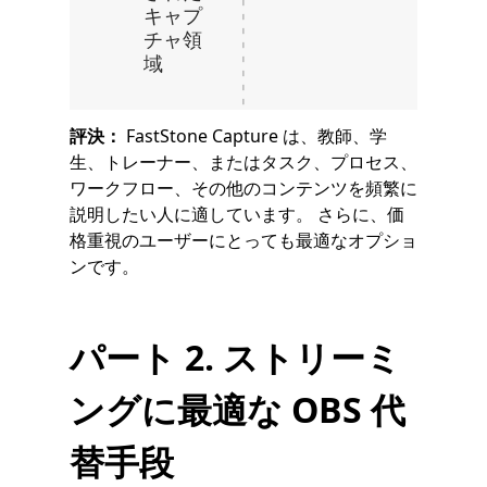
キャプ
チャ領
域
評決：
FastStone Capture は、教師、学
生、トレーナー、またはタスク、プロセス、
ワークフロー、その他のコンテンツを頻繁に
説明したい人に適しています。 さらに、価
格重視のユーザーにとっても最適なオプショ
ンです。
パート 2. ストリーミ
ングに最適な OBS 代
替手段