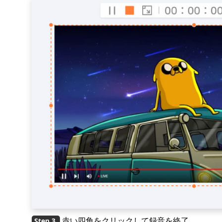
赤い四角をクリックして録音を終了