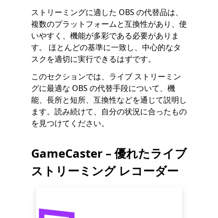
ストリーミングに適した OBS の代替品は、
複数のプラットフォームと互換性があり、使
いやすく、機能が多彩である必要がありま
す。 ほとんどの基準に一致し、中心的なタ
スクを適切に実行できるはずです。
このセクションでは、ライブ ストリーミン
グに最適な OBS の代替手段について、機
能、長所と短所、互換性などを通じて説明し
ます。読み続けて、自分の状況に合ったもの
を見つけてください。
GameCaster – 優れたライブ
ストリーミング レコーダー