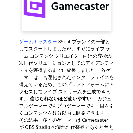
ゲームキャスター
XSplit ブランドの一部と
してスタートしましたが、すぐにライブ ゲ
ーム コンテンツ クリエイター向けの究極の
次世代ソリューションとしてのアイデンティ
ティを獲得するまでに成長しました。 各ゲ
ーマーは、合理化されたインターフェイスを
備えているため、このプラットフォームにア
クセスしてライブ ストリームを生成できま
す。
信じられないほど使いやすい
。 カジュ
アルゲーマーでもプロゲーマーでも、目を引
くコンテンツを数分以内に開発できます。
その結果、多くのゲーマーは Camecaster
が OBS Studio の優れた代替品であると考え