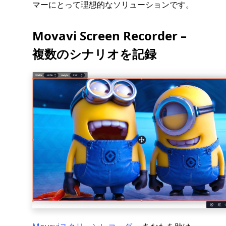
マーにとって理想的なソリューションです。
Movavi Screen Recorder –
複数のシナリオを記録