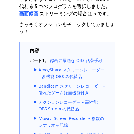
代わる 5 つのプログラムを選択しました。
画面録画
ストリーミングの場合は 5 です。
さっそくオプションをチェックしてみましょ
う！
内容
パート1。
録画に最適な OBS 代替手段
AmoyShare スクリーンレコーダー
– 多機能 OBS の代替品
Bandicam スクリーンレコーダー –
優れたゲーム録画機能付き
アクションレコーダー – 高性能
OBS Studio の代替品
Movavi Screen Recorder – 複数の
シナリオを記録