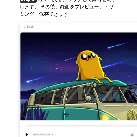
します。 その後、録画をプレビュー、トリ
ミング、保存できます。