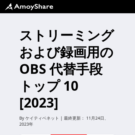
ストリーミング
および録画用の
OBS 代替手段
トップ 10
[2023]
By
ケイティベネット
| 最終更新：
11月24日、
2023年