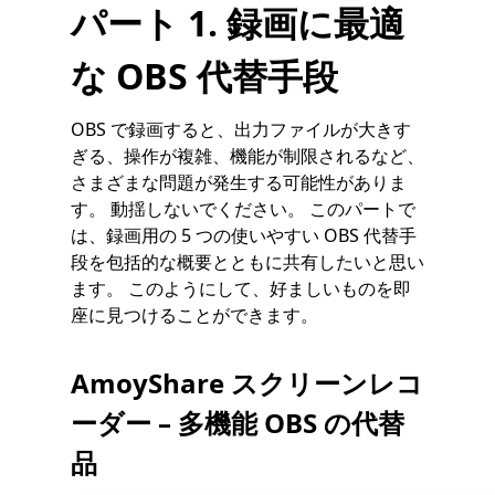
パート 1. 録画に最適
な OBS 代替手段
OBS で録画すると、出力ファイルが大きす
ぎる、操作が複雑、機能が制限されるなど、
さまざまな問題が発生する可能性がありま
す。 動揺しないでください。 このパートで
は、録画用の 5 つの使いやすい OBS 代替手
段を包括的な概要とともに共有したいと思い
ます。 このようにして、好ましいものを即
座に見つけることができます。
AmoyShare スクリーンレコ
ーダー – 多機能 OBS の代替
品