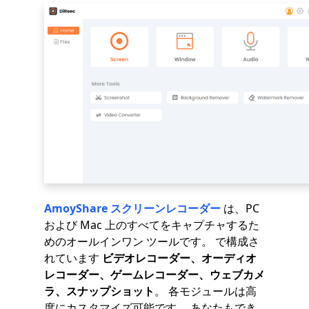
AmoyShare スクリーンレコーダー
は、PC
および Mac 上のすべてをキャプチャするた
めのオールインワン ツールです。 で構成さ
れています
ビデオレコーダー、オーディオ
レコーダー、ゲームレコーダー、ウェブカメ
ラ、スナップショット
。 各モジュールは高
度にカスタマイズ可能です。 あなたもでき