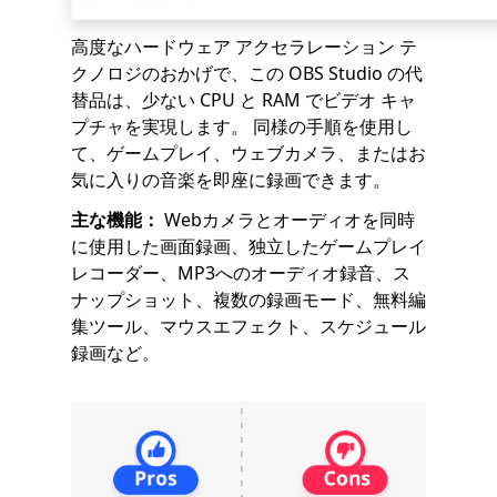
高度なハードウェア アクセラレーション テ
クノロジのおかげで、この OBS Studio の代
替品は、少ない CPU と RAM でビデオ キャ
プチャを実現します。 同様の手順を使用し
て、ゲームプレイ、ウェブカメラ、またはお
気に入りの音楽を即座に録画できます。
主な機能：
Webカメラとオーディオを同時
に使用した画面録画、独立したゲームプレイ
レコーダー、MP3へのオーディオ録音、ス
ナップショット、複数の録画モード、無料編
集ツール、マウスエフェクト、スケジュール
録画など。