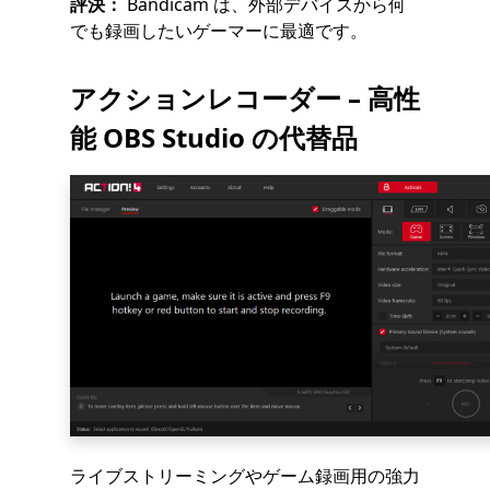
評決：
Bandicam は、外部デバイスから何
でも録画したいゲーマーに最適です。
アクションレコーダー – 高性
能 OBS Studio の代替品
ライブストリーミングやゲーム録画用の強力