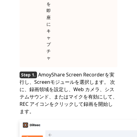
を
即
座
に
キ
ャ
プ
チ
ャ
AmoyShare Screen Recorderを実
行し、Screenモジュールを選択します。 次
に、録画領域を設定し、Web カメラ、シス
テムサウンド、またはマイクを有効にして、
REC アイコンをクリックして録画を開始し
ます。