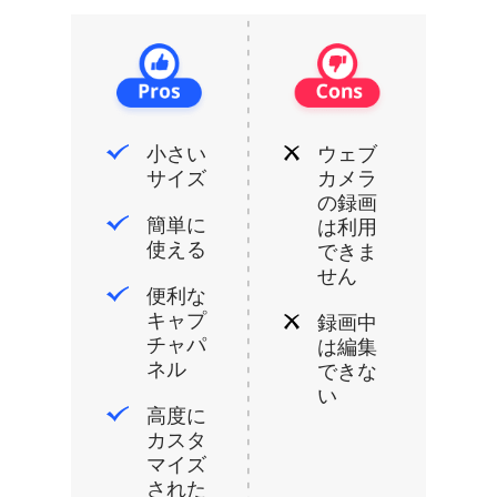
小さい
ウェブ
サイズ
カメラ
の録画
簡単に
は利用
使える
できま
せん
便利な
キャプ
録画中
チャパ
は編集
ネル
できな
い
高度に
カスタ
マイズ
された