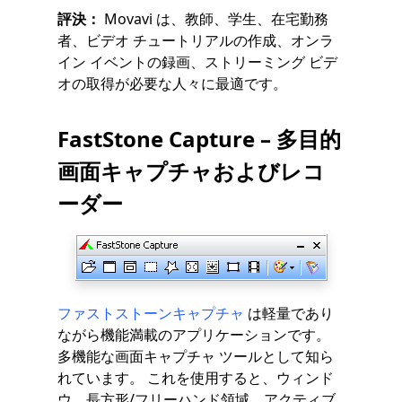
評決：
Movavi は、教師、学生、在宅勤務
者、ビデオ チュートリアルの作成、オンラ
イン イベントの録画、ストリーミング ビデ
オの取得が必要な人々に最適です。
FastStone Capture – 多目的
画面キャプチャおよびレコ
ーダー
ファストストーンキャプチャ
は軽量であり
ながら機能満載のアプリケーションです。
多機能な画面キャプチャ ツールとして知ら
れています。 これを使用すると、ウィンド
ウ、長方形/フリーハンド領域、アクティブ