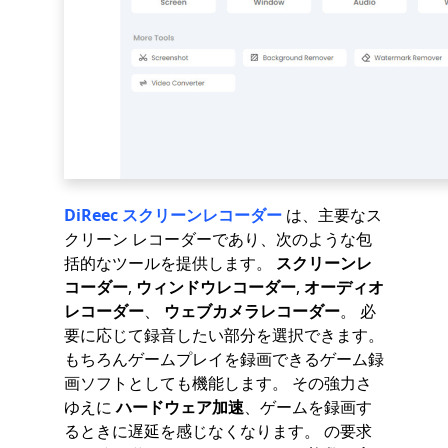
DiReec スクリーンレコーダー
は、主要なス
クリーン レコーダーであり、次のような包
括的なツールを提供します。
スクリーンレ
コーダー
,
ウィンドウレコーダー
,
オーディオ
レコーダー
、
ウェブカメラレコーダー
。 必
要に応じて録音したい部分を選択できます。
もちろんゲームプレイを録画できるゲーム録
画ソフトとしても機能します。 その強力さ
ゆえに
ハードウェア加速
、ゲームを録画す
るときに遅延を感じなくなります。 の要求