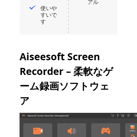
アル
使いや
すいで
す
Aiseesoft Screen
Recorder – 柔軟なゲ
ーム録画ソフトウェ
ア