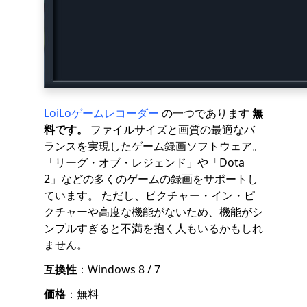
LoiLoゲームレコーダー
の一つであります
無
料です。
ファイルサイズと画質の最適なバ
ランスを実現したゲーム録画ソフトウェア。
「リーグ・オブ・レジェンド」や「Dota
2」などの多くのゲームの録画をサポートし
ています。 ただし、ピクチャー・イン・ピ
クチャーや高度な機能がないため、機能がシ
ンプルすぎると不満を抱く人もいるかもしれ
ません。
互換性
：Windows 8 / 7
価格
：無料