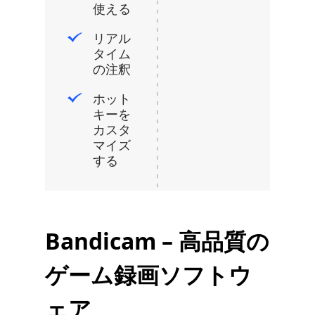
使える
リアル
タイム
の注釈
ホット
キーを
カスタ
マイズ
する
Bandicam – 高品質の
ゲーム録画ソフトウ
ェア