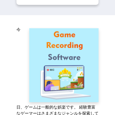
今
日、ゲームは一般的な娯楽です。 経験豊富
なゲーマーはさまざまなジャンルを探索して