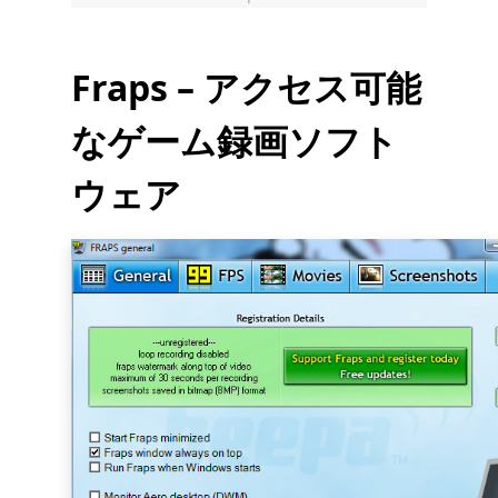
Fraps – アクセス可能
なゲーム録画ソフト
ウェア