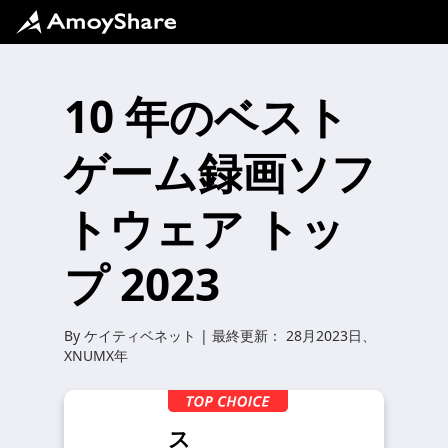
10 年のベスト
ゲーム録画ソフ
トウェア トッ
プ 2023
By
ケイティベネット
| 最終更新：
28月2023日、
XNUMX年
ス