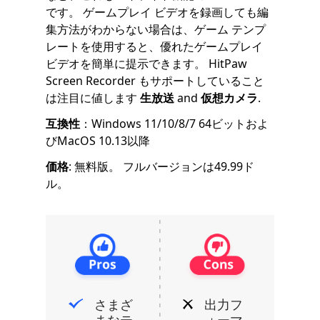
です。 ゲームプレイ ビデオを録画しても編
集方法がわからない場合は、ゲーム テンプ
レートを使用すると、優れたゲームプレイ
ビデオを簡単に提示できます。 HitPaw
Screen Recorder もサポートしていること
は注目に値します
生放送
and
仮想カメラ
.
互換性
：Windows 11/10/8/7 64ビットおよ
びMacOS 10.13以降
価格
: 無料版。 フルバージョンは49.99ド
ル。
さまざ
出力フ