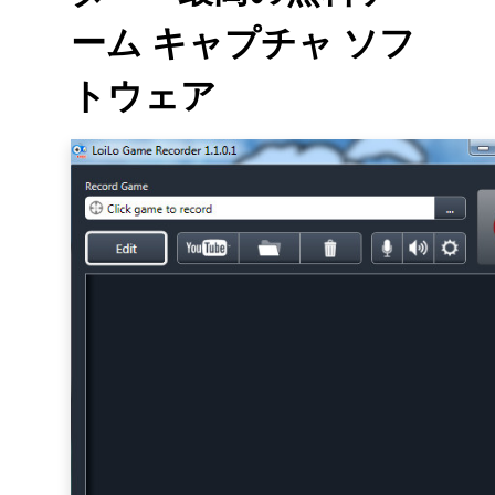
ーム キャプチャ ソフ
トウェア