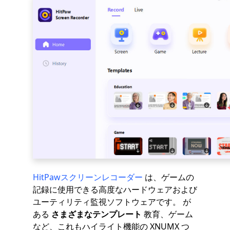
HitPawスクリーンレコーダー
は、ゲームの
記録に使用できる高度なハードウェアおよび
ユーティリティ監視ソフトウェアです。 が
ある
さまざまなテンプレート
教育、ゲーム
など、これもハイライト機能の XNUMX つ