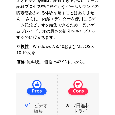
オとビデオを同時に記録できるため、ゲーム
記録プロセス中に鮮やかなゲームサウンドの
臨場感あふれる体験を逃すことはありませ
ん。 さらに、内蔵エディターを使用してゲ
ーム記録ビデオを編集できるため、長いゲー
ムプレイ ビデオの最良の部分をキャプチャ
するのに役立ちます。
互換性
：Windows 7/8/10およびMacOS X
10.10以降
価格
: 無料版。 価格は42.95ドルから。
ビデオ
7日無料
編集
トライ