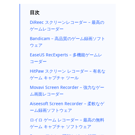
目次
DiReec スクリーンレコーダー – 最高の
ゲームレコーダー
Bandicam – 高品質のゲーム録画ソフト
ウェア
EaseUS RecExperts – 多機能ゲームレ
コーダー
HitPaw スクリーン レコーダー – 有名な
ゲーム キャプチャ ツール
Movavi Screen Recorder – 強力なゲー
ム画面レコーダー
Aiseesoft Screen Recorder – 柔軟なゲ
ーム録画ソフトウェア
ロイロ ゲーム レコーダー – 最高の無料
ゲーム キャプチャ ソフトウェア