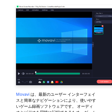
Movavi
は、最新のユーザー インターフェイ
スと簡単なナビゲーションにより、使いやす
いゲーム録画ソフトウェアです。 オーディ