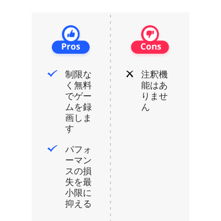
制限な
注釈機
く無料
能はあ
でゲー
りませ
ムを録
ん
画しま
す
パフォ
ーマン
スの損
失を最
小限に
抑える