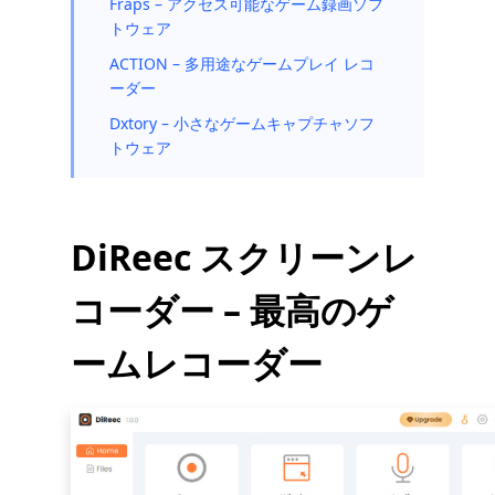
Fraps – アクセス可能なゲーム録画ソフ
トウェア
ACTION – 多用途なゲームプレイ レコ
ーダー
Dxtory – 小さなゲームキャプチャソフ
トウェア
DiReec スクリーンレ
コーダー – 最高のゲ
ームレコーダー