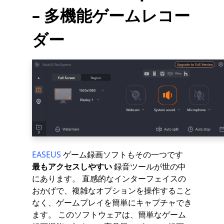
– 多機能ゲームレコー
ダー
EASEUS
ゲーム録画ソフトもその一つです
最もアクセスしやすい
録音ツールが世の中
にあります。 直感的なインターフェイスの
おかげで、複雑なオプションを操作すること
なく、ゲームプレイを簡単にキャプチャでき
ます。 このソフトウェアは、簡単なゲーム