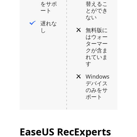
をサポ
替えるこ
ート
とができ
ない
遅れな
し
無料版に
はウォー
ターマー
クが含ま
れていま
す
Windows
デバイス
のみをサ
ポート
EaseUS RecExperts