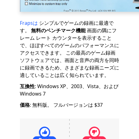
Frapsは
シンプルでゲームの録画に最適で
す。
無料のベンチマーク機能
画面の隅にフ
レーム レート カウンターを表示すること
で、ほぼすべてのゲームのパフォーマンスに
アクセスできます。 この最高のゲーム録画
ソフトウェアでは、画面と音声の両方を同時
に録画できるため、さまざまな録画ニーズに
適していることは広く知られています。
互換性
: Windows XP、2003、Vista、および
Windows 7
価格
: 無料版。 フルバージョンは $37