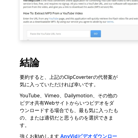
結論
要約すると、上記のClipCoverterの代替案が
気に入っていただければ幸いです。
YouTube、Vimeo、Dailymotion、その他の
ビデオ共有Webサイトからいつビデオをダ
ウンロードする場合でも、最も気に入ったも
の、または適切だと思うものを選択できま
す。
強くお勧めします
AnyVidビデオダウンロー