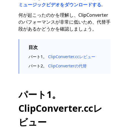
ミュージックビデオをダウンロードする
.
何が起こったのかを理解し、ClipConverter
のパフォーマンスが非常に低いため、代替手
段があるかどうかを確認しましょう。
目次
パート1。
ClipConverter.ccレビュー
パート2。
ClipConverterの代替
パート1。
ClipConverter.ccレ
ビュー