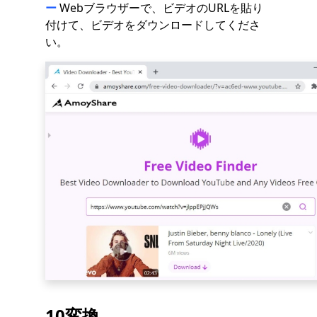
ー
Webブラウザーで、ビデオのURLを貼り
付けて、ビデオをダウンロードしてくださ
い。
10変換