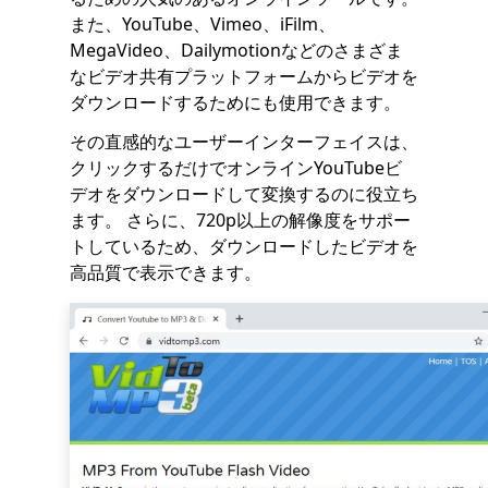
また、YouTube、Vimeo、iFilm、
MegaVideo、Dailymotionなどのさまざま
なビデオ共有プラットフォームからビデオを
ダウンロードするためにも使用できます。
その直感的なユーザーインターフェイスは、
クリックするだけでオンラインYouTubeビ
デオをダウンロードして変換するのに役立ち
ます。 さらに、720p以上の解像度をサポー
トしているため、ダウンロードしたビデオを
高品質で表示できます。