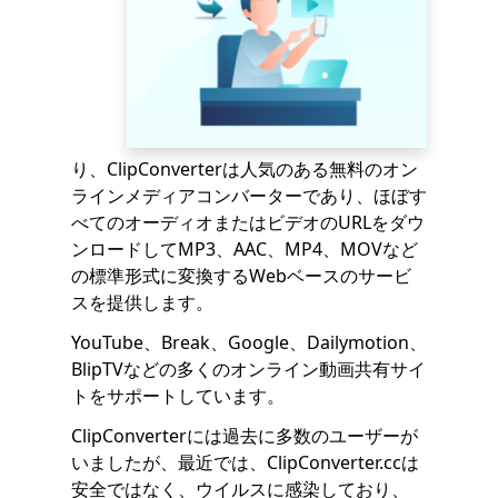
り、ClipConverterは人気のある無料のオン
ラインメディアコンバーターであり、ほぼす
べてのオーディオまたはビデオのURLをダウ
ンロードしてMP3、AAC、MP4、MOVなど
の標準形式に変換するWebベースのサービ
スを提供します。
YouTube、Break、Google、Dailymotion、
BlipTVなどの多くのオンライン動画共有サイ
トをサポートしています。
ClipConverterには過去に多数のユーザーが
いましたが、最近では、ClipConverter.ccは
安全ではなく、ウイルスに感染しており、