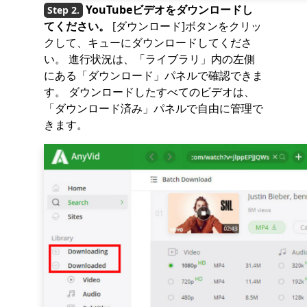
YouTubeビデオをダウンロードし
てください。
[ダウンロード]ボタンをクリッ
クして、キューにダウンロードしてくださ
い。 進行状況は、「ライブラリ」内の左側
にある「ダウンロード」パネルで確認できま
す。 ダウンロードしたすべてのビデオは、
「ダウンロード済み」パネルで自由に管理で
きます。