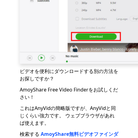
ビデオを便利にダウンロードする別の方法を
お探しですか？
AmoyShare Free Video Finderをお試しくだ
さい！
これはAnyVidの簡略版ですが、AnyVidと同
じくらい強力です。 ウェブブラウザがあれ
ば使えます。
検索する
AmoyShare無料ビデオファインダ