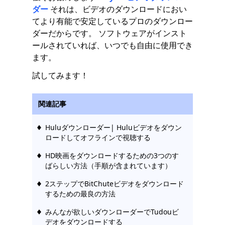
ダー
それは、ビデオのダウンロードにおい
てより有能で安定しているプロのダウンロー
ダーだからです。 ソフトウェアがインスト
ールされていれば、いつでも自由に使用でき
ます。
試してみます！
関連記事
Huluダウンローダー| Huluビデオをダウン
ロードしてオフラインで視聴する
HD映画をダウンロードするための3つのす
ばらしい方法（手順が含まれています）
2ステップでBitChuteビデオをダウンロード
するための最良の方法
みんなが欲しいダウンローダーでTudouビ
デオをダウンロードする