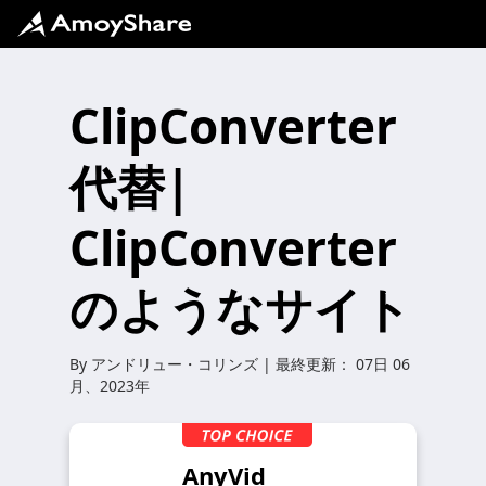
ClipConverter
代替|
ClipConverter
のようなサイト
By
アンドリュー・コリンズ
| 最終更新：
07日 06
月、2023年
AnyVid