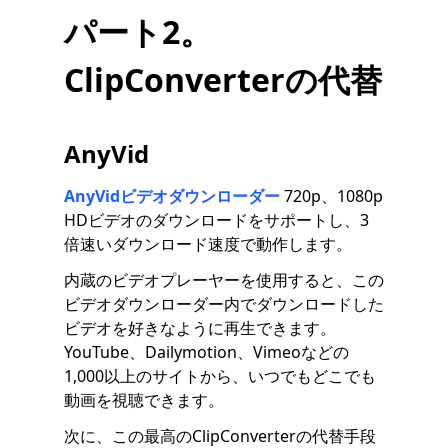
パート2。
ClipConverterの代替
AnyVid
AnyVidビデオダウンローダー
720p、1080p
HDビデオのダウンロードをサポートし、3
倍速いダウンロード速度で動作します。
内蔵のビデオプレーヤーを使用すると、この
ビデオダウンローダー内でダウンロードした
ビデオを好きなように再生できます。
YouTube、Dailymotion、Vimeoなどの
1,000以上のサイトから、いつでもどこでも
動画を視聴できます。
次に、この最高のClipConverterの代替手段