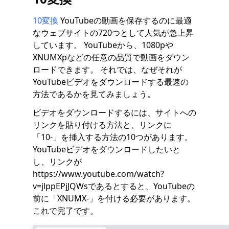
10変換
YouTubeの動画を保存するのに最適
なウェブサイトの720つとして人気が急上昇
しています。 YouTubeから、1080pや
XNUMXpなどの任意の品質で動画をダウン
ロードできます。 それでは、なぜそれが
YouTubeビデオをダウンロードする最速の
方法であるかを見てみましょう。
ビデオをダウンロードするには、サイトへの
リンクを貼り付ける方法と、リンクに
「10-」を挿入する方法の10つがあります。
YouTubeビデオをダウンロードしたいと
し、リンクが
https://www.youtube.com/watch?
v=jlppEPjJQWsであるとすると、YouTubeの
前に「XNUMX-」を付ける必要があります。
これで完了です。