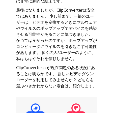
は非常に劇的な結末です。
最後になりましたが、ClipConverterは安全
ではありません。 少し前まで、一部のユー
ザーは、ビデオを変換するときにマルウェア
やウイルスのポップアップでデバイスを感染
させる可能性があることに気づきました。
かつては良かったのですが、ポップアップが
コンピュータにウイルスを引き起こす可能性
があります。 多くの人/ユーザーのように、
私はもはやそれを信頼しません。
ClipConverter.ccが現在問題のある状況にあ
ることは明らかです。 新しいビデオダウン
ローダーを利用してみませんか？ どちらを
選ぶべきかわからない場合は、紹介します。