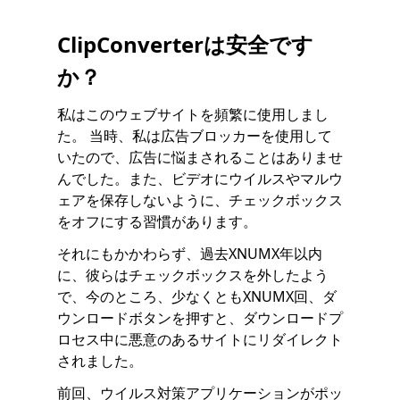
ClipConverterは安全です
か？
私はこのウェブサイトを頻繁に使用しまし
た。 当時、私は広告ブロッカーを使用して
いたので、広告に悩まされることはありませ
んでした。また、ビデオにウイルスやマルウ
ェアを保存しないように、チェックボックス
をオフにする習慣があります。
それにもかかわらず、過去XNUMX年以内
に、彼らはチェックボックスを外したよう
で、今のところ、少なくともXNUMX回、ダ
ウンロードボタンを押すと、ダウンロードプ
ロセス中に悪意のあるサイトにリダイレクト
されました。
前回、ウイルス対策アプリケーションがポッ