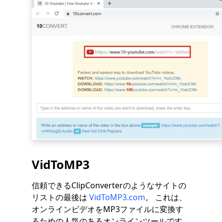
VidToMP3
信頼できるClipConverterのようなサイトの
リストの最後は
VidToMP3.com
。 これは、
オンラインビデオをMP3ファイルに変換す
るための人気のあるオンラインツールです。