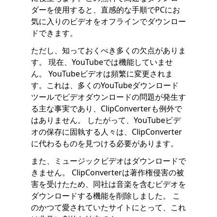
ダーを使用すると、直感的な手順でPCにお
気に入りのビデオをオフラインでダウンロー
ドできます。
ただし、知っておくべき多くの欠点がありま
す。 現在、YouTubeでは機能していませ
ん。 YouTubeビデオは頻繁に変更されま
す。これは、多くのYouTubeダウンロード
ツールでビデオダウンロードの問題が発生す
る主な事実であり、ClipConverterも例外で
はありません。 したがって、YouTubeビデ
オの保存に固執する人々は、ClipConverter
に代わるものを見つける必要があります。
また、ミュージックビデオはダウンロードで
きません。 ClipConverterは著作権侵害の被
害を受けたため、同社は音楽を含むビデオを
ダウンロードする機能を削除しました。 こ
のかつて愛されていたサイトにとって、これ