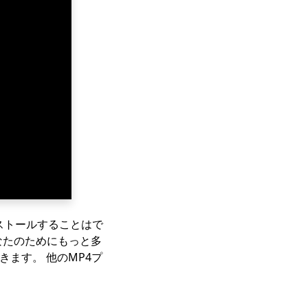
インストールすることはで
あなたのためにもっと多
きます。 他のMP4プ