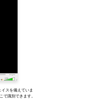
ェイスを備えていま
ここで識別できます。