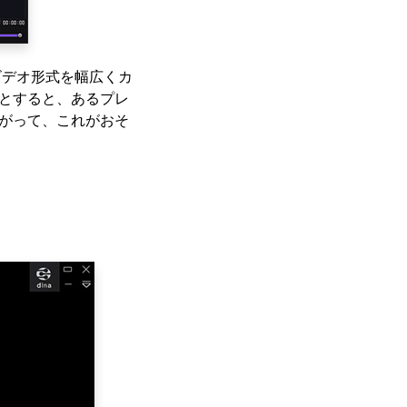
などのビデオ形式を幅広くカ
るとすると、あるプレ
たがって、これがおそ