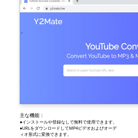
主な機能：
●インストールや登録なしで無料で使用できます。
●URLをダウンロードしてMP4ビデオおよびオーデ
ィオ形式に変換できます。