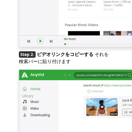
ビデオリンクをコピーする
それを
検索バーに貼り付けます