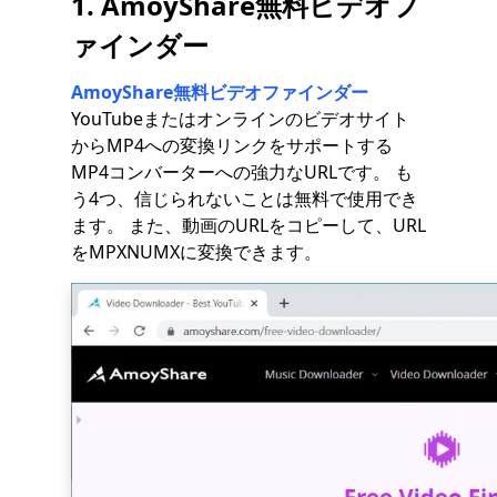
1. AmoyShare無料ビデオフ
ァインダー
AmoyShare無料ビデオファインダー
YouTubeまたはオンラインのビデオサイト
からMP4への変換リンクをサポートする
MP4コンバーターへの強力なURLです。 も
う4つ、信じられないことは無料で使用でき
ます。 また、動画のURLをコピーして、URL
をMPXNUMXに変換できます。