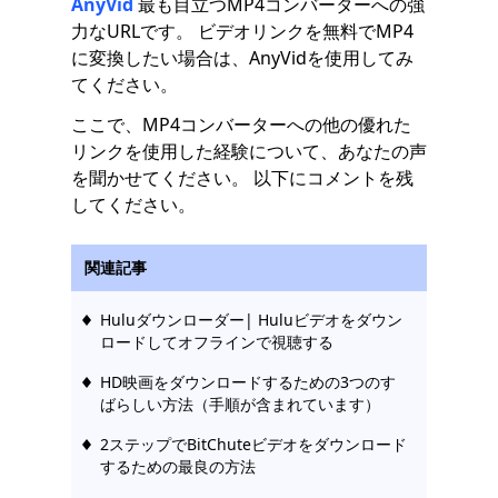
AnyVid
最も目立つMP4コンバーターへの強
力なURLです。 ビデオリンクを無料でMP4
に変換したい場合は、AnyVidを使用してみ
てください。
ここで、MP4コンバーターへの他の優れた
リンクを使用した経験について、あなたの声
を聞かせてください。 以下にコメントを残
してください。
関連記事
Huluダウンローダー| Huluビデオをダウン
ロードしてオフラインで視聴する
HD映画をダウンロードするための3つのす
ばらしい方法（手順が含まれています）
2ステップでBitChuteビデオをダウンロード
するための最良の方法