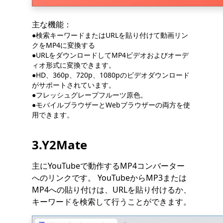
主な機能：
●検索キーワードまたはURLを貼り付けて動画リン
クをMP4に変換する
●URLをダウンロードしてMP4ビデオおよびオーデ
ィオ形式に変換できます。
●HD、360p、720p、1080pのビデオダウンロード
がサポートされています。
●フレッシュグレープフルーツ原色。
●モバイルブラウザーとWebブラウザーの両方を使
用できます。
3.Y2Mate
主にYouTubeで動作するMP4コンバーター
へのリンクです。 YouTubeからMP3または
MP4への貼り付けは、URLを貼り付けるか、
キーワードを検索して行うことができます。