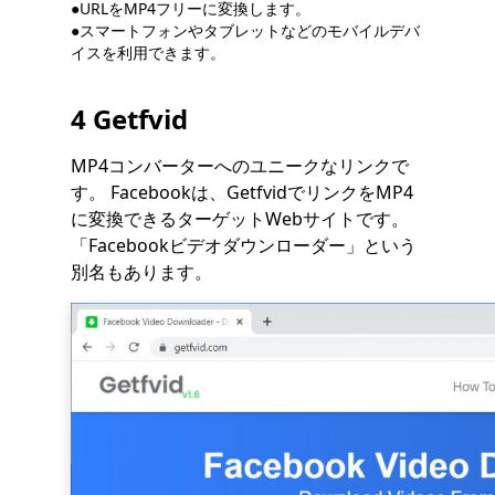
●URLをMP4フリーに変換します。
●スマートフォンやタブレットなどのモバイルデバ
イスを利用できます。
4 Getfvid
MP4コンバーターへのユニークなリンクで
す。 Facebookは、GetfvidでリンクをMP4
に変換できるターゲットWebサイトです。
「Facebookビデオダウンローダー」という
別名もあります。