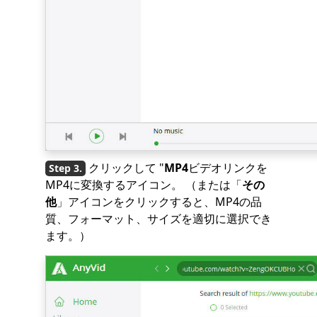
クリックして "
MP4
ビデオリンクを
MP4に変換するアイコン。 （または「
その
他
」アイコンをクリックすると、MP4の品
質、フォーマット、サイズを適切に選択でき
ます。）