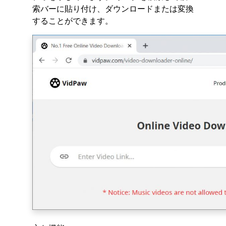
索バーに貼り付け、ダウンロードまたは変換
することができます。