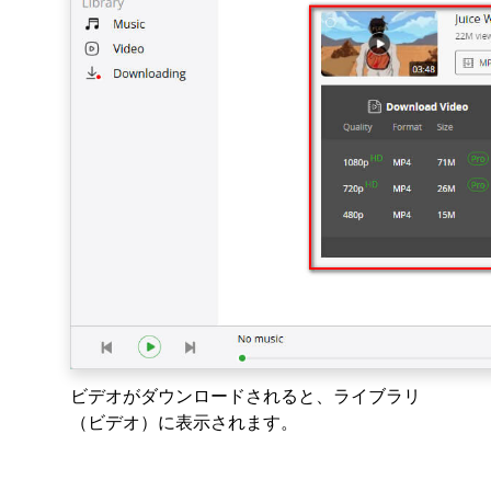
ビデオがダウンロードされると、ライブラリ
（ビデオ）に表示されます。