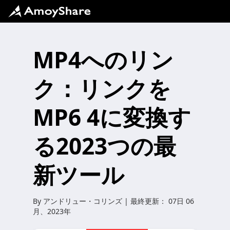
MP4へのリン
ク：リンクを
MP6 4に変換す
る2023つの最
新ツール
By
アンドリュー・コリンズ
| 最終更新：
07日 06
月、2023年