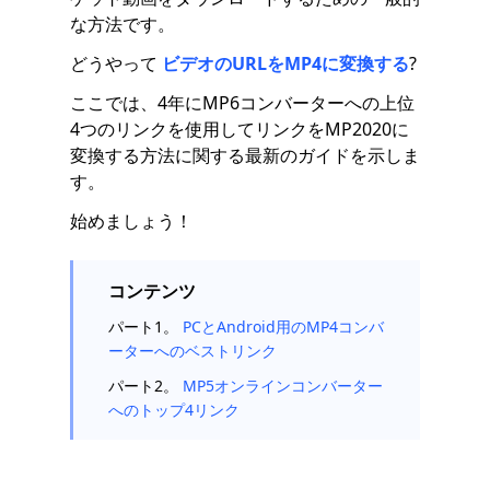
な方法です。
どうやって
ビデオのURLをMP4に変換する
?
ここでは、4年にMP6コンバーターへの上位
4つのリンクを使用してリンクをMP2020に
変換する方法に関する最新のガイドを示しま
す。
始めましょう！
コンテンツ
パート1。
PCとAndroid用のMP4コンバ
ーターへのベストリンク
パート2。
MP5オンラインコンバーター
へのトップ4リンク