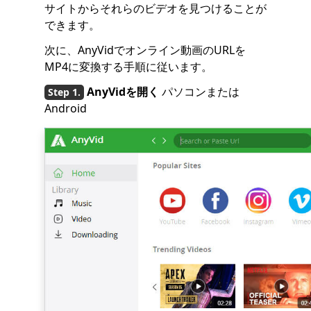
サイトからそれらのビデオを見つけることが
できます。
次に、AnyVidでオンライン動画のURLを
MP4に変換する手順に従います。
AnyVidを開く
パソコンまたは
Android