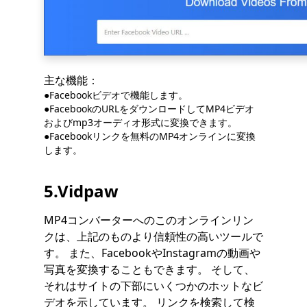
主な機能：
●Facebookビデオで機能します。
●FacebookのURLをダウンロードしてMP4ビデオ
およびmp3オーディオ形式に変換できます。
●Facebookリンクを無料のMP4オンラインに変換
します。
5.Vidpaw
MP4コンバーターへのこのオンラインリン
クは、上記のものより信頼性の高いツールで
す。 また、FacebookやInstagramの動画や
写真を変換することもできます。 そして、
それはサイトの下部にいくつかのホットなビ
デオを示しています。 リンクを検索して検