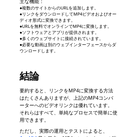
主な機能：
●複数のサイトからのURLを追加します。
●リンクをダウンロードしてMP4ビデオおよびオー
ディオ形式に変換できます。
●URLを無料でオンラインでMP4に変換します。
●ソフトウェアとアプリが提供されます。
●多くのウェブサイトに接続されています。
●必要な動画は別のウェブインターフェースからダ
ウンロードします。
結論
要約すると、リンクをMP4に変換する方法
はたくさんありますが、上記のMP4コンバ
ーターへのビデオリンクは優れています。
それらはすべて、単純なプロセスで簡単に使
用できます。
ただし、実際の運用とテストによると、