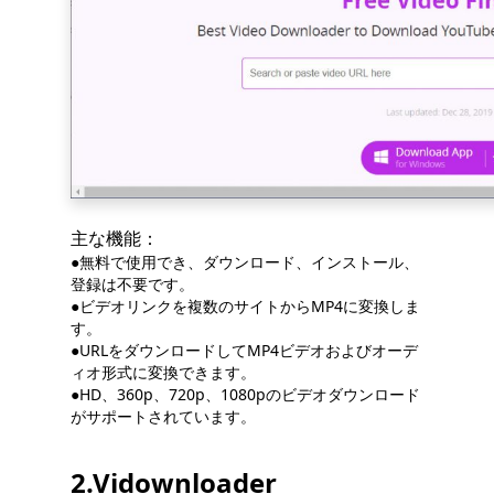
主な機能：
●無料で使用でき、ダウンロード、インストール、
登録は不要です。
●ビデオリンクを複数のサイトからMP4に変換しま
す。
●URLをダウンロードしてMP4ビデオおよびオーデ
ィオ形式に変換できます。
●HD、360p、720p、1080pのビデオダウンロード
がサポートされています。
2.Vidownloader