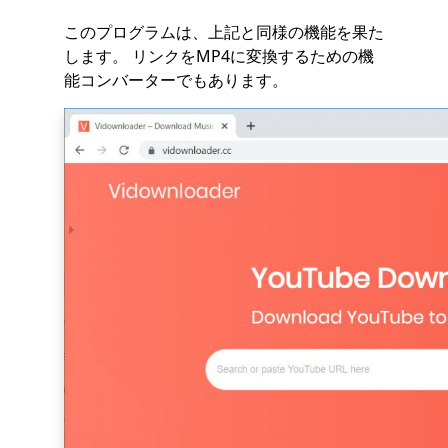
このプログラムは、上記と同様の機能を果た
します。 リンクをMP4に変換するための機
能コンバーターでもあります。