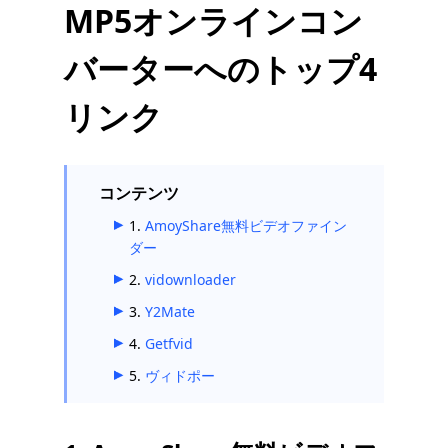
MP5オンラインコン
バーターへのトップ4
リンク
コンテンツ
1.
AmoyShare無料ビデオファイン
ダー
2.
vidownloader
3.
Y2Mate
4.
Getfvid
5.
ヴィドポー