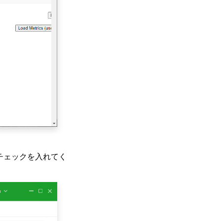
チェックを入れてく