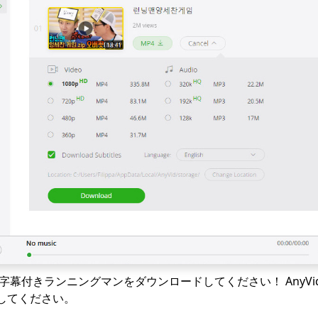
字幕付きランニングマンをダウンロードしてください！ AnyV
してください。