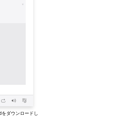
idをダウンロードし