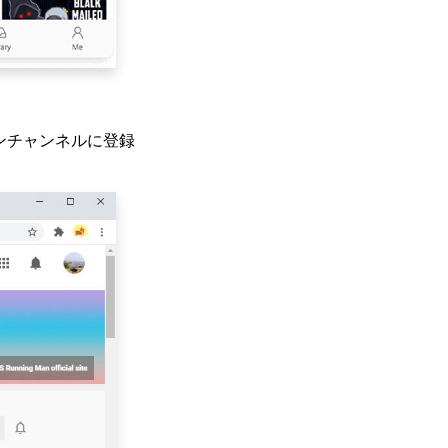
ンチャンネルに登録