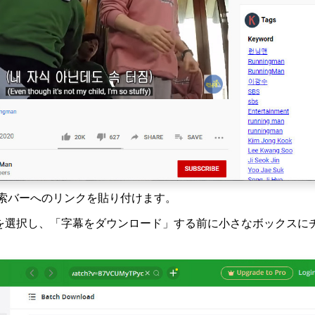
の検索バーへのリンクを貼り付けます。
を選択し、「字幕をダウンロード」する前に小さなボックスに