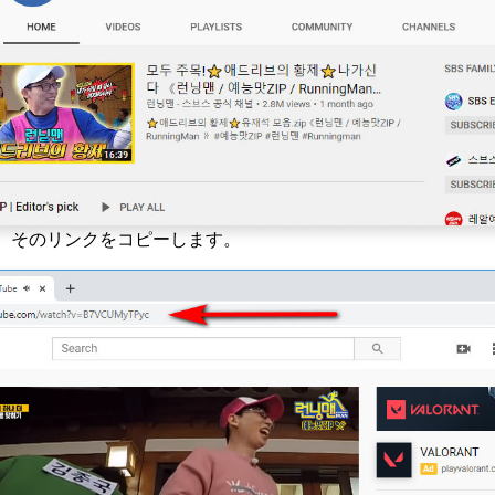
、そのリンクをコピーします。