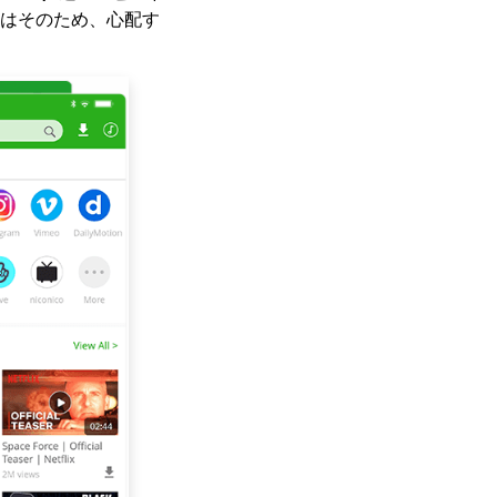
にはそのため、心配す