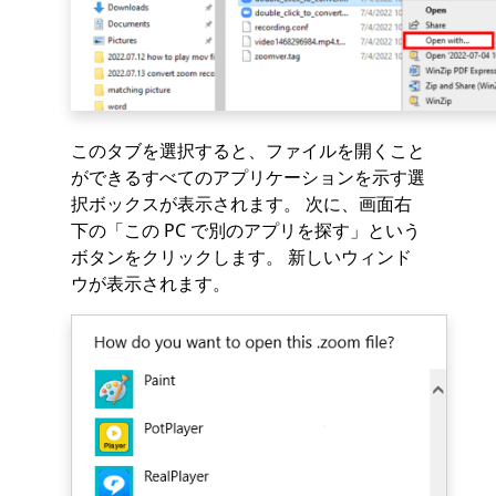
このタブを選択すると、ファイルを開くこと
ができるすべてのアプリケーションを示す選
択ボックスが表示されます。 次に、画面右
下の「この PC で別のアプリを探す」という
ボタンをクリックします。 新しいウィンド
ウが表示されます。