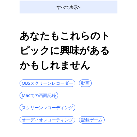
すべて表示>
あなたもこれらのト
ピックに興味がある
かもしれません
OBSスクリーンレコーダー
動画
Macでの画面記録
スクリーンレコーディング
オーディオレコーディング
記録ゲーム