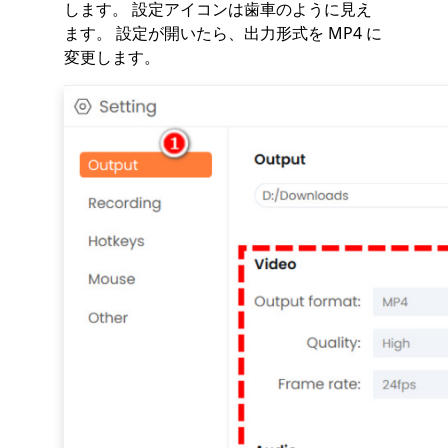
します。 設定アイコンは歯車のように見え
ます。 設定が開いたら、出力形式を MP4 に
変更します。