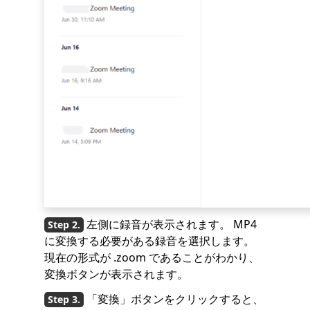
左側に録音が表示されます。 MP4
に変換する必要がある録音を選択します。
現在の形式が .zoom であることがわかり、
変換ボタンが表示されます。
「変換」ボタンをクリックすると、