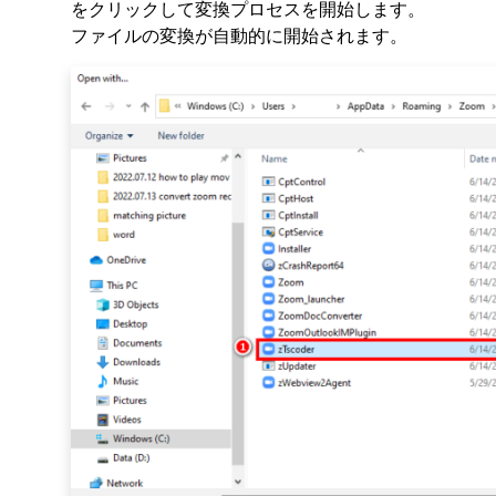
をクリックして変換プロセスを開始します。
ファイルの変換が自動的に開始されます。