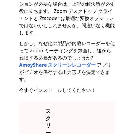
ションが必要な場合は、上記の解決策が必ず
役に立ちます。 Zoom デスクトップ クライ
アントと Ztscoder は最適な変換オプション
ではないかもしれませんが、間違いなく機能
します。
しかし、なぜ他の製品や内蔵レコーダーを使
って Zoom ミーティングを録画し、後から
変換する必要があるのでしょうか?
AmoyShare スクリーンレコーダー
アプリ
がビデオを保存する出力形式を決定できま
す。
今すぐインストールしてください！
ス
ク
リ
ー