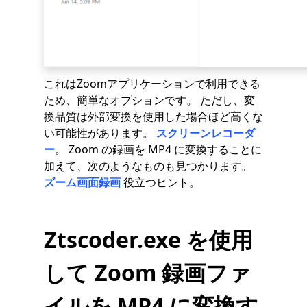
これはZoomアプリケーションで利用できる
ため、簡単なオプションです。 ただし、変
換品質は外部変換を使用した場合ほど高くな
い可能性があります。
スクリーンレコーダ
ー
。 Zoom の録画を MP4 に変換することに
加えて、次のようなものも見つかります。
ズーム画面録画
役立つヒント。
Ztscoder.exe を使用
して Zoom 録画ファ
イルを MP4 に変換す