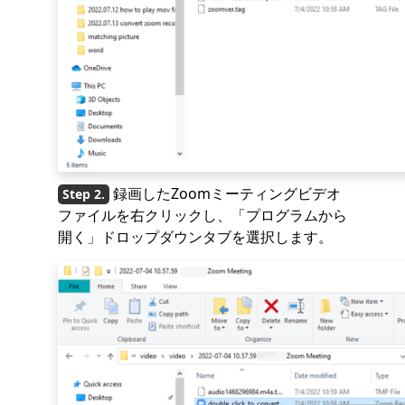
録画したZoomミーティングビデオ
ファイルを右クリックし、「プログラムから
開く」ドロップダウンタブを選択します。