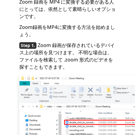
Zoom 録画を MP4 に変換する必要がある人
にとっては、依然として素晴らしいオプショ
ンです。
Zoom録画をMP4に変換する方法を始めまし
ょう。
Zoom 録画が保存されているデバイ
ス上の場所を見つけます。 不明な場合は、
ファイルを検索して .zoom 形式のビデオを
探すこともできます。