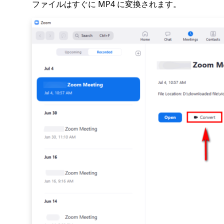
ファイルはすぐに MP4 に変換されます。