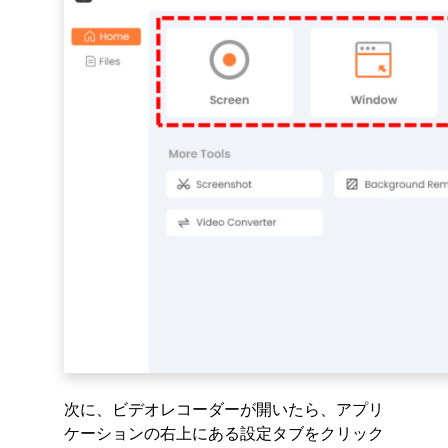
次に、ビデオレコーダーが開いたら、アプリ
ケーションの右上にある設定タブをクリック