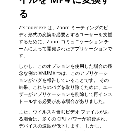
る
Ztscoder.exe は、Zoom ミーティングのビ
デオ形式の変換を必要とするユーザーを支援
するために、Zoom コミュニケーション チ
ームによって開発されたアプリケーションで
す。
しかし、このオプションを使用した場合の残
念な例の XNUMX つは、このアプリケーシ
ョンがバグを報告していることです。 その
結果、これらのバグを取り除くために、ユー
ザーがアプリケーションを削除して再インス
トールする必要がある場合がありました。
また、ウイルスを含むビデオ ファイルがあ
る場合は、多くの CPU パワーが消費され、
デバイスの速度が低下します。 しかし、