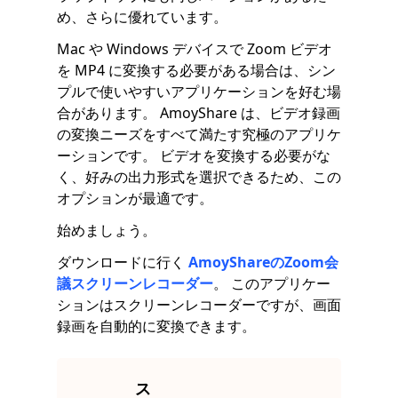
め、さらに優れています。
Mac や Windows デバイスで Zoom ビデオ
を MP4 に変換する必要がある場合は、シン
プルで使いやすいアプリケーションを好む場
合があります。 AmoyShare は、ビデオ録画
の変換ニーズをすべて満たす究極のアプリケ
ーションです。 ビデオを変換する必要がな
く、好みの出力形式を選択できるため、この
オプションが最適です。
始めましょう。
ダウンロードに行く
AmoyShareのZoom会
議スクリーンレコーダー
。 このアプリケー
ションはスクリーンレコーダーですが、画面
録画を自動的に変換できます。
ス