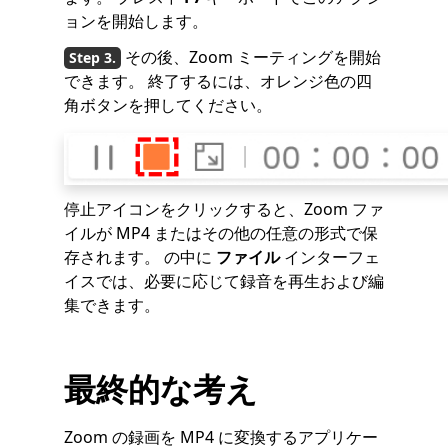
ョンを開始します。
その後、Zoom ミーティングを開始
できます。 終了するには、オレンジ色の四
角ボタンを押してください。
停止アイコンをクリックすると、Zoom ファ
イルが MP4 またはその他の任意の形式で保
存されます。 の中に
ファイル
インターフェ
イスでは、必要に応じて録音を再生および編
集できます。
最終的な考え
Zoom の録画を MP4 に変換するアプリケー