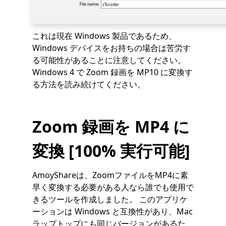
これは現在 Windows 製品であるため、
Windows デバイスをお持ちの場合は苦労す
る可能性があることに注意してください。
Windows 4 で Zoom 録画を MP10 に変換す
る方法を読み続けてください。
Zoom 録画を MP4 に
変換 [100% 実行可能]
AmoyShareは、ZoomファイルをMP4に素
早く変換する必要がある人なら誰でも使用で
きるツールを作成しました。 このアプリケ
ーションは Windows と互換性があり、Mac
ラップトップにも同じバージョンがあるた