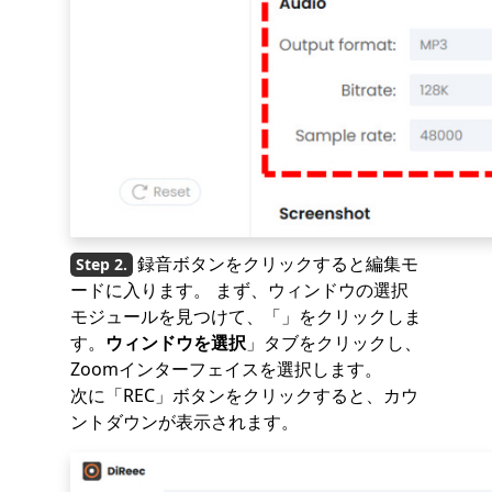
録音ボタンをクリックすると編集モ
ードに入ります。 まず、ウィンドウの選択
モジュールを見つけて、「」をクリックしま
す。
ウィンドウを選択
」タブをクリックし、
Zoomインターフェイスを選択します。
次に「REC」ボタンをクリックすると、カウ
ントダウンが表示されます。