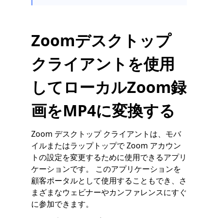
Zoomデスクトップ
クライアントを使用
してローカルZoom録
画をMP4に変換する
Zoom デスクトップ クライアントは、モバ
イルまたはラップトップで Zoom アカウン
トの設定を変更するために使用できるアプリ
ケーションです。 このアプリケーションを
顧客ポータルとして使用することもでき、さ
まざまなウェビナーやカンファレンスにすぐ
に参加できます。