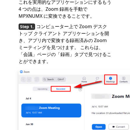
これを実用的なアプリケーションにするもう
4 つの点は、Zoom 録画を手動で
MPXNUMX に変換できることです。
コンピューター上で Zoom デスク
トップ クライアント アプリケーションを開
き、アプリ内で変換する録画済みの Zoom
ミーティングを見つけます。 これらは、
「会議」ページの「録画」タブで見つけるこ
とができます。