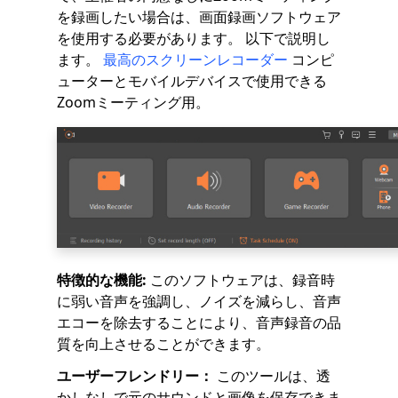
を録画したい場合は、画面録画ソフトウェア
を使用する必要があります。 以下で説明し
ます。
最高のスクリーンレコーダー
コンピ
ューターとモバイルデバイスで使用できる
Zoomミーティング用。
特徴的な機能:
このソフトウェアは、録音時
に弱い音声を強調し、ノイズを減らし、音声
エコーを除去することにより、音声録音の品
質を向上させることができます。
ユーザーフレンドリー：
このツールは、透
かしなしで元のサウンドと画像を保存できま