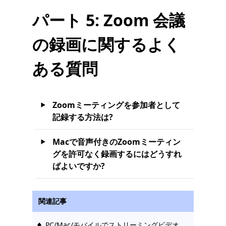
パート 5: Zoom 会議
の録画に関するよく
ある質問
Zoomミーティングを参加者として
記録する方法は?
Macで音声付きのZoomミーティン
グを許可なく録画するにはどうすれ
ばよいですか?
関連記事
PC/Mac/モバイルでストリーミングビデオ