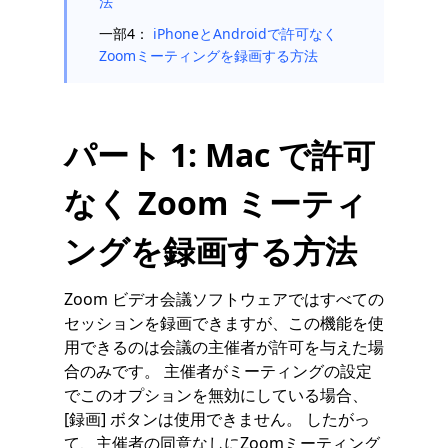
法
一部4：
iPhoneとAndroidで許可なく
Zoomミーティングを録画する方法
パート 1: Mac で許可
なく Zoom ミーティ
ングを録画する方法
Zoom ビデオ会議ソフトウェアではすべての
セッションを録画できますが、この機能を使
用できるのは会議の主催者が許可を与えた場
合のみです。 主催者がミーティングの設定
でこのオプションを無効にしている場合、
[録画] ボタンは使用できません。 したがっ
て、主催者の同意なしにZoomミーティング