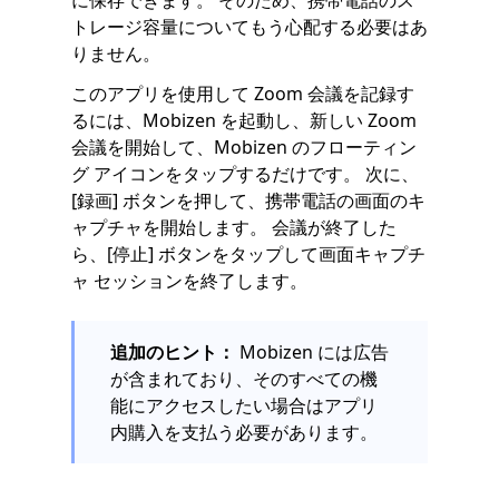
トレージ容量についてもう心配する必要はあ
りません。
このアプリを使用して Zoom 会議を記録す
るには、Mobizen を起動し、新しい Zoom
会議を開始して、Mobizen のフローティン
グ アイコンをタップするだけです。 次に、
[録画] ボタンを押して、携帯電話の画面のキ
ャプチャを開始します。 会議が終了した
ら、[停止] ボタンをタップして画面キャプチ
ャ セッションを終了します。
追加のヒント：
Mobizen には広告
が含まれており、そのすべての機
能にアクセスしたい場合はアプリ
内購入を支払う必要があります。