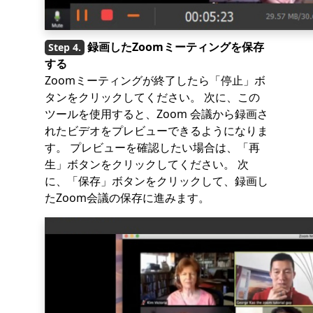
録画したZoomミーティングを保存
する
Zoomミーティングが終了したら「停止」ボ
タンをクリックしてください。 次に、この
ツールを使用すると、Zoom 会議から録画さ
れたビデオをプレビューできるようになりま
す。 プレビューを確認したい場合は、「再
生」ボタンをクリックしてください。 次
に、「保存」ボタンをクリックして、録画し
たZoom会議の保存に進みます。