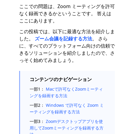
ここでの問題は、Zoom ミーティングを許可
なく録画できるかということです。 答えは
ここにあります。
この投稿では、以下に最適な方法を紹介しま
した。
ズーム会議を記録する方法
。 さら
に、すべてのプラットフォーム向けの信頼で
きるソリューションを紹介しましたので、さ
っそく始めてみましょう。
コンテンツのナビゲーション
一部1：
Macで許可なくZoomミーティ
ングを録画する方法
一部2：
Windows で許可なく Zoom ミ
ーティングを録画する方法
一部3：
Zoomデスクトップアプリを使
用してZoomミーティングを録画する方