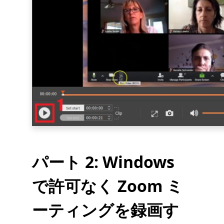
パート 2: Windows
で許可なく Zoom ミ
ーティングを録画す