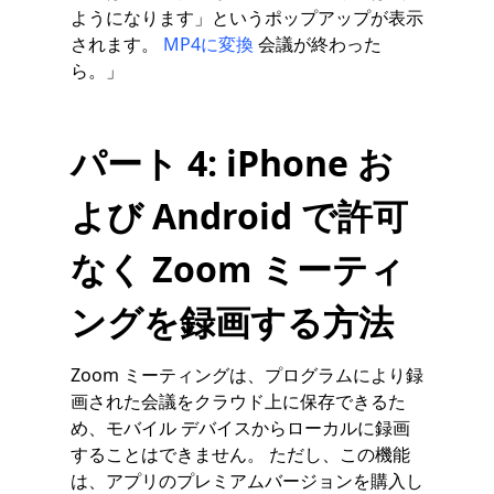
ようになります」というポップアップが表示
されます。
MP4に変換
会議が終わった
ら。」
パート 4: iPhone お
よび Android で許可
なく Zoom ミーティ
ングを録画する方法
Zoom ミーティングは、プログラムにより録
画された会議をクラウド上に保存できるた
め、モバイル デバイスからローカルに録画
することはできません。 ただし、この機能
は、アプリのプレミアムバージョンを購入し