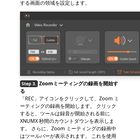
する画面の領域を設定します。
Zoomミーティングの録画を開始す
る
「REC」アイコンをクリックして、Zoom ミ
ーティングの録画を開始します。 クリック
すると、ツールは録音が開始される前に
XNUMX 秒間のカウントダウンを表示しま
す。 さらに、Zoom ミーティングの録画中
はツールバーが表示されます。 これを使用