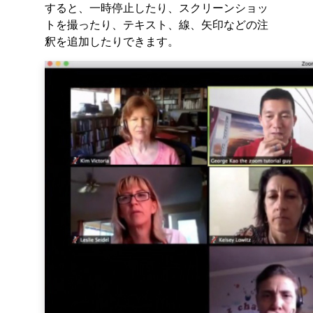
すると、一時停止したり、スクリーンショッ
トを撮ったり、テキスト、線、矢印などの注
釈を追加したりできます。