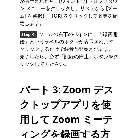
が表示されたら、[ウィンドウ] ドロップダウ
ン メニューをクリックし、リストから [ズー
ム] を選択し、[OK] をクリックして変更を確
定します。
ツールの右下のペインに、「録音開
始」というラベルのボタンが表示されます。
クリックするだけで録音が開始されます。
完了したら、必ず「記録の停止」ボタンをク
リックしてください。
パート 3: Zoom デス
クトップアプリを使
用して Zoom ミーテ
ィングを録画する方