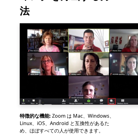
法
特徴的な機能:
Zoom は Mac、Windows、
Linux、iOS、Android と互換性があるた
め、ほぼすべての人が使用できます。