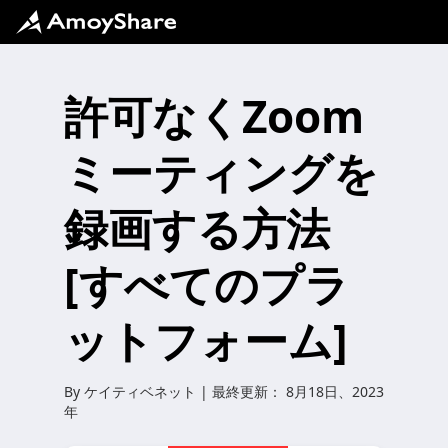
許可なくZoom
ミーティングを
録画する方法
[すべてのプラ
ットフォーム]
By
ケイティベネット
| 最終更新：
8月18日、2023
年