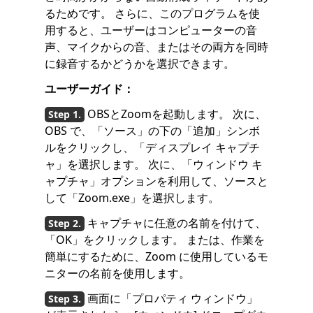
るためです。 さらに、このプログラムを使
用すると、ユーザーはコンピューターの音
声、マイクからの音、またはその両方を同時
に録音するかどうかを選択できます。
ユーザーガイド：
OBSとZoomを起動します。 次に、
OBS で、「ソース」の下の「追加」シンボ
ルをクリックし、「ディスプレイ キャプチ
ャ」を選択します。 次に、「ウィンドウ キ
ャプチャ」オプションを利用して、ソースと
して「Zoom.exe」を選択します。
キャプチャに任意の名前を付けて、
「OK」をクリックします。 または、作業を
簡単にするために、Zoom に使用しているモ
ニターの名前を使用します。
画面に「プロパティ ウィンドウ」