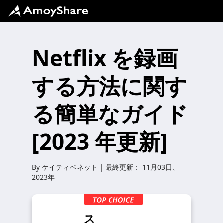
Netflix を録画
する方法に関す
る簡単なガイド
[2023 年更新]
By
ケイティベネット
| 最終更新：
11月03日、
2023年
ス