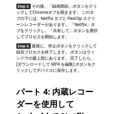
その後、「録画開始」ボタンをクリ
ックしてChromeタブを開きます。 このタ
ブの下には、Netflix タブと FlexClip スクリ
ーンレコーダーがあります。 「Netflix」タ
ブをクリックし、「共有して」ボタンを選択
してプロセスを開始します。
最後に、停止ボタンをクリックして
録音プロセスを終了します。 ボタンはウィ
ンドウの最上部にあります。 完了したら、
[ダウンロードして MP4 を編集] ボタンをク
リックしてデバイスに保存します。
パート 4: 内蔵レコー
ダーを使用して