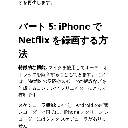
オを再生します。
パート 5: iPhone で
Netflix を録画する方
法
特徴的な機能:
マイクを使用してオーディオ
トラックを録音することもできます。 これ
は、Netflix の反応やスポーツの解説などを
作成するコンテンツ クリエイターにとって
有利です。
スケジューラ機能:
いいえ、Android の内蔵
レコーダーと同様に、iPhone スクリーン レ
コーダーにはタスク スケジューラがありま
せん。