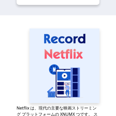
Netflix は、現代の主要な映画ストリーミン
グ プラットフォームの XNUMX つです。 ス