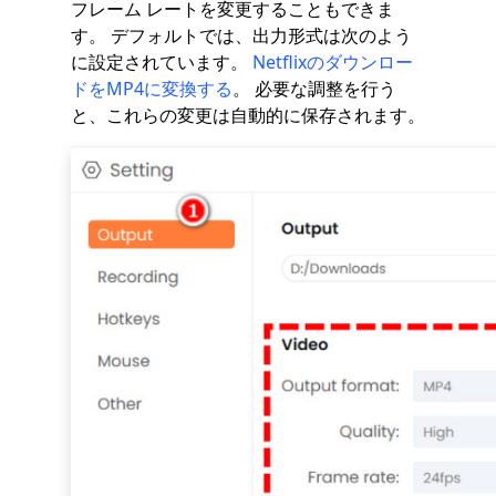
フレーム レートを変更することもできま
す。 デフォルトでは、出力形式は次のよう
に設定されています。
Netflixのダウンロー
ドをMP4に変換する
。 必要な調整を行う
と、これらの変更は自動的に保存されます。