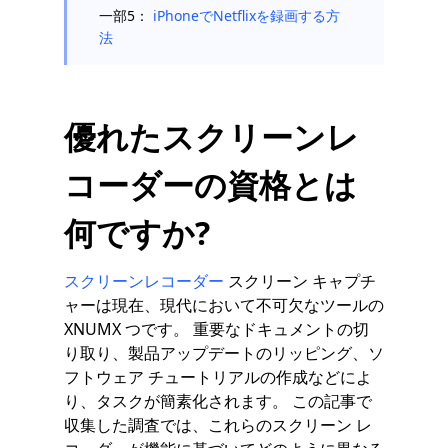
一部5：
iPhoneでNetflixを録画する方
法
優れたスクリーンレ
コーダーの資格とは
何ですか?
スクリーンレコーダー
スクリーン キャプチ
ャーは現在、現代において不可欠なツールの
XNUMX つです。 重要なドキュメントの切
り取り、製品アップデートのリッピング、ソ
フトウェア チュートリアルの作成などによ
り、タスクが簡素化されます。 この記事で
収集した調査では、これらのスクリーン レ