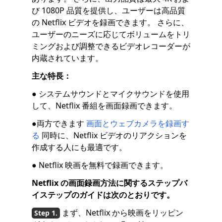
び 1080P 品質を提供し、ユーザーは高品質
の Netflix ビデオを録画できます。 さらに、
ユーザーのニーズに応じてボリュームをトリ
ミングおよび調整できるビデオレコーダーが
内蔵されています。
主な特長：
● システムサウンドとマイクサウンドを使用
して、Netflix 番組を画面録画できます。
●両方できます
画面とウェブカメラを録画す
る
同時に、Netflix ビデオのリアクションを
作成する人にも最適です。
● Netflix 映画を無料で録画できます。
Netflix の画面録画方法に関するステップバ
イステップのガイドは次のとおりです。
まず、Netflix から映画をリッピン