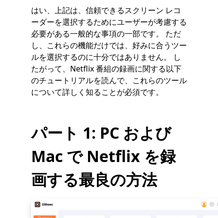
はい、上記は、信頼できるスクリーン レコ
ーダーを選択するためにユーザーが考慮する
必要がある一般的な事項の一部です。 ただ
し、これらの機能だけでは、好みに合うツー
ルを選択するのに十分ではありません。 し
たがって、Netflix 番組の録画に関する以下
のチュートリアルを読んで、これらのツール
について詳しく知ることが必須です。
パート 1: PC および
Mac で Netflix を録
画する最良の方法