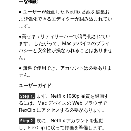
主な機能
:
● ユーザーが録画した Netflix 番組を編集お
よび強化できるエディターが組み込まれてい
ます。
●高セキュリティサーバーで暗号化されてい
ます。 したがって、Mac デバイスのプライ
バシーと安全性が損なわれることはありませ
ん。
● 無料で使用でき、アカウントは必要ありま
せん。
ユーザーガイド
:
まず、Netflix 1080p 品質を録画す
るには、Mac デバイスの Web ブラウザで
FlexClip にアクセスする必要があります。
次に、Netflix アカウントを起動
し、FlexClip に戻って録画を準備します。