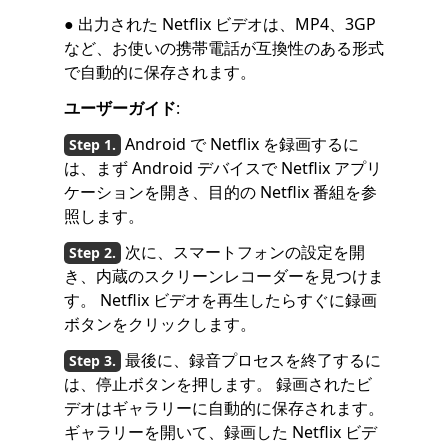
● 出力された Netflix ビデオは、MP4、3GP
など、お使いの携帯電話が互換性のある形式
で自動的に保存されます。
ユーザーガイド
:
Android で Netflix を録画するに
は、まず Android デバイスで Netflix アプリ
ケーションを開き、目的の Netflix 番組を参
照します。
次に、スマートフォンの設定を開
き、内蔵のスクリーンレコーダーを見つけま
す。 Netflix ビデオを再生したらすぐに録画
ボタンをクリックします。
最後に、録音プロセスを終了するに
は、停止ボタンを押します。 録画されたビ
デオはギャラリーに自動的に保存されます。
ギャラリーを開いて、録画した Netflix ビデ