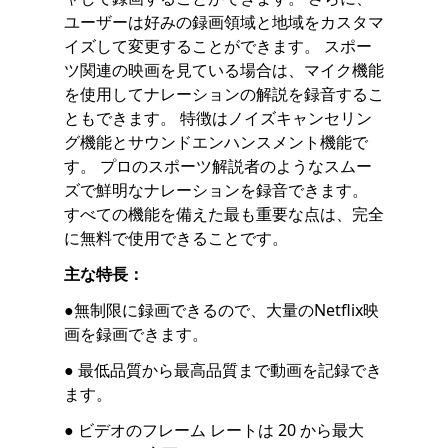
ユーザーは好みの録画領域と地域をカスタマ
イズして変更することができます。 スポー
ツ関連の映画を見ている場合は、マイク機能
を使用してナレーションの解説を録音するこ
ともできます。 特徴はノイズキャンセリン
グ機能とサウンドエンハンスメント機能で
す。 プロのスポーツ解説者のようなスムー
ズで鮮明なナレーションを録音できます。
すべての機能を備えた最も重要な点は、完全
に無料で使用できることです。
主な特長：
●無制限に録画できるので、大量のNetflix映
画を録画できます。
● 最低品質から最高品質まで動画を記録でき
ます。
● ビデオのフレーム レートは 20 から最大