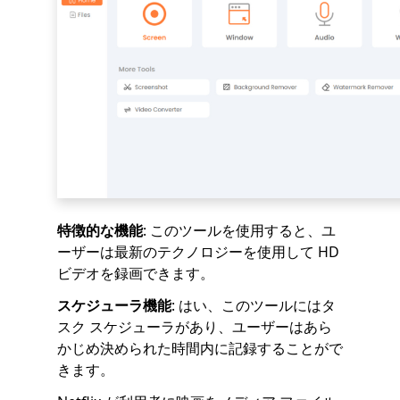
特徴的な機能
: このツールを使用すると、ユ
ーザーは最新のテクノロジーを使用して HD
ビデオを録画できます。
スケジューラ機能
: はい、このツールにはタ
スク スケジューラがあり、ユーザーはあら
かじめ決められた時間内に記録することがで
きます。