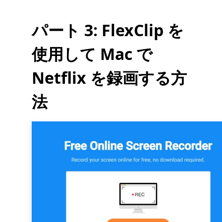
パート 3: FlexClip を
使用して Mac で
Netflix を録画する方
法