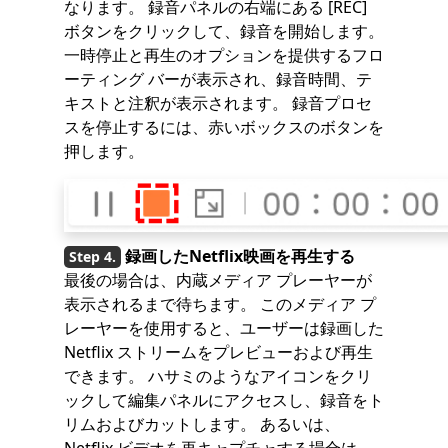
なります。 録音パネルの右端にある [REC]
ボタンをクリックして、録音を開始します。
一時停止と再生のオプションを提供するフロ
ーティング バーが表示され、録音時間、テ
キストと注釈が表示されます。 録音プロセ
スを停止するには、赤いボックスのボタンを
押します。
録画したNetflix映画を再生する
最後の場合は、内蔵メディア プレーヤーが
表示されるまで待ちます。 このメディア プ
レーヤーを使用すると、ユーザーは録画した
Netflix ストリームをプレビューおよび再生
できます。 ハサミのようなアイコンをクリ
ックして編集パネルにアクセスし、録音をト
リムおよびカットします。 あるいは、
Netflix ビデオを再キャプチャする場合は、