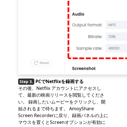
PCでNetflixを録画する
その後、Netflix アカウントにアクセスし
て、最新の映画リリースを閲覧してくださ
い。 録画したいムービーをクリックし、開
始されるまで待ちます。 AmoyShare
Screen Recorderに戻り、録画パネルの上に
マウスを置くとScreenオプションが有効に