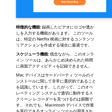
特徴的な機能
: 録画したビデオにロゴや透か
しを入力する機能があります。 このツール
は、特定の Netflix 映画に対するコンテンツ
リアクションを作成する場合に最適です。
スケジューラ機能
: 残念ながら、このオンラ
イン ツールは、あらかじめ決められた時間
に画面アクティビティを記録できません。
Mac デバイスはサードパーティ ツールのイ
ンストールに関して非常に選択的であること
を認識しています。 したがって、このオペ
レーティング システムで適切に動作するス
クリーン レコーダーを見つけるのは困難で
す。 それでも、Macintosh デバイスで作業
を実行できるオンライン ツールが用意され