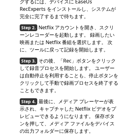
グするには、デバイスに EaseUs
RecExperts をインストールし、システムが
完全に完了するまで待ちます。
Netflix アカウントを開き、スクリ
ーンレコーダーを起動します。 録画したい
映画または Netflix 番組を選択します。 次
に、ツールに戻って記録を開始します。
その後、「Rec」ボタンをクリック
して録音プロセスを開始します。 ユーザー
は自動停止を利用することも、停止ボタンを
クリックして手動で録画プロセスを終了する
こともできます。
最後に、メディア プレーヤーが表
示され、キャプチャした Netflix ビデオをプ
レビューできるようになります。 保存ボタ
ンを押して、メディア ファイルをデバイス
の出力フォルダーに保存します。