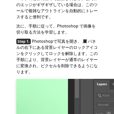
のエッジがギザギザしている場合は、このツ
ールで複雑なアウトラインを自動的にトレー
スすると便利です。
次に、手順に従って、Photoshop で画像を
切り取る方法を学習します。
Photoshopで写真を開き、
層
パネ
ルの右下にある背景レイヤーのロックアイコ
ンをクリックしてロックを解除します。この
手順により、背景レイヤーが通常のレイヤー
に変換され、ピクセルを削除できるようにな
ります。