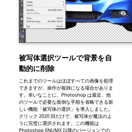
被写体選択ツールで背景を自
動的に削除
これまでのツールはほぼすべての画像を処理
できますが、操作が複雑になる場合がありま
す。幸いなことに、Photoshop は最近、他
のツールで必要な面倒な手順を省略できる新
しい機能「被写体の選択」を導入しました。
クリック 2020 回だけで、被写体が魔法のよ
うに完璧に選択されます。この機能は
Photoshop XNUMX 以降のバージョンでの