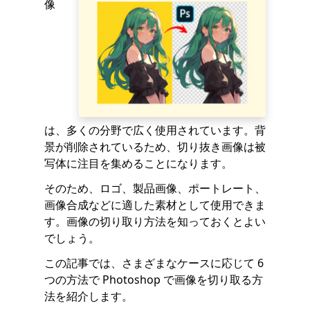
像
は、多くの分野で広く使用されています。背
景が削除されているため、切り抜き画像は被
写体に注目を集めることになります。
そのため、ロゴ、製品画像、ポートレート、
画像合成などに適した素材として使用できま
す。画像の切り取り方法を知っておくとよい
でしょう。
この記事では、さまざまなケースに応じて 6
つの方法で Photoshop で画像を切り取る方
法を紹介します。