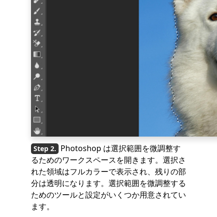
Photoshop は選択範囲を微調整す
るためのワークスペースを開きます。選択さ
れた領域はフルカラーで表示され、残りの部
分は透明になります。選択範囲を微調整する
ためのツールと設定がいくつか用意されてい
ます。