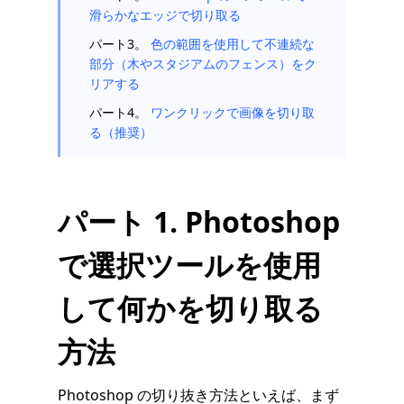
滑らかなエッジで切り取る
パート3。
色の範囲を使用して不連続な
部分（木やスタジアムのフェンス）をク
リアする
パート4。
ワンクリックで画像を切り取
る（推奨）
パート 1. Photoshop
で選択ツールを使用
して何かを切り取る
方法
Photoshop の切り抜き方法といえば、まず