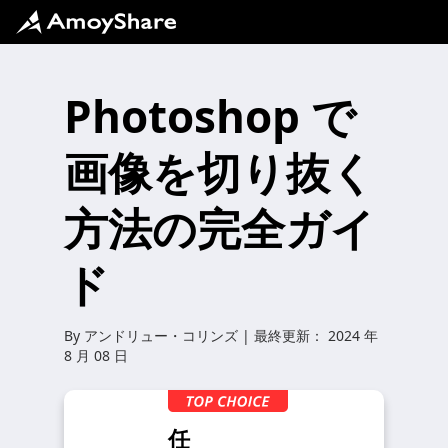
Photoshop で
画像を切り抜く
方法の完全ガイ
ド
By
アンドリュー・コリンズ
| 最終更新：
2024 年
8 月 08 日
任