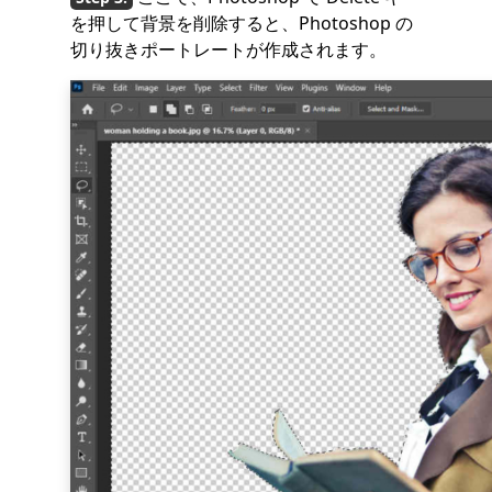
を押して背景を削除すると、Photoshop の
切り抜きポー​​トレートが作成されます。