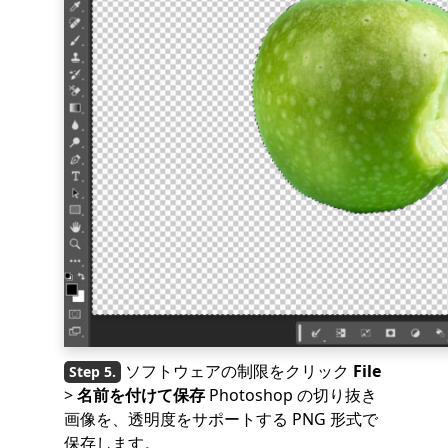
ソフトウェアの制限をクリック
File
>
名前を付けて保存
Photoshop の切り抜き
画像を、透明度をサポートする PNG 形式で
保存します。