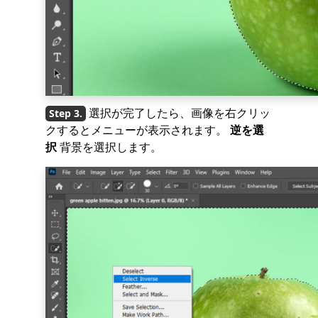
選択が完了したら、画像を右クリッ
クするとメニューが表示されます。
逆を選
択
背景を選択します。