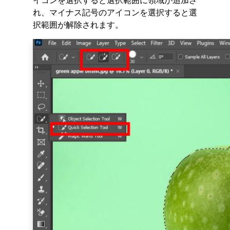
イコンを選択すると選択範囲に領域が追加さ
れ、マイナス記号のアイコンを選択すると選
択範囲が解除されます。