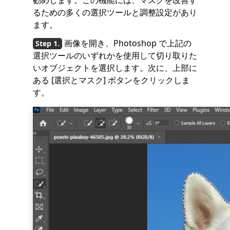
るための多くの選択ツールと調整設定があり
ます。
画像を開き、Photoshop で上記の
選択ツールのいずれかを使用して切り取りた
いオブジェクトを選択します。次に、上部に
ある [選択とマスク] ボタンをクリックしま
す。