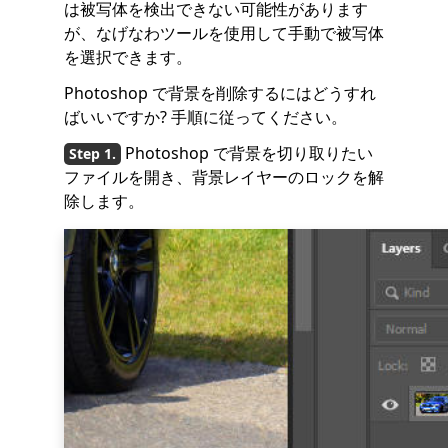
は被写体を検出できない可能性があります
が、なげなわツールを使用して手動で被写体
を選択できます。
Photoshop で背景を削除するにはどうすれ
ばいいですか? 手順に従ってください。
Photoshop で背景を切り取りたい
ファイルを開き、背景レイヤーのロックを解
除します。