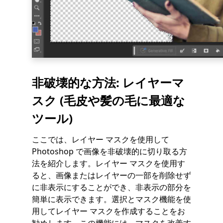
非破壊的な方法: レイヤーマ
スク (毛皮や髪の毛に最適な
ツール)
ここでは、レイヤー マスクを使用して
Photoshop で画像を非破壊的に切り取る方
法を紹介します。レイヤー マスクを使用す
ると、画像またはレイヤーの一部を削除せず
に非表示にすることができ、非表示の部分を
簡単に表示できます。選択とマスク機能を使
用してレイヤー マスクを作成することをお
勧めします。この機能には、マスクを改善す