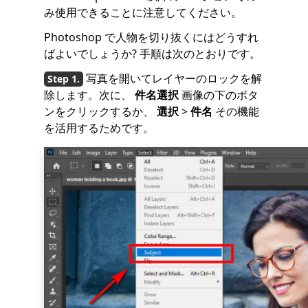
み使用できることに注意してください。
Photoshop で人物を切り抜くにはどうすれ
ばよいでしょうか? 手順は次のとおりです。
写真を開いてレイヤーのロックを解
除します。次に、
件名選択
画像の下のボタ
ンをクリックするか、
選択
>
件名
その機能
を活用するためです。