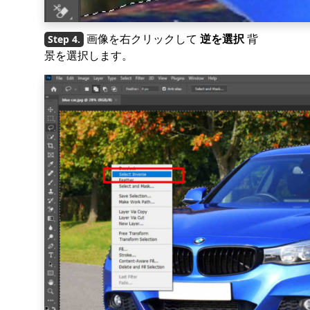
画像を右クリックして
逆を選択
背
景を選択します。