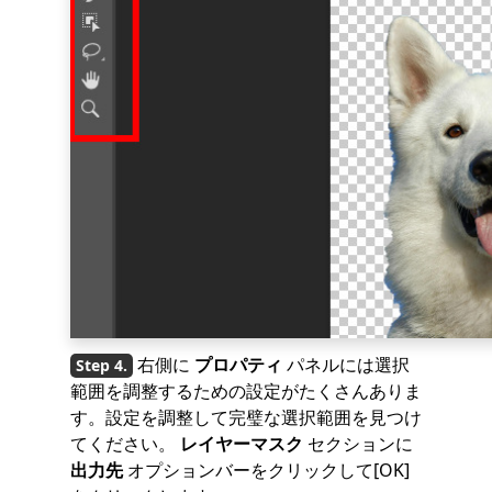
右側に
プロパティ
パネルには選択
範囲を調整するための設定がたくさんありま
す。設定を調整して完璧な選択範囲を見つけ
てください。
レイヤーマスク
セクションに
出力先
オプションバーをクリックして[OK]