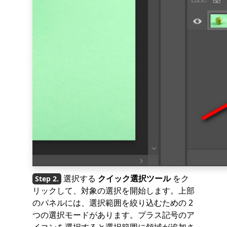
選択する
クイック選択ツール
をク
リックして、対象の選択を開始します。上部
のパネルには、選択範囲を絞り込むための 2
つの選択モードがあります。プラス記号のア