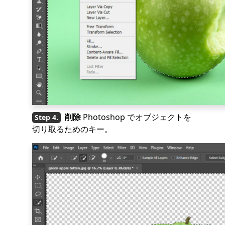
削除
Photoshop でオブジェクトを
切り取るためのキー。